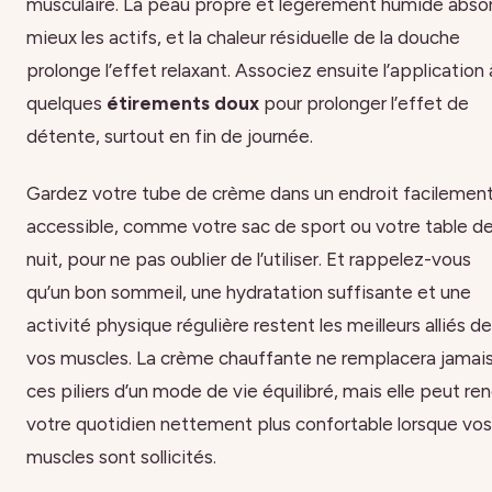
musculaire. La peau propre et légèrement humide abso
mieux les actifs, et la chaleur résiduelle de la douche
prolonge l’effet relaxant. Associez ensuite l’application 
quelques
étirements doux
pour prolonger l’effet de
détente, surtout en fin de journée.
Gardez votre tube de crème dans un endroit facilemen
accessible, comme votre sac de sport ou votre table d
nuit, pour ne pas oublier de l’utiliser. Et rappelez-vous
qu’un bon sommeil, une hydratation suffisante et une
activité physique régulière restent les meilleurs alliés de
vos muscles. La crème chauffante ne remplacera jamai
ces piliers d’un mode de vie équilibré, mais elle peut re
votre quotidien nettement plus confortable lorsque vos
muscles sont sollicités.