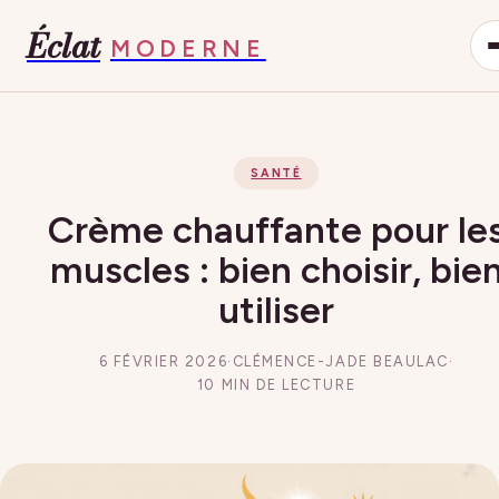
Éclat
MODERNE
SANTÉ
Crème chauffante pour le
muscles : bien choisir, bie
utiliser
6 FÉVRIER 2026
·
CLÉMENCE-JADE BEAULAC
·
10 MIN DE LECTURE