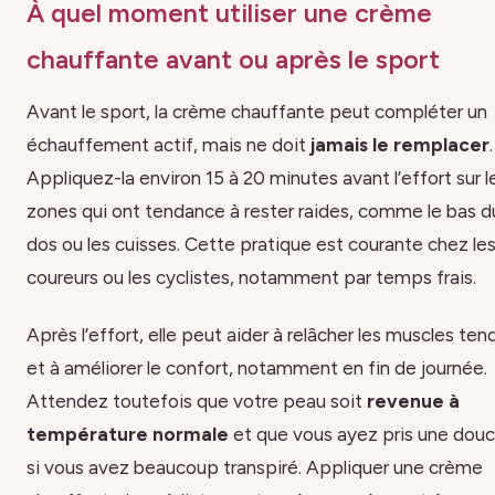
À quel moment utiliser une crème
chauffante avant ou après le sport
Avant le sport, la crème chauffante peut compléter un
échauffement actif, mais ne doit
jamais le remplacer
.
Appliquez-la environ 15 à 20 minutes avant l’effort sur l
zones qui ont tendance à rester raides, comme le bas d
dos ou les cuisses. Cette pratique est courante chez le
coureurs ou les cyclistes, notamment par temps frais.
Après l’effort, elle peut aider à relâcher les muscles ten
et à améliorer le confort, notamment en fin de journée.
Attendez toutefois que votre peau soit
revenue à
température normale
et que vous ayez pris une dou
si vous avez beaucoup transpiré. Appliquer une crème