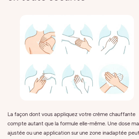
La façon dont vous appliquez votre crème chauffante
compte autant que la formule elle-même. Une dose ma
ajustée ou une application sur une zone inadaptée peu