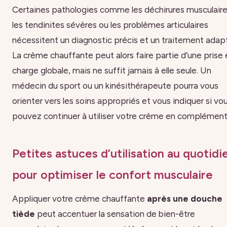
Certaines pathologies comme les déchirures musculaire
les tendinites sévères ou les problèmes articulaires
nécessitent un diagnostic précis et un traitement adap
La crème chauffante peut alors faire partie d’une prise 
charge globale, mais ne suffit jamais à elle seule. Un
médecin du sport ou un kinésithérapeute pourra vous
orienter vers les soins appropriés et vous indiquer si vo
pouvez continuer à utiliser votre crème en complément
Petites astuces d’utilisation au quotidi
pour optimiser le confort musculaire
Appliquer votre crème chauffante
après une douche
tiède
peut accentuer la sensation de bien-être