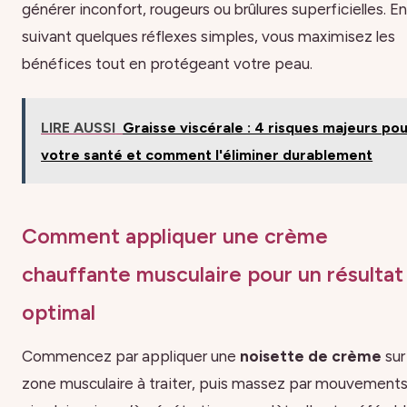
générer inconfort, rougeurs ou brûlures superficielles. En
suivant quelques réflexes simples, vous maximisez les
bénéfices tout en protégeant votre peau.
LIRE AUSSI
Graisse viscérale : 4 risques majeurs po
votre santé et comment l'éliminer durablement
Comment appliquer une crème
chauffante musculaire pour un résultat
optimal
Commencez par appliquer une
noisette de crème
sur 
zone musculaire à traiter, puis massez par mouvement