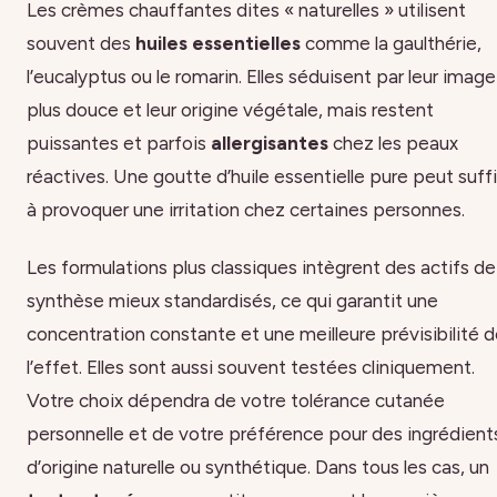
Les crèmes chauffantes dites « naturelles » utilisent
souvent des
huiles essentielles
comme la gaulthérie,
l’eucalyptus ou le romarin. Elles séduisent par leur image
plus douce et leur origine végétale, mais restent
puissantes et parfois
allergisantes
chez les peaux
réactives. Une goutte d’huile essentielle pure peut suff
à provoquer une irritation chez certaines personnes.
Les formulations plus classiques intègrent des actifs de
synthèse mieux standardisés, ce qui garantit une
concentration constante et une meilleure prévisibilité 
l’effet. Elles sont aussi souvent testées cliniquement.
Votre choix dépendra de votre tolérance cutanée
personnelle et de votre préférence pour des ingrédient
d’origine naturelle ou synthétique. Dans tous les cas, un