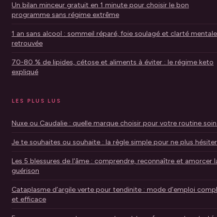
Un bilan minceur gratuit en 1 minute pour choisir le bon
programme sans régime extrême
1 an sans alcool : sommeil réparé, foie soulagé et clarté mentale
retrouvée
70-80 % de lipides, cétose et aliments à éviter : le régime keto
expliqué
LES PLUS LUS
Nuxe ou Caudalie : quelle marque choisir pour votre routine soin
Je te souhaites ou souhaite : la règle simple pour ne plus hésiter
Les 5 blessures de l'âme : comprendre, reconnaître et amorcer l
guérison
Cataplasme d’argile verte pour tendinite : mode d’emploi comp
et efficace