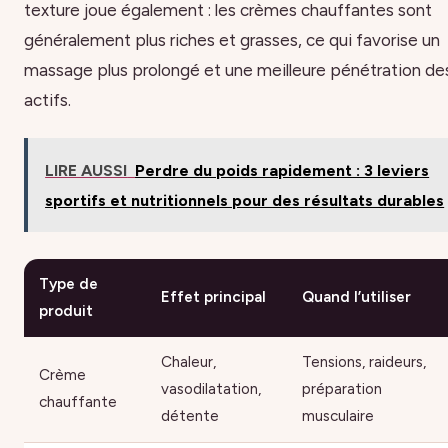
texture joue également : les crèmes chauffantes sont
généralement plus riches et grasses, ce qui favorise un
massage plus prolongé et une meilleure pénétration de
actifs.
LIRE AUSSI
Perdre du poids rapidement : 3 leviers
sportifs et nutritionnels pour des résultats durables
Type de
Effet principal
Quand l’utiliser
produit
Chaleur,
Tensions, raideurs,
Crème
vasodilatation,
préparation
chauffante
détente
musculaire