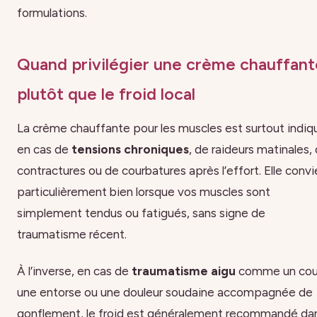
formulations.
Quand privilégier une crème chauffant
plutôt que le froid local
La crème chauffante pour les muscles est surtout indi
en cas de
tensions chroniques
, de raideurs matinales,
contractures ou de courbatures après l’effort. Elle convi
particulièrement bien lorsque vos muscles sont
simplement tendus ou fatigués, sans signe de
traumatisme récent.
À l’inverse, en cas de
traumatisme aigu
comme un cou
une entorse ou une douleur soudaine accompagnée de
gonflement, le froid est généralement recommandé da