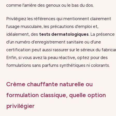
comme l’arrière des genoux ou le bas du dos.
Privilégiez les références qui mentionnent clairement
l’usage musculaire, les précautions d’emploi et,
idéalement, des
tests dermatologiques
. La présence
d’un numéro d’enregistrement sanitaire ou d’une
certification peut aussi rassurer sur le sérieux du fabrica
Enfin, si vous avez la peau réactive, optez pour des
formulations sans parfums synthétiques ni colorants.
Crème chauffante naturelle ou
formulation classique, quelle option
privilégier