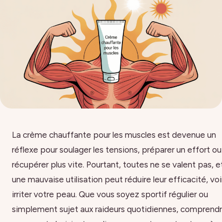
La crème chauffante pour les muscles est devenue un
réflexe pour soulager les tensions, préparer un effort ou
récupérer plus vite. Pourtant, toutes ne se valent pas, e
une mauvaise utilisation peut réduire leur efficacité, voi
irriter votre peau. Que vous soyez sportif régulier ou
simplement sujet aux raideurs quotidiennes, comprend