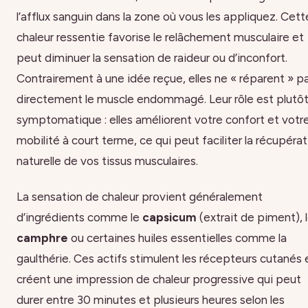
l’afflux sanguin dans la zone où vous les appliquez. Cett
chaleur ressentie favorise le relâchement musculaire et
peut diminuer la sensation de raideur ou d’inconfort.
Contrairement à une idée reçue, elles ne « réparent » p
directement le muscle endommagé. Leur rôle est plutô
symptomatique : elles améliorent votre confort et votr
mobilité à court terme, ce qui peut faciliter la récupéra
naturelle de vos tissus musculaires.
La sensation de chaleur provient généralement
d’ingrédients comme le
capsicum
(extrait de piment), 
camphre
ou certaines huiles essentielles comme la
gaulthérie. Ces actifs stimulent les récepteurs cutanés 
créent une impression de chaleur progressive qui peut
durer entre 30 minutes et plusieurs heures selon les