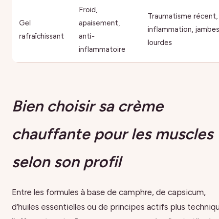
Froid,
Traumatisme récent,
Gel
apaisement,
inflammation, jambe
rafraîchissant
anti-
lourdes
inflammatoire
Bien choisir sa crème
chauffante pour les muscles
selon son profil
Entre les formules à base de camphre, de capsicum,
d’huiles essentielles ou de principes actifs plus techniq