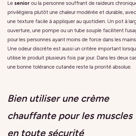
Le
senior
ou la personne souffrant de raideurs chroniqu
privilégiera plutôt une chaleur modérée et durable, ave
une texture facile à appliquer au quotidien. Un pot à lar
ouverture, une pompe ou un tube souple facilitent l’us
pour les personnes ayant moins de force dans les mains
Une odeur discrète est aussi un critère important lorsqu
utilise le produit plusieurs fois par jour. Dans les deux ca
une bonne tolérance cutanée reste la priorité absolue.
Bien utiliser une crème
chauffante pour les muscles
en toute sécurité