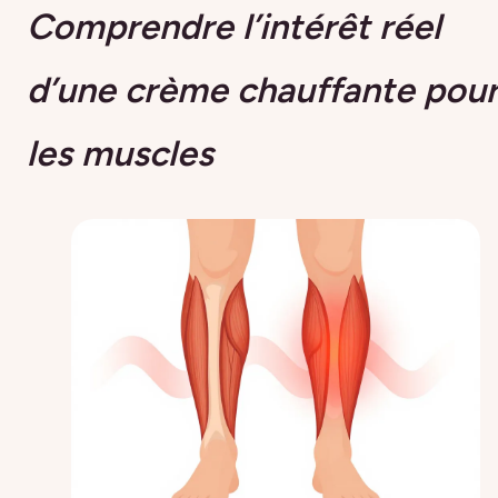
Comprendre l’intérêt réel
d’une crème chauffante pou
les muscles