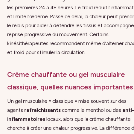
les premières 24 à 48 heures. Le froid réduit l’inflammat
et limite l’œdème. Passé ce délai, la chaleur peut prend
le relais pour aider à détendre les tissus et accompagner
reprise progressive du mouvement. Certains
kinésithérapeutes recommandent même d’alterner cha
et froid pour stimuler la circulation.
Crème chauffante ou gel musculaire
classique, quelles nuances importantes
Un gel musculaire « classique » mise souvent sur des
agents
rafraîchissants
comme le menthol ou des
anti-
inflammatoires
locaux, alors que la crème chauffante
cherche à créer une chaleur progressive. La différence 