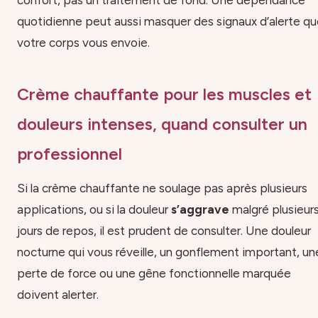
quotidienne peut aussi masquer des signaux d’alerte q
votre corps vous envoie.
Crème chauffante pour les muscles et
douleurs intenses, quand consulter un
professionnel
Si la crème chauffante ne soulage pas après plusieurs
applications, ou si la douleur
s’aggrave
malgré plusieur
jours de repos, il est prudent de consulter. Une douleur
nocturne qui vous réveille, un gonflement important, un
perte de force ou une gêne fonctionnelle marquée
doivent alerter.