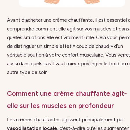
Avant d’acheter une crème chauffante, il est essentiel 
comprendre comment elle agit sur vos muscles et dans
quelles situations elle est vraiment utile. Cela vous per
de distinguer un simple effet « coup de chaud » d’un
véritable soutien à votre confort musculaire. Vous verre
aussi dans quels cas il vaut mieux privilégier le froid ou 
autre type de soin.
Comment une crème chauffante agit-
elle sur les muscles en profondeur
Les crèmes chauffantes agissent principalement par
vasodilatation locale
, c’est-à-dire qu’elles augmenten