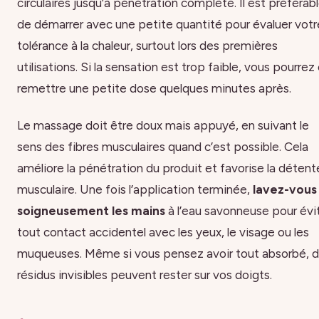
circulaires jusqu’à pénétration complète. Il est préférab
de démarrer avec une petite quantité pour évaluer votr
tolérance à la chaleur, surtout lors des premières
utilisations. Si la sensation est trop faible, vous pourrez
remettre une petite dose quelques minutes après.
Le massage doit être doux mais appuyé, en suivant le
sens des fibres musculaires quand c’est possible. Cela
améliore la pénétration du produit et favorise la détent
musculaire. Une fois l’application terminée,
lavez-vous
soigneusement les mains
à l’eau savonneuse pour évi
tout contact accidentel avec les yeux, le visage ou les
muqueuses. Même si vous pensez avoir tout absorbé, 
résidus invisibles peuvent rester sur vos doigts.