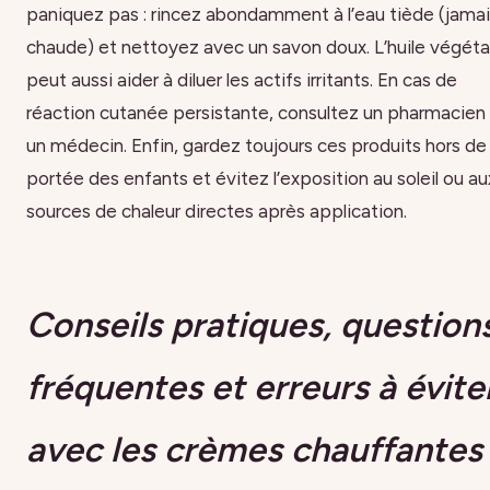
paniquez pas : rincez abondamment à l’eau tiède (jama
chaude) et nettoyez avec un savon doux. L’huile végéta
peut aussi aider à diluer les actifs irritants. En cas de
réaction cutanée persistante, consultez un pharmacien
un médecin. Enfin, gardez toujours ces produits hors de
portée des enfants et évitez l’exposition au soleil ou au
sources de chaleur directes après application.
Conseils pratiques, question
fréquentes et erreurs à évite
avec les crèmes chauffantes