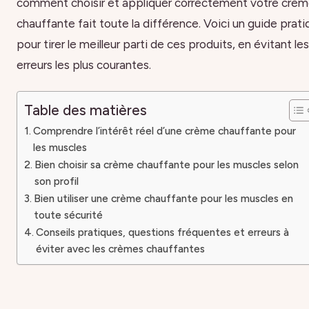
comment choisir et appliquer correctement votre crè
chauffante fait toute la différence. Voici un guide prat
pour tirer le meilleur parti de ces produits, en évitant les
erreurs les plus courantes.
Table des matières
Comprendre l’intérêt réel d’une crème chauffante pour
les muscles
Bien choisir sa crème chauffante pour les muscles selon
son profil
Bien utiliser une crème chauffante pour les muscles en
toute sécurité
Conseils pratiques, questions fréquentes et erreurs à
éviter avec les crèmes chauffantes