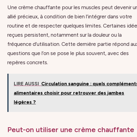
Une crème chauffante pour les muscles peut devenir u
allié précieux, à condition de bien l’intégrer dans votre
routine et de respecter quelques limites. Certaines idé
reçues persistent, notamment sur la douleur ou la
fréquence d’utilisation. Cette dernière partie répond au
questions que l’on se pose le plus souvent, avec des
repères concrets.
LIRE AUSSI
Circulation sanguine : quels complément
alimentaires choisir pour retrouver des jambes
légères ?
Peut-on utiliser une crème chauffante