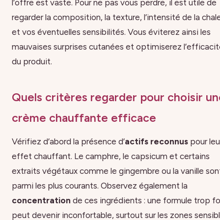
l’offre est vaste. Pour ne pas vous perdre, il est utile de
regarder la composition, la texture, l’intensité de la chal
et vos éventuelles sensibilités. Vous éviterez ainsi les
mauvaises surprises cutanées et optimiserez l’efficaci
du produit.
Quels critères regarder pour choisir u
crème chauffante efficace
Vérifiez d’abord la présence d’
actifs reconnus
pour leu
effet chauffant. Le camphre, le capsicum et certains
extraits végétaux comme le gingembre ou la vanille son
parmi les plus courants. Observez également la
concentration
de ces ingrédients : une formule trop f
peut devenir inconfortable, surtout sur les zones sensib