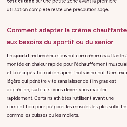
test cutané
sur une petite zone avant la première
utilisation complète reste une précaution sage.
Comment adapter la crème chauffante
aux besoins du sportif ou du senior
Le
sportif
recherchera souvent une crème chauffante 
montée en chaleur rapide pour l’échauffement musculai
et la récupération ciblée après l’entraînement. Une text
légère qui pénètre vite sans laisser de film gras est
appréciée, surtout si vous devez vous rhabiller
rapidement. Certains athlètes l’utilisent avant une
compétition pour préparer les muscles les plus sollicités
comme les cuisses ou les mollets.