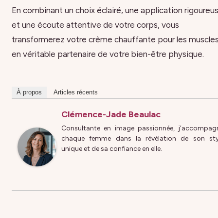
En combinant un choix éclairé, une application rigoureu
et une écoute attentive de votre corps, vous
transformerez votre crème chauffante pour les muscle
en véritable partenaire de votre bien-être physique.
À propos
Articles récents
Clémence-Jade Beaulac
Consultante en image passionnée, j’accompag
chaque femme dans la révélation de son sty
unique et de sa confiance en elle.