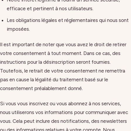
efficace et pertinent à nos utilisateurs.
Les obligations légales et réglementaires qui nous sont
imposées.
Il est important de noter que vous avez le droit de retirer
votre consentement à tout moment. Dans ce cas, des
instructions pour la désinscription seront fournies.
Toutefois, le retrait de votre consentement ne remettra
pas en cause la légalité du traitement basé sur le
consentement préalablement donné.
Si vous vous inscrivez ou vous abonnez à nos services,
nous utiliserons vos informations pour communiquer avec
vous. Cela peut inclure des notifications, des newsletters
ou des informations relatives à votre compte. Nous