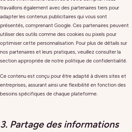
travaillons également avec des partenaires tiers pour
adapter les contenus publicitaires qui vous sont
présentés, comprenant Google. Ces partenaires peuvent
utiliser des outils comme des cookies ou pixels pour
optimiser cette personnalisation. Pour plus de détails sur
nos partenaires et leurs pratiques, veuillez consulter la
section appropriée de notre politique de confidentialité.
Ce contenu est conçu pour être adapté à divers sites et
entreprises, assurant ainsi une flexibilité en fonction des
besoins spécifiques de chaque plateforme.
3. Partage des informations