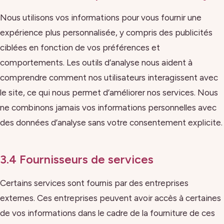
Nous utilisons vos informations pour vous fournir une
expérience plus personnalisée, y compris des publicités
ciblées en fonction de vos préférences et
comportements. Les outils d’analyse nous aident à
comprendre comment nos utilisateurs interagissent avec
le site, ce qui nous permet d’améliorer nos services. Nous
ne combinons jamais vos informations personnelles avec
des données d’analyse sans votre consentement explicite.
3.4 Fournisseurs de services
Certains services sont fournis par des entreprises
externes. Ces entreprises peuvent avoir accès à certaines
de vos informations dans le cadre de la fourniture de ces