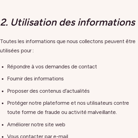
2. Utilisation des informations
Toutes les informations que nous collectons peuvent être
utilisées pour :
Répondre à vos demandes de contact
Fournir des informations
Proposer des contenus d’actualités
Protéger notre plateforme et nos utilisateurs contre
toute forme de fraude ou activité malveillante.
Améliorer notre site web
Vous contacter par e-mail