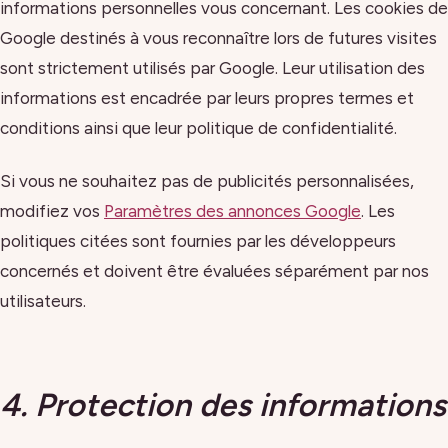
informations personnelles vous concernant. Les cookies de
Google destinés à vous reconnaître lors de futures visites
sont strictement utilisés par Google. Leur utilisation des
informations est encadrée par leurs propres termes et
conditions ainsi que leur politique de confidentialité.
Si vous ne souhaitez pas de publicités personnalisées,
modifiez vos
Paramètres des annonces Google
. Les
politiques citées sont fournies par les développeurs
concernés et doivent être évaluées séparément par nos
utilisateurs.
4. Protection des informations