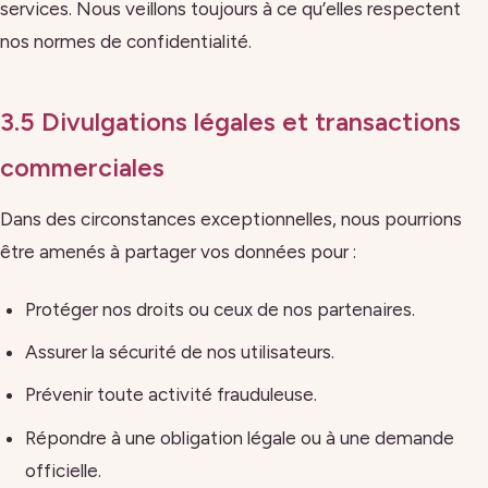
services. Nous veillons toujours à ce qu’elles respectent
nos normes de confidentialité.
3.5 Divulgations légales et transactions
commerciales
Dans des circonstances exceptionnelles, nous pourrions
être amenés à partager vos données pour :
Protéger nos droits ou ceux de nos partenaires.
Assurer la sécurité de nos utilisateurs.
Prévenir toute activité frauduleuse.
Répondre à une obligation légale ou à une demande
officielle.