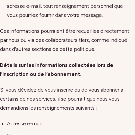
adresse e-mail, tout renseignement personnel que
vous pourriez fournir dans votre message.
Ces informations pourraient être recueillies directement
par nous ou via des collaborateurs tiers, comme indiqué
dans d’autres sections de cette politique.
Détails sur les informations collectées lors de
l’inscription ou de l’abonnement.
Si vous décidez de vous inscrire ou de vous abonner à
certains de nos services, il se pourrait que nous vous
demandions les renseignements suivants :
Adresse e-mail ;