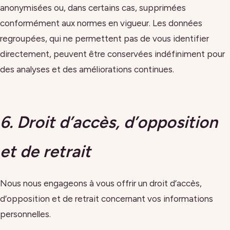
anonymisées ou, dans certains cas, supprimées
conformément aux normes en vigueur. Les données
regroupées, qui ne permettent pas de vous identifier
directement, peuvent être conservées indéfiniment pour
des analyses et des améliorations continues.
6. Droit d’accès, d’opposition
et de retrait
Nous nous engageons à vous offrir un droit d’accès,
d’opposition et de retrait concernant vos informations
personnelles.