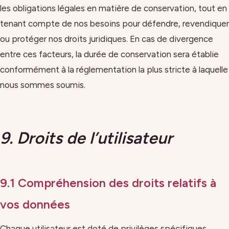
les obligations légales en matière de conservation, tout en
tenant compte de nos besoins pour défendre, revendiquer
ou protéger nos droits juridiques. En cas de divergence
entre ces facteurs, la durée de conservation sera établie
conformément à la réglementation la plus stricte à laquelle
nous sommes soumis.
9. Droits de l’utilisateur
9.1 Compréhension des droits relatifs à
vos données
Chaque utilisateur est doté de privilèges spécifiques