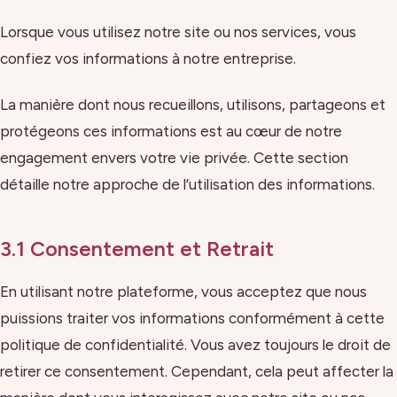
Lorsque vous utilisez notre site ou nos services, vous
confiez vos informations à notre entreprise.
La manière dont nous recueillons, utilisons, partageons et
protégeons ces informations est au cœur de notre
engagement envers votre vie privée. Cette section
détaille notre approche de l’utilisation des informations.
3.1 Consentement et Retrait
En utilisant notre plateforme, vous acceptez que nous
puissions traiter vos informations conformément à cette
politique de confidentialité. Vous avez toujours le droit de
retirer ce consentement. Cependant, cela peut affecter la