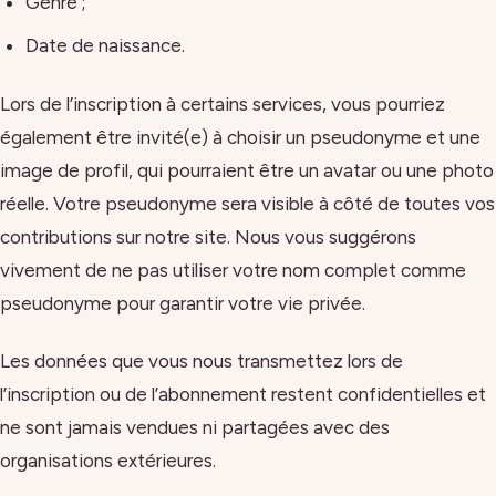
Genre ;
Date de naissance.
Lors de l’inscription à certains services, vous pourriez
également être invité(e) à choisir un pseudonyme et une
image de profil, qui pourraient être un avatar ou une photo
réelle. Votre pseudonyme sera visible à côté de toutes vos
contributions sur notre site. Nous vous suggérons
vivement de ne pas utiliser votre nom complet comme
pseudonyme pour garantir votre vie privée.
Les données que vous nous transmettez lors de
l’inscription ou de l’abonnement restent confidentielles et
ne sont jamais vendues ni partagées avec des
organisations extérieures.