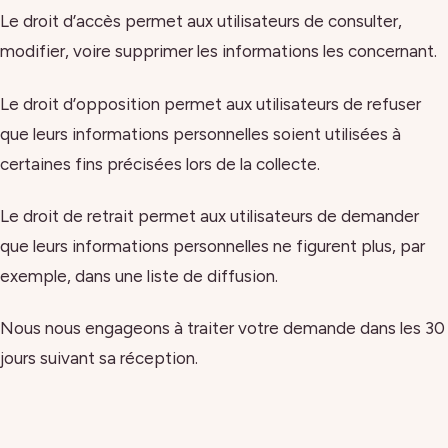
Le droit d’accès permet aux utilisateurs de consulter,
modifier, voire supprimer les informations les concernant.
Le droit d’opposition permet aux utilisateurs de refuser
que leurs informations personnelles soient utilisées à
certaines fins précisées lors de la collecte.
Le droit de retrait permet aux utilisateurs de demander
que leurs informations personnelles ne figurent plus, par
exemple, dans une liste de diffusion.
Nous nous engageons à traiter votre demande dans les 30
jours suivant sa réception.