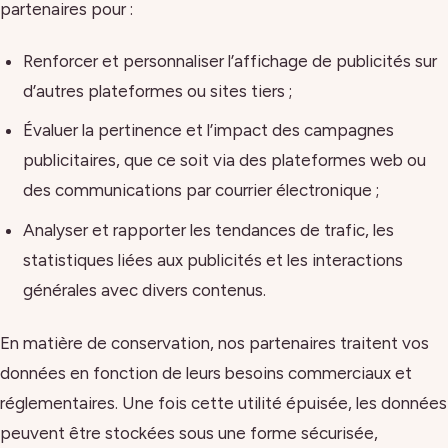
partenaires pour :
Renforcer et personnaliser l’affichage de publicités sur
d’autres plateformes ou sites tiers ;
Évaluer la pertinence et l’impact des campagnes
publicitaires, que ce soit via des plateformes web ou
des communications par courrier électronique ;
Analyser et rapporter les tendances de trafic, les
statistiques liées aux publicités et les interactions
générales avec divers contenus.
En matière de conservation, nos partenaires traitent vos
données en fonction de leurs besoins commerciaux et
réglementaires. Une fois cette utilité épuisée, les données
peuvent être stockées sous une forme sécurisée,