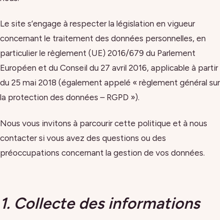
Le site s’engage à respecter la législation en vigueur
concernant le traitement des données personnelles, en
particulier le règlement (UE) 2016/679 du Parlement
Européen et du Conseil du 27 avril 2016, applicable à partir
du 25 mai 2018 (également appelé « règlement général sur
la protection des données – RGPD »).
Nous vous invitons à parcourir cette politique et à nous
contacter si vous avez des questions ou des
préoccupations concernant la gestion de vos données.
1. Collecte des informations