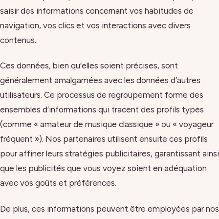
saisir des informations concernant vos habitudes de
navigation, vos clics et vos interactions avec divers
contenus.
Ces données, bien qu’elles soient précises, sont
généralement amalgamées avec les données d’autres
utilisateurs. Ce processus de regroupement forme des
ensembles d’informations qui tracent des profils types
(comme « amateur de musique classique » ou « voyageur
fréquent »). Nos partenaires utilisent ensuite ces profils
pour affiner leurs stratégies publicitaires, garantissant ainsi
que les publicités que vous voyez soient en adéquation
avec vos goûts et préférences.
De plus, ces informations peuvent être employées par nos