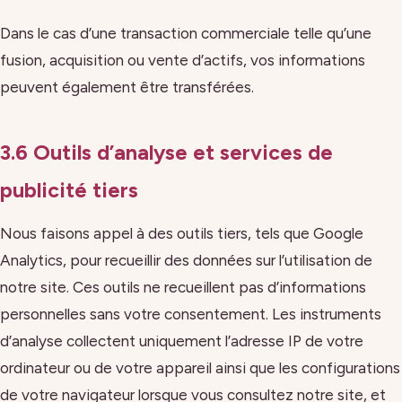
Dans le cas d’une transaction commerciale telle qu’une
fusion, acquisition ou vente d’actifs, vos informations
peuvent également être transférées.
3.6 Outils d’analyse et services de
publicité tiers
Nous faisons appel à des outils tiers, tels que Google
Analytics, pour recueillir des données sur l’utilisation de
notre site. Ces outils ne recueillent pas d’informations
personnelles sans votre consentement. Les instruments
d’analyse collectent uniquement l’adresse IP de votre
ordinateur ou de votre appareil ainsi que les configurations
de votre navigateur lorsque vous consultez notre site, et