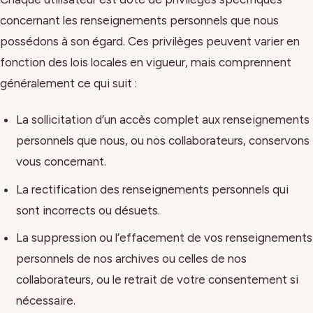
concernant les renseignements personnels que nous
possédons à son égard. Ces privilèges peuvent varier en
fonction des lois locales en vigueur, mais comprennent
généralement ce qui suit :
La sollicitation d’un accès complet aux renseignements
personnels que nous, ou nos collaborateurs, conservons
vous concernant.
La rectification des renseignements personnels qui
sont incorrects ou désuets.
La suppression ou l’effacement de vos renseignements
personnels de nos archives ou celles de nos
collaborateurs, ou le retrait de votre consentement si
nécessaire.