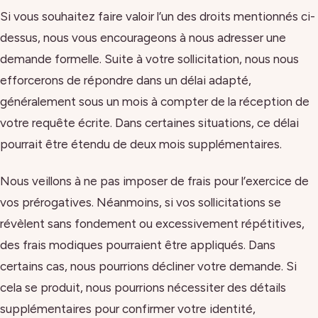
Si vous souhaitez faire valoir l’un des droits mentionnés ci-
dessus, nous vous encourageons à nous adresser une
demande formelle. Suite à votre sollicitation, nous nous
efforcerons de répondre dans un délai adapté,
généralement sous un mois à compter de la réception de
votre requête écrite. Dans certaines situations, ce délai
pourrait être étendu de deux mois supplémentaires.
Nous veillons à ne pas imposer de frais pour l’exercice de
vos prérogatives. Néanmoins, si vos sollicitations se
révèlent sans fondement ou excessivement répétitives,
des frais modiques pourraient être appliqués. Dans
certains cas, nous pourrions décliner votre demande. Si
cela se produit, nous pourrions nécessiter des détails
supplémentaires pour confirmer votre identité,