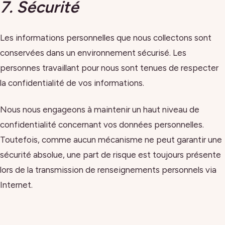
7. Sécurité
Les informations personnelles que nous collectons sont
conservées dans un environnement sécurisé. Les
personnes travaillant pour nous sont tenues de respecter
la confidentialité de vos informations.
Nous nous engageons à maintenir un haut niveau de
confidentialité concernant vos données personnelles.
Toutefois, comme aucun mécanisme ne peut garantir une
sécurité absolue, une part de risque est toujours présente
lors de la transmission de renseignements personnels via
Internet.