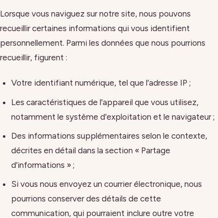
Lorsque vous naviguez sur notre site, nous pouvons
recueillir certaines informations qui vous identifient
personnellement. Parmi les données que nous pourrions
recueillir, figurent :
Votre identifiant numérique, tel que l’adresse IP ;
Les caractéristiques de l’appareil que vous utilisez,
notamment le système d’exploitation et le navigateur ;
Des informations supplémentaires selon le contexte,
décrites en détail dans la section « Partage
d’informations » ;
Si vous nous envoyez un courrier électronique, nous
pourrions conserver des détails de cette
communication, qui pourraient inclure outre votre