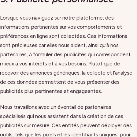
Lorsque vous naviguez sur notre plateforme, des
informations pertinentes sur vos comportements et
préférences en ligne sont collectées. Ces informations
sont précieuses car elles nous aident, ainsi qu’à nos
partenaires, à formuler des publicités qui correspondent
mieux à vos intérêts et à vos besoins. Plutôt que de
recevoir des annonces génériques, la collecte et l’analyse
de ces données permettent de vous présenter des
publicités plus pertinentes et engageantes.
Nous travaillons avec un éventail de partenaires
spécialisés qui nous assistent dans la création de ces
publicités sur mesure. Ces entités peuvent déployer des
outils, tels que les pixels et les identifiants uniques, pour