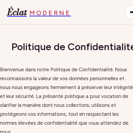
Éclat
MODERNE
Politique de Confidentialit
Bienvenue dans notre Politique de Confidentialité. Nous
reconnaissons la valeur de vos données personnelles et
nous nous engageons fermement à préserver leur intégrité
et leur sécurité. La présente politique a pour vocation de
clarifier la manière dont nous collectons, utilisons et
protégeons vos informations, tout en respectant les
normes élevées de confidentialité que vous attendez de
nous.