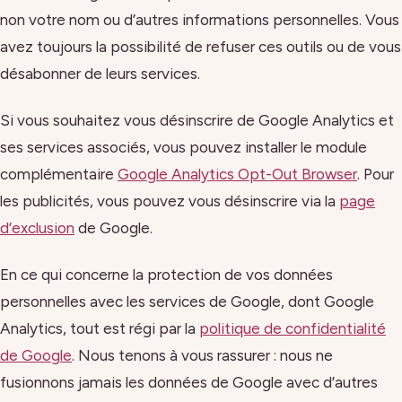
non votre nom ou d’autres informations personnelles. Vous
avez toujours la possibilité de refuser ces outils ou de vous
désabonner de leurs services.
Si vous souhaitez vous désinscrire de Google Analytics et
ses services associés, vous pouvez installer le module
complémentaire
Google Analytics Opt-Out Browser
. Pour
les publicités, vous pouvez vous désinscrire via la
page
d’exclusion
de Google.
En ce qui concerne la protection de vos données
personnelles avec les services de Google, dont Google
Analytics, tout est régi par la
politique de confidentialité
de Google
. Nous tenons à vous rassurer : nous ne
fusionnons jamais les données de Google avec d’autres