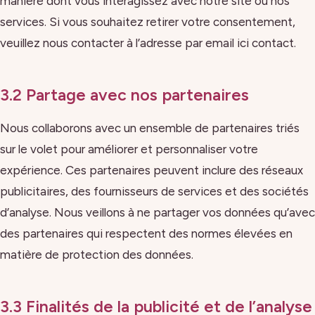
manière dont vous interagissez avec notre site ou nos
services. Si vous souhaitez retirer votre consentement,
veuillez nous contacter à l’adresse par email ici contact.
3.2 Partage avec nos partenaires
Nous collaborons avec un ensemble de partenaires triés
sur le volet pour améliorer et personnaliser votre
expérience. Ces partenaires peuvent inclure des réseaux
publicitaires, des fournisseurs de services et des sociétés
d’analyse. Nous veillons à ne partager vos données qu’avec
des partenaires qui respectent des normes élevées en
matière de protection des données.
3.3 Finalités de la publicité et de l’analyse