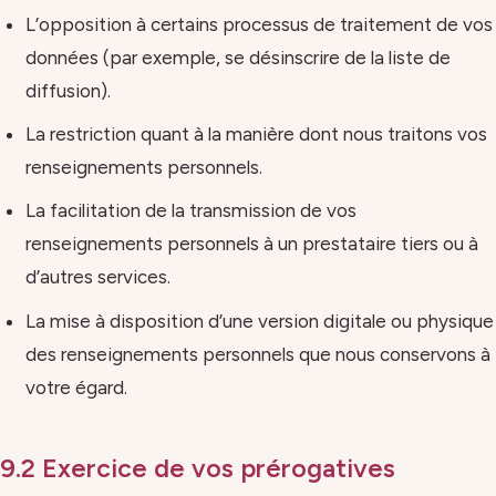
L’opposition à certains processus de traitement de vos
données (par exemple, se désinscrire de la liste de
diffusion).
La restriction quant à la manière dont nous traitons vos
renseignements personnels.
La facilitation de la transmission de vos
renseignements personnels à un prestataire tiers ou à
d’autres services.
La mise à disposition d’une version digitale ou physique
des renseignements personnels que nous conservons à
votre égard.
9.2 Exercice de vos prérogatives