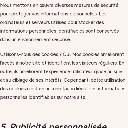
Nous mettons en œuvre diverses mesures de sécurité
pour protéger vos informations personnelles. Les
ordinateurs et serveurs utilisés pour stocker des
informations personnelles identifiables sont conservés
dans un environnement sécurisé.
Utilisons-nous des cookies ? Oui. Nos cookies améliorent
l’accès à notre site et identifient les visiteurs réguliers. En
outre, ils améliorent l’expérience utilisateur grâce au suivi
et au ciblage de ses intérêts. Cependant, cette utilisation
des cookies n’est en aucune façon liée à des informations
personnelles identifiables sur notre site.
5. Publicité personnalisée