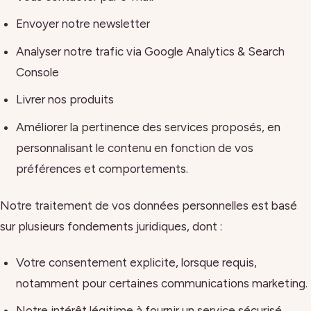
Envoyer notre newsletter
Analyser notre trafic via Google Analytics & Search
Console
Livrer nos produits
Améliorer la pertinence des services proposés, en
personnalisant le contenu en fonction de vos
préférences et comportements.
Notre traitement de vos données personnelles est basé
sur plusieurs fondements juridiques, dont :
Votre consentement explicite, lorsque requis,
notamment pour certaines communications marketing.
Notre intérêt légitime à fournir un service sécurisé,