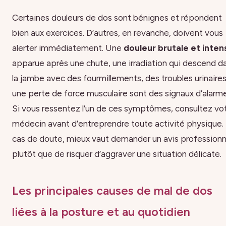
Certaines douleurs de dos sont bénignes et répondent
bien aux exercices. D’autres, en revanche, doivent vous
alerter immédiatement. Une
douleur brutale et inten
apparue après une chute, une irradiation qui descend d
la jambe avec des fourmillements, des troubles urinaire
une perte de force musculaire sont des signaux d’alarme
Si vous ressentez l’un de ces symptômes, consultez vo
médecin avant d’entreprendre toute activité physique.
cas de doute, mieux vaut demander un avis professionn
plutôt que de risquer d’aggraver une situation délicate.
Les principales causes de mal de dos
liées à la posture et au quotidien