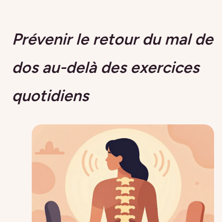
Prévenir le retour du mal de
dos au-delà des exercices
quotidiens