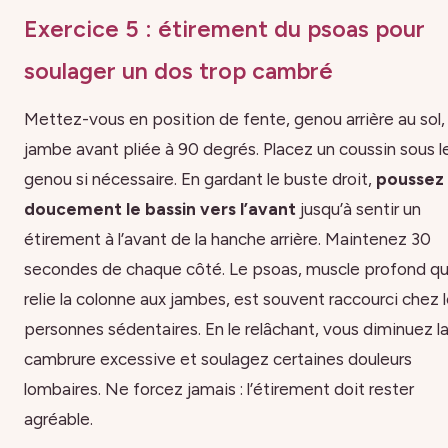
Exercice 5 : étirement du psoas pour
soulager un dos trop cambré
Mettez-vous en position de fente, genou arrière au sol,
jambe avant pliée à 90 degrés. Placez un coussin sous l
genou si nécessaire. En gardant le buste droit,
poussez
doucement le bassin vers l’avant
jusqu’à sentir un
étirement à l’avant de la hanche arrière. Maintenez 30
secondes de chaque côté. Le psoas, muscle profond qu
relie la colonne aux jambes, est souvent raccourci chez 
personnes sédentaires. En le relâchant, vous diminuez l
cambrure excessive et soulagez certaines douleurs
lombaires. Ne forcez jamais : l’étirement doit rester
agréable.