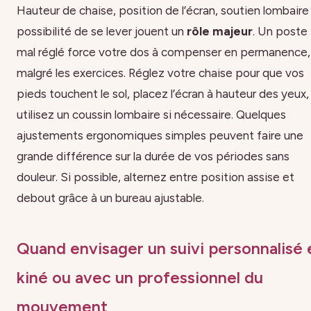
Hauteur de chaise, position de l’écran, soutien lombaire
possibilité de se lever jouent un
rôle majeur
. Un poste
mal réglé force votre dos à compenser en permanence,
malgré les exercices. Réglez votre chaise pour que vos
pieds touchent le sol, placez l’écran à hauteur des yeux,
utilisez un coussin lombaire si nécessaire. Quelques
ajustements ergonomiques simples peuvent faire une
grande différence sur la durée de vos périodes sans
douleur. Si possible, alternez entre position assise et
debout grâce à un bureau ajustable.
Quand envisager un suivi personnalisé 
kiné ou avec un professionnel du
mouvement