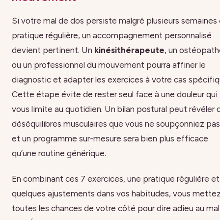
Si votre mal de dos persiste malgré plusieurs semaines
pratique régulière, un accompagnement personnalisé
devient pertinent. Un
kinésithérapeute
, un ostéopath
ou un professionnel du mouvement pourra affiner le
diagnostic et adapter les exercices à votre cas spécifiq
Cette étape évite de rester seul face à une douleur qui
vous limite au quotidien. Un bilan postural peut révéler 
déséquilibres musculaires que vous ne soupçonniez pas
et un programme sur-mesure sera bien plus efficace
qu’une routine générique.
En combinant ces 7 exercices, une pratique régulière et
quelques ajustements dans vos habitudes, vous mette
toutes les chances de votre côté pour dire adieu au mal