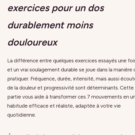
exercices pour un dos
durablement moins
douloureux
La différence entre quelques exercices essayés une foi
et un vrai soulagement durable se joue dans la manière 
pratiquer. Fréquence, durée, intensité, mais aussi écout
de la douleur et progressivité sont déterminants. Cette
partie vous aide à transformer ces 7 mouvements en u
habitude efficace et réaliste, adaptée à votre vie
quotidienne.