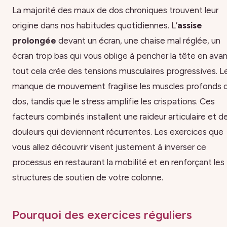
La majorité des maux de dos chroniques trouvent leur
origine dans nos habitudes quotidiennes. L’
assise
prolongée
devant un écran, une chaise mal réglée, un
écran trop bas qui vous oblige à pencher la tête en avan
tout cela crée des tensions musculaires progressives. L
manque de mouvement fragilise les muscles profonds 
dos, tandis que le stress amplifie les crispations. Ces
facteurs combinés installent une raideur articulaire et d
douleurs qui deviennent récurrentes. Les exercices que
vous allez découvrir visent justement à inverser ce
processus en restaurant la mobilité et en renforçant les
structures de soutien de votre colonne.
Pourquoi des exercices réguliers