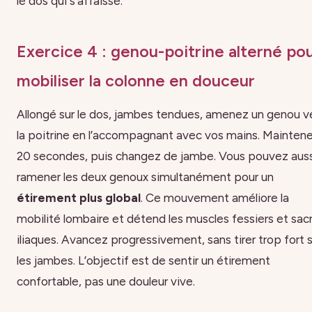
le dos qui s’affaisse.
Exercice 4 : genou-poitrine alterné po
mobiliser la colonne en douceur
Allongé sur le dos, jambes tendues, amenez un genou v
la poitrine en l’accompagnant avec vos mains. Mainten
20 secondes, puis changez de jambe. Vous pouvez auss
ramener les deux genoux simultanément pour un
étirement plus global
. Ce mouvement améliore la
mobilité lombaire et détend les muscles fessiers et sac
iliaques. Avancez progressivement, sans tirer trop fort 
les jambes. L’objectif est de sentir un étirement
confortable, pas une douleur vive.