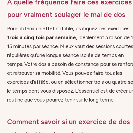
À quelle fréquence faire ces exercices
pour vraiment soulager le mal de dos
Pour obtenir un effet notable, pratiquez ces exercices
trois à cinq fois par semaine
, idéalement à raison de 
15 minutes par séance. Mieux vaut des sessions courtes
régulières qu’une longue séance isolée de temps en
temps. Votre dos a besoin de constance pour se renfor
et retrouver sa mobilité. Vous pouvez faire tous les
exercices d’affilée, ou en sélectionner trois ou quatre s
le temps dont vous disposez. L’essentiel est de créer u
routine que vous pourrez tenir sur le long terme.
Comment savoir si un exercice de dos