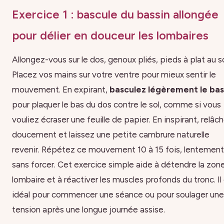
Exercice 1 : bascule du bassin allongée
pour délier en douceur les lombaires
Allongez-vous sur le dos, genoux pliés, pieds à plat au so
Placez vos mains sur votre ventre pour mieux sentir le
mouvement. En expirant,
basculez légèrement le bas
pour plaquer le bas du dos contre le sol, comme si vous
vouliez écraser une feuille de papier. En inspirant, relâc
doucement et laissez une petite cambrure naturelle
revenir. Répétez ce mouvement 10 à 15 fois, lentement
sans forcer. Cet exercice simple aide à détendre la zon
lombaire et à réactiver les muscles profonds du tronc. Il
idéal pour commencer une séance ou pour soulager une
tension après une longue journée assise.