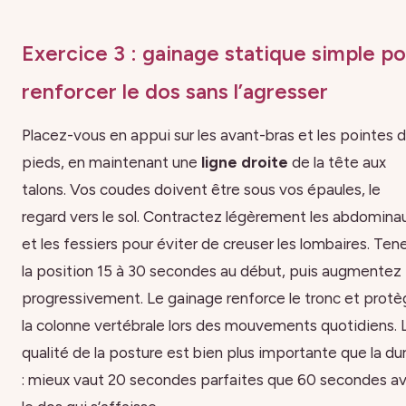
Exercice 3 : gainage statique simple p
renforcer le dos sans l’agresser
Placez-vous en appui sur les avant-bras et les pointes 
pieds, en maintenant une
ligne droite
de la tête aux
talons. Vos coudes doivent être sous vos épaules, le
regard vers le sol. Contractez légèrement les abdomina
et les fessiers pour éviter de creuser les lombaires. Ten
la position 15 à 30 secondes au début, puis augmentez
progressivement. Le gainage renforce le tronc et prot
la colonne vertébrale lors des mouvements quotidiens. 
qualité de la posture est bien plus importante que la du
: mieux vaut 20 secondes parfaites que 60 secondes a