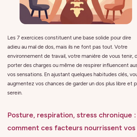
Les 7 exercices constituent une base solide pour dire
adieu au mal de dos, mais ils ne font pas tout. Votre
environnement de travail, votre manière de vous tenir, 
porter des charges ou même de respirer influencent aus
vos sensations. En ajustant quelques habitudes clés, vo
augmentez vos chances de garder un dos plus libre et p
serein.
Posture, respiration, stress chronique :
comment ces facteurs nourrissent vos