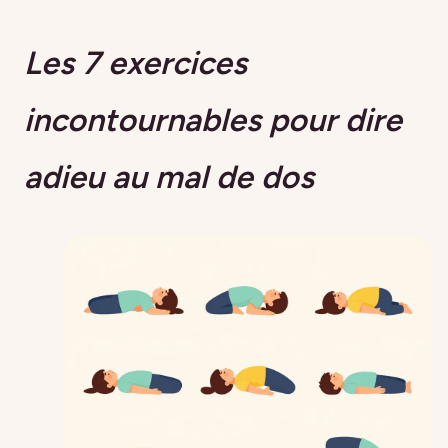
Les 7 exercices
incontournables pour dire
adieu au mal de dos