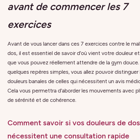
avant de commencer les 7
exercices
Avant de vous lancer dans ces 7 exercices contre le mal
dos, il est essentiel de savoir d’où vient votre douleur e
que vous pouvez réellement attendre de la gym douce.
quelques repères simples, vous allez pouvoir distinguer 
douleurs banales de celles qui nécessitent un avis médic
Cela vous permettra d’aborder les mouvements avec pl
de sérénité et de cohérence.
Comment savoir si vos douleurs de dos
nécessitent une consultation rapide