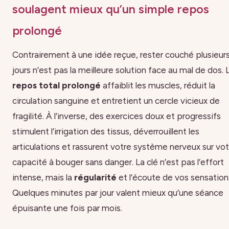
soulagent mieux qu’un simple repos
prolongé
Contrairement à une idée reçue, rester couché plusieur
jours n’est pas la meilleure solution face au mal de dos. 
repos total prolongé
affaiblit les muscles, réduit la
circulation sanguine et entretient un cercle vicieux de
fragilité. À l’inverse, des exercices doux et progressifs
stimulent l’irrigation des tissus, déverrouillent les
articulations et rassurent votre système nerveux sur vot
capacité à bouger sans danger. La clé n’est pas l’effort
intense, mais la
régularité
et l’écoute de vos sensation
Quelques minutes par jour valent mieux qu’une séance
épuisante une fois par mois.