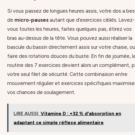
Si vous passez de longues heures assis, votre dos a bes
de
micro-pauses
autant que d’exercices ciblés. Levez-
vous toutes les heures, faites quelques pas, étirez vos
bras au-dessus de la tête. Vous pouvez aussi réaliser la
bascule du bassin directement assis sur votre chaise, o
faire des rotations douces du buste. En fin de journée, l
routine des 7 exercices devient alors un complément, 
votre seul filet de sécurité. Cette combinaison entre
mouvement régulier et exercices spécifiques maximise
vos chances de soulagement.
LIRE AUSSI
Vitamine D : +32 % d'absorption en
adaptant ce simple réflexe alimentaire