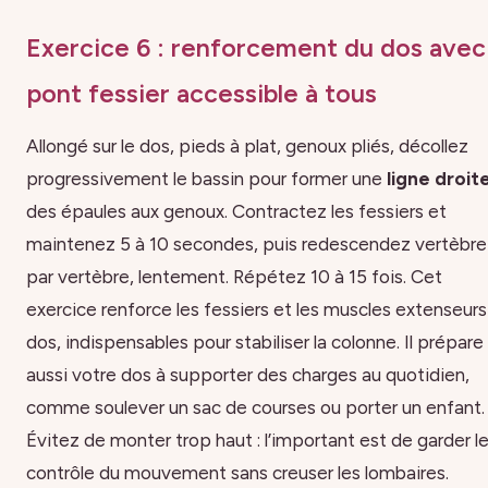
Exercice 6 : renforcement du dos avec
pont fessier accessible à tous
Allongé sur le dos, pieds à plat, genoux pliés, décollez
progressivement le bassin pour former une
ligne droit
des épaules aux genoux. Contractez les fessiers et
maintenez 5 à 10 secondes, puis redescendez vertèbre
par vertèbre, lentement. Répétez 10 à 15 fois. Cet
exercice renforce les fessiers et les muscles extenseurs
dos, indispensables pour stabiliser la colonne. Il prépare
aussi votre dos à supporter des charges au quotidien,
comme soulever un sac de courses ou porter un enfant.
Évitez de monter trop haut : l’important est de garder l
contrôle du mouvement sans creuser les lombaires.