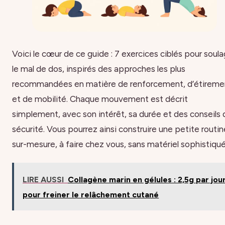
Voici le cœur de ce guide : 7 exercices ciblés pour soula
le mal de dos, inspirés des approches les plus
recommandées en matière de renforcement, d’étireme
et de mobilité. Chaque mouvement est décrit
simplement, avec son intérêt, sa durée et des conseils 
sécurité. Vous pourrez ainsi construire une petite routin
sur-mesure, à faire chez vous, sans matériel sophistiqué
LIRE AUSSI
Collagène marin en gélules : 2,5g par jou
pour freiner le relâchement cutané