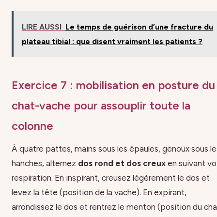
LIRE AUSSI
Le temps de guérison d’une fracture du
plateau tibial : que disent vraiment les patients ?
Exercice 7 : mobilisation en posture du
chat-vache pour assouplir toute la
colonne
À quatre pattes, mains sous les épaules, genoux sous le
hanches, alternez
dos rond et dos creux
en suivant vo
respiration. En inspirant, creusez légèrement le dos et
levez la tête (position de la vache). En expirant,
arrondissez le dos et rentrez le menton (position du cha