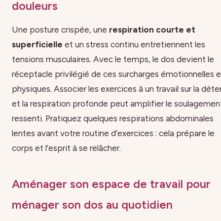
douleurs
Une posture crispée, une
respiration courte et
superficielle
et un stress continu entretiennent les
tensions musculaires. Avec le temps, le dos devient le
réceptacle privilégié de ces surcharges émotionnelles e
physiques. Associer les exercices à un travail sur la dét
et la respiration profonde peut amplifier le soulagemen
ressenti. Pratiquez quelques respirations abdominales
lentes avant votre routine d’exercices : cela prépare le
corps et l’esprit à se relâcher.
Aménager son espace de travail pour
ménager son dos au quotidien