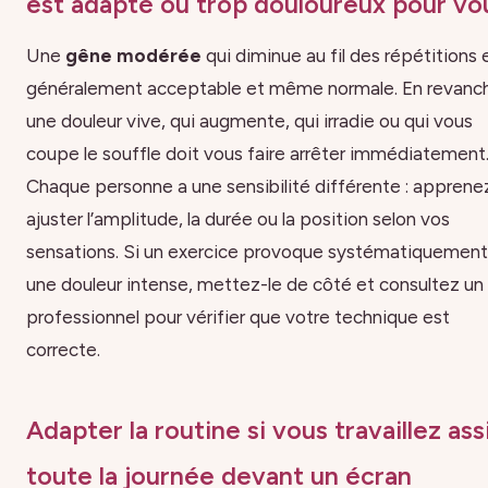
est adapté ou trop douloureux pour vo
Une
gêne modérée
qui diminue au fil des répétitions 
généralement acceptable et même normale. En revanc
une douleur vive, qui augmente, qui irradie ou qui vous
coupe le souffle doit vous faire arrêter immédiatement
Chaque personne a une sensibilité différente : apprene
ajuster l’amplitude, la durée ou la position selon vos
sensations. Si un exercice provoque systématiquement
une douleur intense, mettez-le de côté et consultez un
professionnel pour vérifier que votre technique est
correcte.
Adapter la routine si vous travaillez ass
toute la journée devant un écran