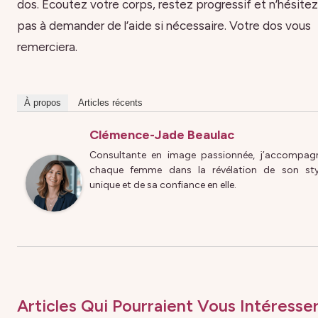
dos. Écoutez votre corps, restez progressif et n’hésitez
pas à demander de l’aide si nécessaire. Votre dos vous
remerciera.
À propos
Articles récents
Clémence-Jade Beaulac
Consultante en image passionnée, j’accompag
chaque femme dans la révélation de son sty
unique et de sa confiance en elle.
Articles Qui Pourraient Vous Intéresser