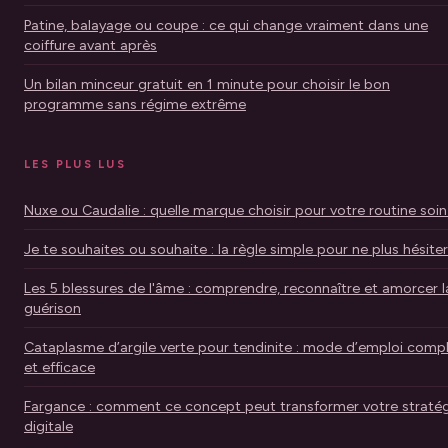
Patine, balayage ou coupe : ce qui change vraiment dans une
coiffure avant après
Un bilan minceur gratuit en 1 minute pour choisir le bon
programme sans régime extrême
LES PLUS LUS
Nuxe ou Caudalie : quelle marque choisir pour votre routine soin
Je te souhaites ou souhaite : la règle simple pour ne plus hésiter
Les 5 blessures de l'âme : comprendre, reconnaître et amorcer l
guérison
Cataplasme d’argile verte pour tendinite : mode d’emploi comp
et efficace
Fargance : comment ce concept peut transformer votre stratég
digitale