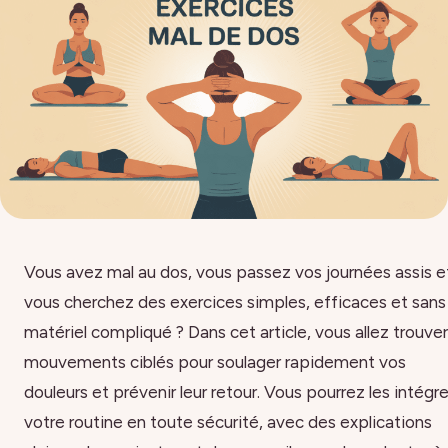
Vous avez mal au dos, vous passez vos journées assis e
vous cherchez des exercices simples, efficaces et sans
matériel compliqué ? Dans cet article, vous allez trouver
mouvements ciblés pour soulager rapidement vos
douleurs et prévenir leur retour. Vous pourrez les intégre
votre routine en toute sécurité, avec des explications