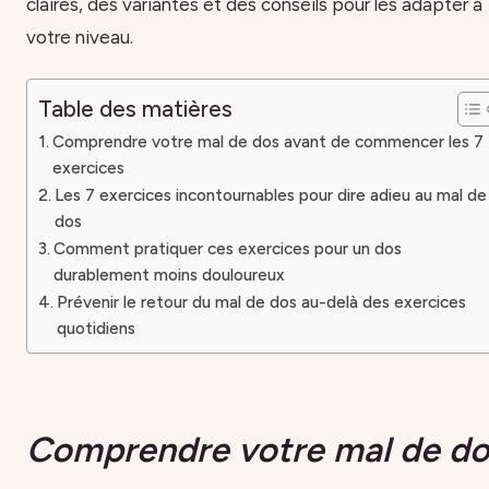
claires, des variantes et des conseils pour les adapter à
votre niveau.
Table des matières
Comprendre votre mal de dos avant de commencer les 7
exercices
Les 7 exercices incontournables pour dire adieu au mal de
dos
Comment pratiquer ces exercices pour un dos
durablement moins douloureux
Prévenir le retour du mal de dos au-delà des exercices
quotidiens
Comprendre votre mal de do