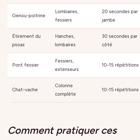
Lombaires,
20 secondes par
Genou-poitrine
fessiers
jambe
Étirement du
Hanches,
30 secondes par
psoas
lombaires
côté
Fessiers,
Pont fessier
10-15 répétitions
extenseurs
Colonne
Chat-vache
10-15 répétitions
complète
Comment pratiquer ces