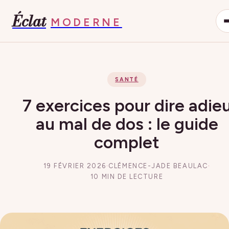
Éclat
MODERNE
SANTÉ
7 exercices pour dire adie
au mal de dos : le guide
complet
19 FÉVRIER 2026
·
CLÉMENCE-JADE BEAULAC
·
10 MIN DE LECTURE