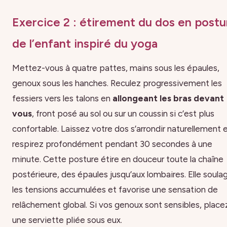
Exercice 2 : étirement du dos en postu
de l’enfant inspiré du yoga
Mettez-vous à quatre pattes, mains sous les épaules,
genoux sous les hanches. Reculez progressivement les
fessiers vers les talons en
allongeant les bras devant
vous
, front posé au sol ou sur un coussin si c’est plus
confortable. Laissez votre dos s’arrondir naturellement 
respirez profondément pendant 30 secondes à une
minute. Cette posture étire en douceur toute la chaîne
postérieure, des épaules jusqu’aux lombaires. Elle soula
les tensions accumulées et favorise une sensation de
relâchement global. Si vos genoux sont sensibles, place
une serviette pliée sous eux.