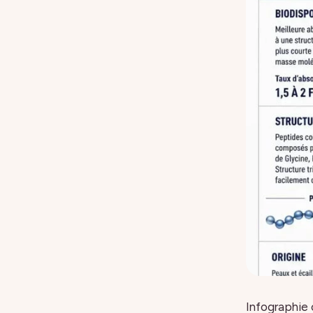
Infographie 