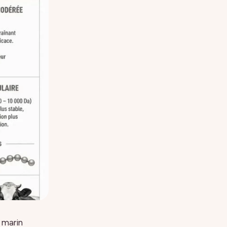
 marin