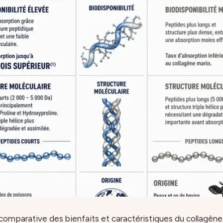
comparative des bienfaits et caractéristiques du collagène