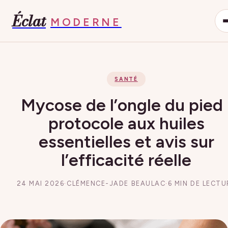
Éclat
MODERNE
SANTÉ
Mycose de l’ongle du pied 
protocole aux huiles
essentielles et avis sur
l’efficacité réelle
24 MAI 2026
·
CLÉMENCE-JADE BEAULAC
·
6 MIN DE LECTU