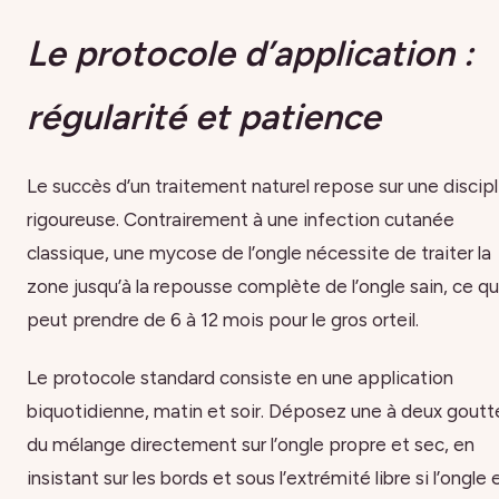
Le protocole d’application :
régularité et patience
Le succès d’un traitement naturel repose sur une discipl
rigoureuse. Contrairement à une infection cutanée
classique, une mycose de l’ongle nécessite de traiter la
zone jusqu’à la repousse complète de l’ongle sain, ce qu
peut prendre de 6 à 12 mois pour le gros orteil.
Le protocole standard consiste en une application
biquotidienne, matin et soir. Déposez une à deux goutt
du mélange directement sur l’ongle propre et sec, en
insistant sur les bords et sous l’extrémité libre si l’ongle 