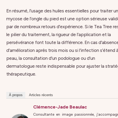
En résumé, l’usage des huiles essentielles pour traiter u
mycose de l’ongle du pied est une option sérieuse vali
par de nombreux retours d’expérience. Si le Tea Tree re
le pilier du traitement, la rigueur de l’application et la
persévérance font toute la différence. En cas d’absenc
d’amélioration après trois mois ou si l’infection s’étend à
peau, la consultation d’un podologue ou d’un
dermatologue reste indispensable pour ajuster la straté
thérapeutique.
À propos
Articles récents
Clémence-Jade Beaulac
Consultante en image passionnée, j’accompag