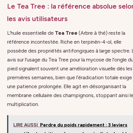
Le Tea Tree : la référence absolue selo
les avis utilisateurs
L’huile essentielle de
Tea Tree
(Arbre à thé) reste la
référence incontestée. Riche en terpinèn-4-ol, elle
possède des propriétés antifongiques à large spectre. 
avis sur l’usage du Tea Tree pour la mycose de l’ongle d
pied signalent souvent une amélioration visuelle dès les
premières semaines, bien que l’éradication totale exige
une patience prolongée. Elle agit en désorganisant la
membrane cellulaire des champignons, stoppant ainsi l
multiplication.
LIRE AUSSI
Perdre du poids rapidement : 3 leviers