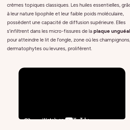
crèmes topiques classiques. Les huiles essentielles, grâ
à leur nature lipophile et leur faible poids moléculaire,
possèdent une capacité de diffusion supérieure. Elles
s’infiltrent dans les micro-fissures de la
plaque unguéa
pour atteindre le lit de l’ongle, zone où les champignons
dermatophytes ou levures, prolifèrent.