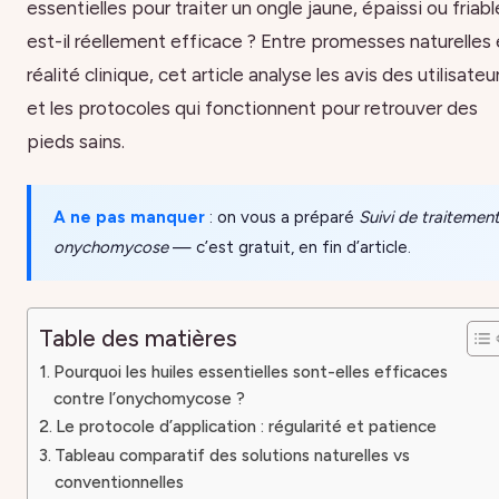
essentielles pour traiter un ongle jaune, épaissi ou friabl
est-il réellement efficace ? Entre promesses naturelles 
réalité clinique, cet article analyse les avis des utilisateu
et les protocoles qui fonctionnent pour retrouver des
pieds sains.
A ne pas manquer
: on vous a préparé
Suivi de traitemen
onychomycose
— c’est gratuit, en fin d’article.
Table des matières
Pourquoi les huiles essentielles sont-elles efficaces
contre l’onychomycose ?
Le protocole d’application : régularité et patience
Tableau comparatif des solutions naturelles vs
conventionnelles