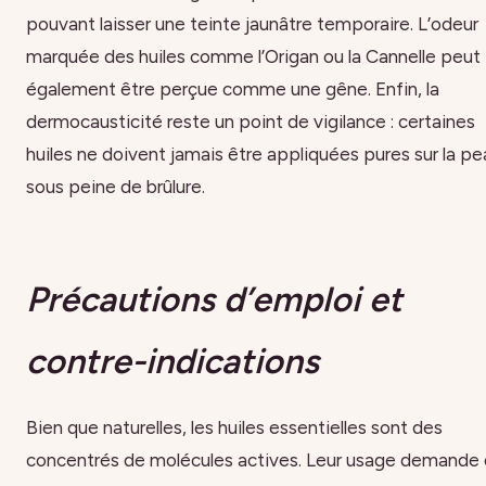
pouvant laisser une teinte jaunâtre temporaire. L’odeur
marquée des huiles comme l’Origan ou la Cannelle peut
également être perçue comme une gêne. Enfin, la
dermocausticité reste un point de vigilance : certaines
huiles ne doivent jamais être appliquées pures sur la pe
sous peine de brûlure.
Précautions d’emploi et
contre-indications
Bien que naturelles, les huiles essentielles sont des
concentrés de molécules actives. Leur usage demande