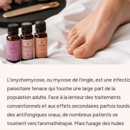
L’onychomycose, ou mycose de l’ongle, est une infecti
parasitaire tenace qui touche une large part de la
population adulte. Face à la lenteur des traitements
conventionnels et aux effets secondaires parfois lourds
des antifongiques oraux, de nombreux patients se
tournent vers l’aromathérapie. Mais l’usage des huiles