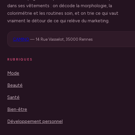
dans ses vêtements : on décode la morphologie, la
colorimétrie et les routines soin, et on trie ce qui vaut
vraiment le détour de ce qui relève du marketing.
CAMINO
—
14 Rue Vasselot, 35000 Rennes
RUBRIQUES
Mode
Beauté
Santé
Bien-être
Développement personnel