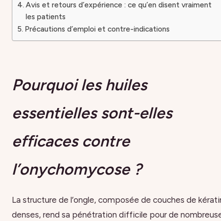
Avis et retours d’expérience : ce qu’en disent vraiment
les patients
Précautions d’emploi et contre-indications
Pourquoi les huiles
essentielles sont-elles
efficaces contre
l’onychomycose ?
La structure de l’ongle, composée de couches de kérat
denses, rend sa pénétration difficile pour de nombreus