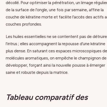
décollé. Pour optimiser la pénétration, un limage régulie
de la surface de l’ongle, une fois par semaine, affine la
couche de kératine morte et facilite l’accès des actifs 
couches profondes.
Les huiles essentielles ne se contentent pas de détruire
l’intrus ; elles accompagnent la repousse d’une kératine
plus dense. En saturant ces espaces microscopiques d
molécules aromatiques, on empêche le champignon de
développer, forçant ainsi la nouvelle pousse à émerger
saine et robuste depuis la matrice.
Tableau comparatif des