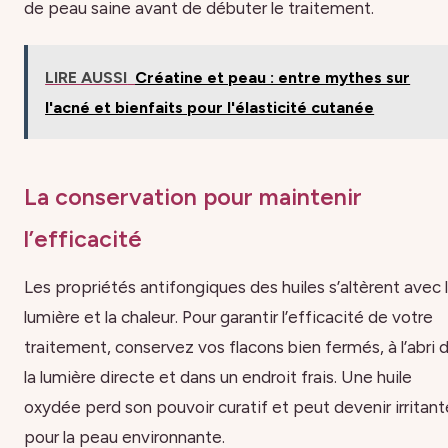
de peau saine avant de débuter le traitement.
LIRE AUSSI
Créatine et peau : entre mythes sur
l'acné et bienfaits pour l'élasticité cutanée
La conservation pour maintenir
l’efficacité
Les propriétés antifongiques des huiles s’altèrent avec 
lumière et la chaleur. Pour garantir l’efficacité de votre
traitement, conservez vos flacons bien fermés, à l’abri 
la lumière directe et dans un endroit frais. Une huile
oxydée perd son pouvoir curatif et peut devenir irritant
pour la peau environnante.