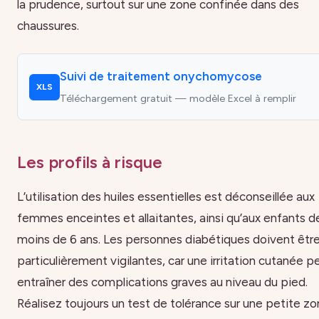
la prudence, surtout sur une zone confinée dans des
chaussures.
Suivi de traitement onychomycose
XLS
Téléchargement gratuit — modèle Excel à remplir
Les profils à risque
L’utilisation des huiles essentielles est déconseillée aux
femmes enceintes et allaitantes, ainsi qu’aux enfants d
moins de 6 ans. Les personnes diabétiques doivent êtr
particulièrement vigilantes, car une irritation cutanée p
entraîner des complications graves au niveau du pied.
Réalisez toujours un test de tolérance sur une petite z