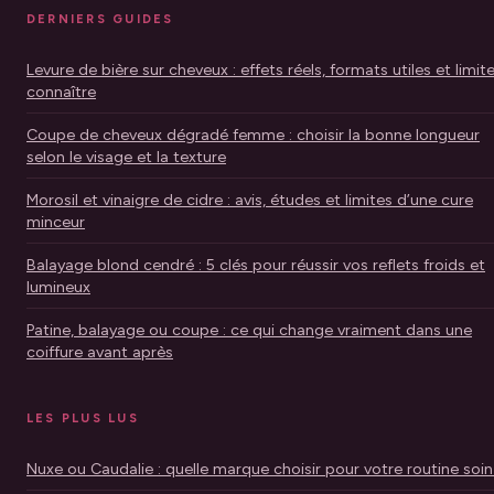
DERNIERS GUIDES
Levure de bière sur cheveux : effets réels, formats utiles et limit
connaître
Coupe de cheveux dégradé femme : choisir la bonne longueur
selon le visage et la texture
Morosil et vinaigre de cidre : avis, études et limites d’une cure
minceur
Balayage blond cendré : 5 clés pour réussir vos reflets froids et
lumineux
Patine, balayage ou coupe : ce qui change vraiment dans une
coiffure avant après
LES PLUS LUS
Nuxe ou Caudalie : quelle marque choisir pour votre routine soin