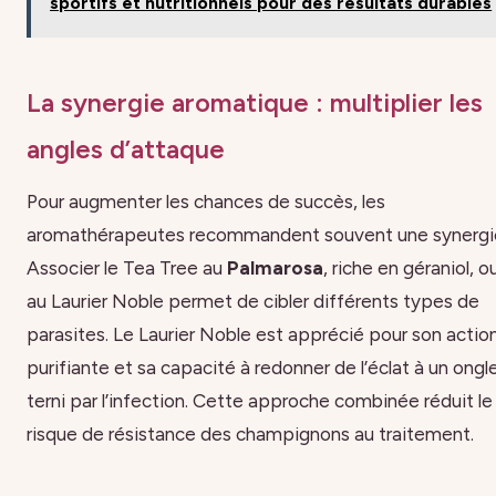
sportifs et nutritionnels pour des résultats durables
La synergie aromatique : multiplier les
angles d’attaque
Pour augmenter les chances de succès, les
aromathérapeutes recommandent souvent une synergi
Associer le Tea Tree au
Palmarosa
, riche en géraniol, o
au Laurier Noble permet de cibler différents types de
parasites. Le Laurier Noble est apprécié pour son actio
purifiante et sa capacité à redonner de l’éclat à un ongl
terni par l’infection. Cette approche combinée réduit le
risque de résistance des champignons au traitement.