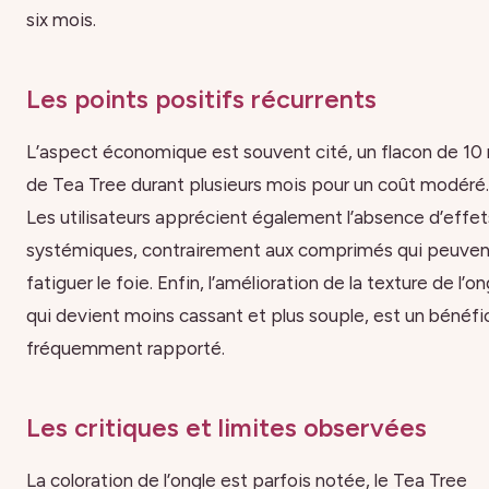
six mois.
Les points positifs récurrents
L’aspect économique est souvent cité, un flacon de 10
de Tea Tree durant plusieurs mois pour un coût modéré.
Les utilisateurs apprécient également l’absence d’effet
systémiques, contrairement aux comprimés qui peuven
fatiguer le foie. Enfin, l’amélioration de la texture de l’on
qui devient moins cassant et plus souple, est un bénéfi
fréquemment rapporté.
Les critiques et limites observées
La coloration de l’ongle est parfois notée, le Tea Tree