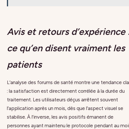
Avis et retours d’expérience 
ce qu’en disent vraiment les
patients
L’analyse des forums de santé montre une tendance cla
: la satisfaction est directement corrélée à la durée du
traitement. Les utilisateurs déçus arrêtent souvent
l’application après un mois, dès que l’aspect visuel se
stabilise. À l’inverse, les avis positifs émanent de
personnes ayant maintenu le protocole pendant au moi