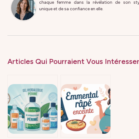
chaque femme dans la révélation de son sty
unique et de sa confiance en elle.
Articles Qui Pourraient Vous Intéresser