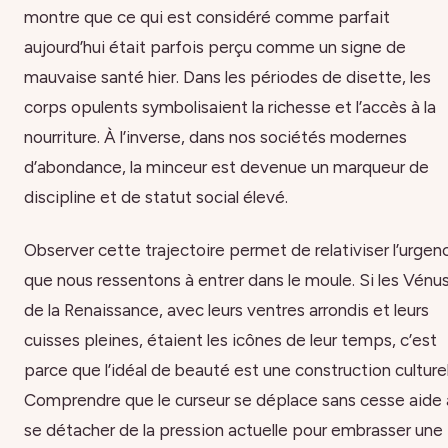
montre que ce qui est considéré comme parfait
aujourd’hui était parfois perçu comme un signe de
mauvaise santé hier. Dans les périodes de disette, les
corps opulents symbolisaient la richesse et l’accès à la
nourriture. À l’inverse, dans nos sociétés modernes
d’abondance, la minceur est devenue un marqueur de
discipline et de statut social élevé.
Observer cette trajectoire permet de relativiser l’urgen
que nous ressentons à entrer dans le moule. Si les Vénu
de la Renaissance, avec leurs ventres arrondis et leurs
cuisses pleines, étaient les icônes de leur temps, c’est
parce que l’idéal de beauté est une construction culturel
Comprendre que le curseur se déplace sans cesse aide 
se détacher de la pression actuelle pour embrasser une