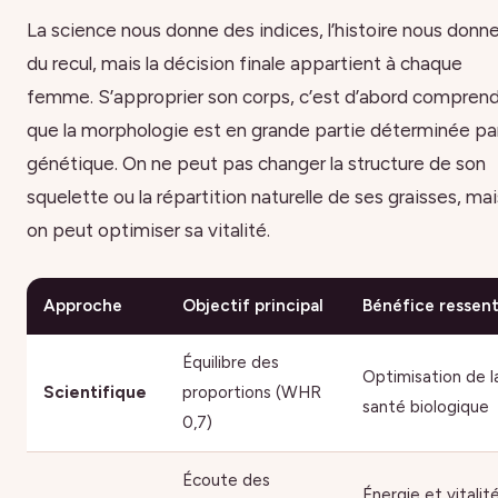
La science nous donne des indices, l’histoire nous donn
du recul, mais la décision finale appartient à chaque
femme. S’approprier son corps, c’est d’abord compren
que la morphologie est en grande partie déterminée par
génétique. On ne peut pas changer la structure de son
squelette ou la répartition naturelle de ses graisses, mai
on peut optimiser sa vitalité.
Approche
Objectif principal
Bénéfice ressent
Équilibre des
Optimisation de l
Scientifique
proportions (WHR
santé biologique
0,7)
Écoute des
Énergie et vitalit