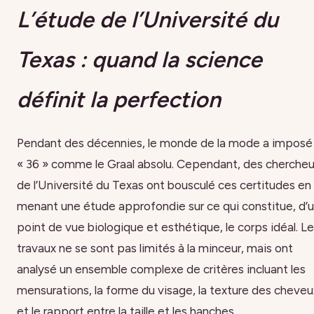
L’étude de l’Université du
Texas : quand la science
définit la perfection
Pendant des décennies, le monde de la mode a imposé 
« 36 » comme le Graal absolu. Cependant, des chercheu
de l’Université du Texas ont bousculé ces certitudes en
menant une étude approfondie sur ce qui constitue, d’
point de vue biologique et esthétique, le corps idéal. Le
travaux ne se sont pas limités à la minceur, mais ont
analysé un ensemble complexe de critères incluant les
mensurations, la forme du visage, la texture des cheveu
et le rapport entre la taille et les hanches.