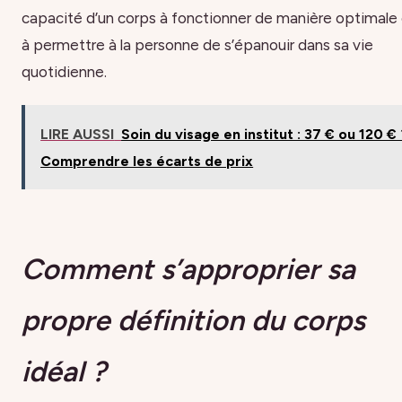
capacité d’un corps à fonctionner de manière optimale
à permettre à la personne de s’épanouir dans sa vie
quotidienne.
LIRE AUSSI
Soin du visage en institut : 37 € ou 120 € 
Comprendre les écarts de prix
Comment s’approprier sa
propre définition du corps
idéal ?