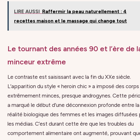
LIRE AUSSI
Raffermir la peau naturellement : 4
recettes maison et le massage qui change tout
Le tournant des années 90 et l’ère de l
minceur extrême
Le contraste est saisissant avec la fin du XXe siècle.
L’apparition du style « heroin chic » a imposé des corps
extrêmement minces, presque androgynes. Cette péri
a marqué le début d’une déconnexion profonde entre la
réalité biologique des femmes et les images diffusées 
les médias. C’est durant cette ère que les troubles du
comportement alimentaire ont augmenté, prouvant qu