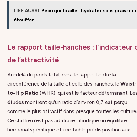
LIRE AUSSI
Peau qui tiraille : hydrater sans graisser n
étouffer
Le rapport taille-hanches : l’indicateur 
de l’attractivité
Au-delà du poids total, c’est le rapport entre la
circonférence de la taille et celle des hanches, le
Waist-
to-Hip Ratio
(WHR), qui est le facteur déterminant. Le
études montrent qu’un ratio d’environ 0,7 est perçu
comme le plus attractif dans presque toutes les culture
Ce chiffre n’est pas arbitraire : il indique un équilibre
hormonal spécifique et une faible prédisposition aux