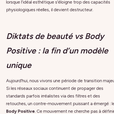
lorsque l’idéal esthétique s’éloigne trop des capacités
physiologiques réelles, il devient destructeur.
Diktats de beauté vs Body
Positive : la fin d’un modèle
unique
Aujourd’hui, nous vivons une période de transition majeu
Si les réseaux sociaux continuent de propager des
standards parfois irréalistes via des filtres et des
retouches, un contre-mouvement puissant a émergé : l
Body Positive
. Ce mouvement ne cherche pas à défini