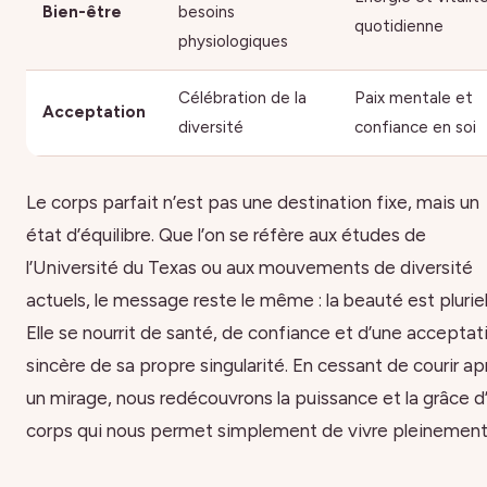
Bien-être
besoins
quotidienne
physiologiques
Célébration de la
Paix mentale et
Acceptation
diversité
confiance en soi
Le corps parfait n’est pas une destination fixe, mais un
état d’équilibre. Que l’on se réfère aux études de
l’Université du Texas ou aux mouvements de diversité
actuels, le message reste le même : la beauté est pluriel
Elle se nourrit de santé, de confiance et d’une acceptat
sincère de sa propre singularité. En cessant de courir ap
un mirage, nous redécouvrons la puissance et la grâce d
corps qui nous permet simplement de vivre pleinement