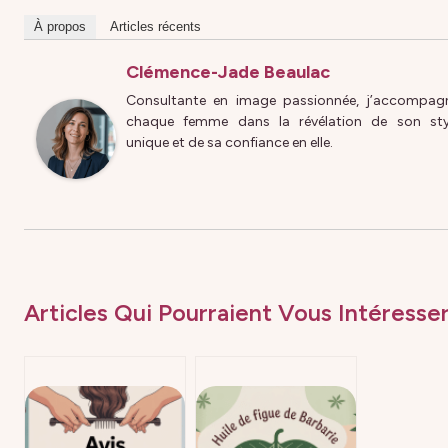
À propos
Articles récents
Clémence-Jade Beaulac
Consultante en image passionnée, j’accompag
chaque femme dans la révélation de son sty
unique et de sa confiance en elle.
Articles Qui Pourraient Vous Intéresser