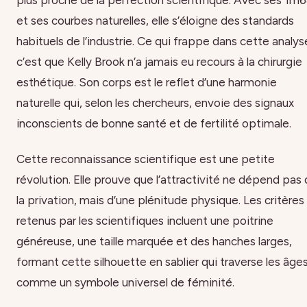
plus proche de la perfection scientifique. Avec ses 1m
et ses courbes naturelles, elle s’éloigne des standards
habituels de l’industrie. Ce qui frappe dans cette analys
c’est que Kelly Brook n’a jamais eu recours à la chirurgie
esthétique. Son corps est le reflet d’une harmonie
naturelle qui, selon les chercheurs, envoie des signaux
inconscients de bonne santé et de fertilité optimale.
Cette reconnaissance scientifique est une petite
révolution. Elle prouve que l’attractivité ne dépend pas
la privation, mais d’une plénitude physique. Les critères
retenus par les scientifiques incluent une poitrine
généreuse, une taille marquée et des hanches larges,
formant cette silhouette en sablier qui traverse les âge
comme un symbole universel de féminité.