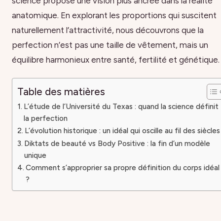
science propose une vision plus ancrée dans la réalité
anatomique. En explorant les proportions qui suscitent
naturellement l’attractivité, nous découvrons que la
perfection n’est pas une taille de vêtement, mais un
équilibre harmonieux entre santé, fertilité et génétique.
Table des matières
L’étude de l’Université du Texas : quand la science définit
la perfection
L’évolution historique : un idéal qui oscille au fil des siècles
Diktats de beauté vs Body Positive : la fin d’un modèle
unique
Comment s’approprier sa propre définition du corps idéal
?