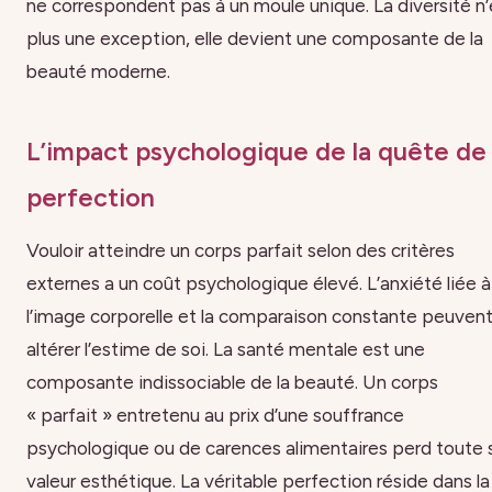
ne correspondent pas à un moule unique. La diversité n’
plus une exception, elle devient une composante de la
beauté moderne.
L’impact psychologique de la quête de
perfection
Vouloir atteindre un corps parfait selon des critères
externes a un coût psychologique élevé. L’anxiété liée à
l’image corporelle et la comparaison constante peuven
altérer l’estime de soi. La santé mentale est une
composante indissociable de la beauté. Un corps
« parfait » entretenu au prix d’une souffrance
psychologique ou de carences alimentaires perd toute 
valeur esthétique. La véritable perfection réside dans la