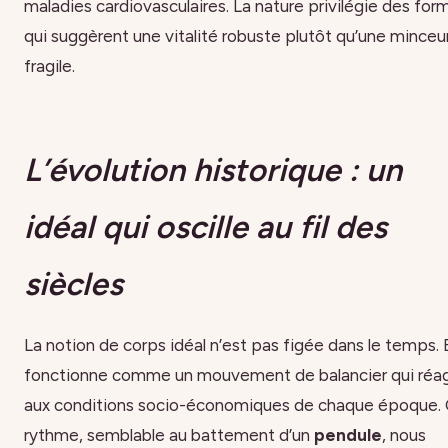
maladies cardiovasculaires. La nature privilégie des for
qui suggèrent une vitalité robuste plutôt qu’une minceu
fragile.
L’évolution historique : un
idéal qui oscille au fil des
siècles
La notion de corps idéal n’est pas figée dans le temps. E
fonctionne comme un mouvement de balancier qui réag
aux conditions socio-économiques de chaque époque.
rythme, semblable au battement d’un
pendule
, nous