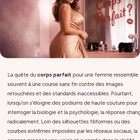
La quête du
corps parfait
pour une femme ressemble
souvent à une course sans fin contre des images
retouchées et des standards inaccessibles. Pourtant,
lorsqu’on s’éloigne des podiums de haute couture pour
interroger la biologie et la psychologie, la réponse chan
radicalement. Loin des silhouettes filiformes ou des
courbes extrêmes imposées par les réseaux sociaux, la