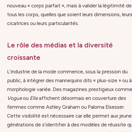
nouveau « corps parfait », mais à valider la légitimité de
tous les corps, quelles que soient leurs dimensions, leur
cicatrices ou leurs particularités.
Le rôle des médias et la diversité
croissante
L’industrie de la mode commence, sous la pression du
public, à intégrer des mannequins dits « plus-size » ou à
morphologie variée. Des magazines prestigieux comm
Vogue
ou
Elle
affichent désormais en couverture des
femmes comme Ashley Graham ou Paloma Elsesser.
Cette visibilité est nécessaire car elle permet aux jeune
générations de s’identifier à des modèles de réussite qu