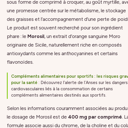
sous forme de comprimé à croquer, au goût myrtille, av
une promesse centrée sur le métabolisme, le stockage
des graisses et l’accompagnement d’une perte de poid
Le produit est souvent recherché pour son ingrédient
phare : le
Morosil
, un extrait d’orange sanguine Moro
originaire de Sicile, naturellement riche en composés
antioxydants comme les anthocyanines et certains
flavonoïdes.
Compléments alimentaires pour sportifs : les risques gra
pour la santé
: Découvrez l’alerte de l’Anses sur les dangers
cardiovasculaires liés à la consommation de certains
compléments alimentaires destinés aux sportifs.
Selon les informations couramment associées au produi
le dosage de Morosil est de
400 mg par comprimé
. L
formule associe aussi du chrome, de la choline et du col