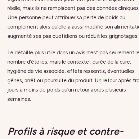
réelle, mais ils ne remplacent pas des données cliniques
Une personne peut attribuer sa perte de poids au
complément alors qu’elle a aussi modifié son alimentati
augmenté ses pas quotidiens ou réduit les grignotages.
Le détail le plus utile dans un avis n’est pas seulement l
nombre d’étoiles, mais le contexte : durée de la cure,
hygiène de vie associée, effets ressentis, éventuelles
gênes, arrêt ou poursuite du produit. Un retour après tro
jours a moins de poids qu’un retour après plusieurs
semaines.
Profils à risque et contre-