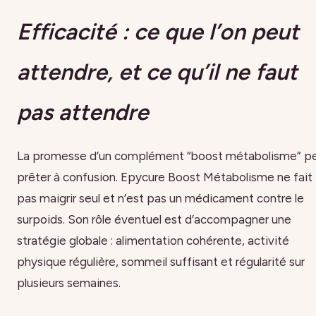
Efficacité : ce que l’on peut
attendre, et ce qu’il ne faut
pas attendre
La promesse d’un complément “boost métabolisme” p
prêter à confusion. Epycure Boost Métabolisme ne fait
pas maigrir seul et n’est pas un médicament contre le
surpoids. Son rôle éventuel est d’accompagner une
stratégie globale : alimentation cohérente, activité
physique régulière, sommeil suffisant et régularité sur
plusieurs semaines.