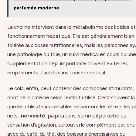
parfumée moderne
La choline intervient dans le métabolisme des lipides et
fonctionnement hépatique. Elle est généralement bien
tolérée aux doses nutritionnelles, mais les personnes ay
une pathologie du foie, un suivi médical en cours ou une
supplémentation déjà importante doivent éviter les
empilements d’actifs sans conseil médical.
Le cola, enfin, peut contenir des composés stimulants,
dont de la caféine selon l’extrait utilisé. C’est souvent là
que les utilisateurs sensibles ressentent les effets les p
nets :
nervosité
, palpitations, sommeil perturbé ou
sensation d’agitation, surtout si le complément est pris
avec du café, du thé, des boissons énergisantes ou