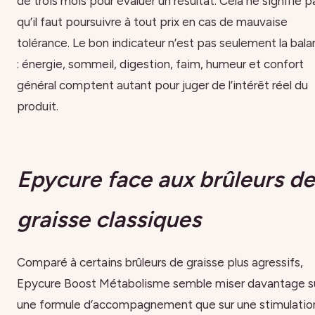
de trois mois pour évaluer un résultat. Cela ne signifie p
qu’il faut poursuivre à tout prix en cas de mauvaise
tolérance. Le bon indicateur n’est pas seulement la bal
: énergie, sommeil, digestion, faim, humeur et confort
général comptent autant pour juger de l’intérêt réel du
produit.
Epycure face aux brûleurs de
graisse classiques
Comparé à certains brûleurs de graisse plus agressifs,
Epycure Boost Métabolisme semble miser davantage s
une formule d’accompagnement que sur une stimulatio