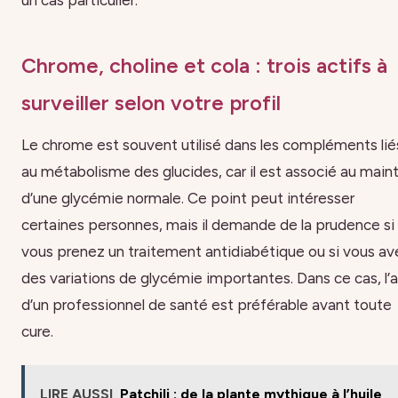
un cas particulier.
Chrome, choline et cola : trois actifs à
surveiller selon votre profil
Le chrome est souvent utilisé dans les compléments lié
au métabolisme des glucides, car il est associé au main
d’une glycémie normale. Ce point peut intéresser
certaines personnes, mais il demande de la prudence si
vous prenez un traitement antidiabétique ou si vous av
des variations de glycémie importantes. Dans ce cas, l’a
d’un professionnel de santé est préférable avant toute
cure.
LIRE AUSSI
Patchili : de la plante mythique à l’huile