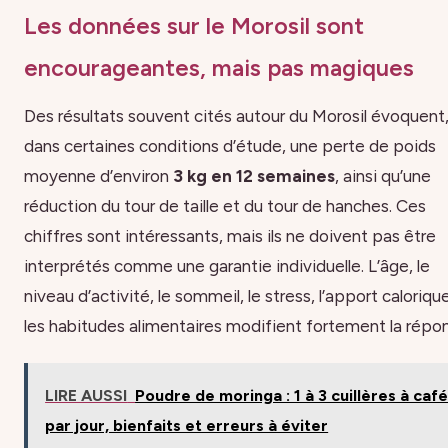
Les données sur le Morosil sont
encourageantes, mais pas magiques
Des résultats souvent cités autour du Morosil évoquent
dans certaines conditions d’étude, une perte de poids
moyenne d’environ
3 kg en 12 semaines
, ainsi qu’une
réduction du tour de taille et du tour de hanches. Ces
chiffres sont intéressants, mais ils ne doivent pas être
interprétés comme une garantie individuelle. L’âge, le
niveau d’activité, le sommeil, le stress, l’apport caloriqu
les habitudes alimentaires modifient fortement la répo
LIRE AUSSI
Poudre de moringa : 1 à 3 cuillères à caf
par jour, bienfaits et erreurs à éviter