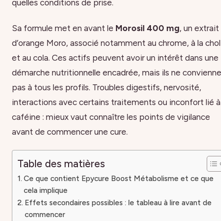
quelles conditions de prise.
Sa formule met en avant le
Morosil 400 mg
, un extrait
d’orange Moro, associé notamment au chrome, à la chol
et au cola. Ces actifs peuvent avoir un intérêt dans une
démarche nutritionnelle encadrée, mais ils ne convienn
pas à tous les profils. Troubles digestifs, nervosité,
interactions avec certains traitements ou inconfort lié à
caféine : mieux vaut connaître les points de vigilance
avant de commencer une cure.
Table des matières
Ce que contient Epycure Boost Métabolisme et ce que
cela implique
Effets secondaires possibles : le tableau à lire avant de
commencer