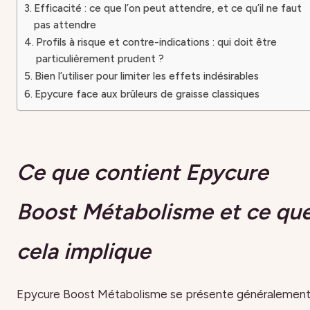
Efficacité : ce que l’on peut attendre, et ce qu’il ne faut
pas attendre
Profils à risque et contre-indications : qui doit être
particulièrement prudent ?
Bien l’utiliser pour limiter les effets indésirables
Epycure face aux brûleurs de graisse classiques
Ce que contient Epycure
Boost Métabolisme et ce qu
cela implique
Epycure Boost Métabolisme se présente généralemen