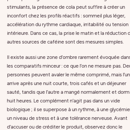
stimulants, la présence de cola peut suffire à créer un
inconfort chez les profils réactifs : sommeil plus léger,
accélération du rythme cardiaque, irritabilité ou tension
intérieure. Dans ce cas, la prise le matin et la réduction 
autres sources de caféine sont des mesures simples.
Il existe aussi une zone d’ombre rarement évoquée dan
les comparatifs minceur : ce que l’on ne mesure pas. De
personnes peuvent avaler le même comprimé, mais l’u
arrive après une nuit courte, trois cafés et un déjeuner
sauté, tandis que l’autre a mangé normalement et dorm
huit heures. Le complément n’agit pas dans un vide
biologique ; il se superpose à un rythme, à une glycémie
un niveau de stress et à une tolérance nerveuse. Avant
d’accuser ou de créditer le produit, observez donc le