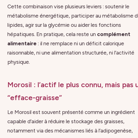
Cette combinaison vise plusieurs leviers : soutenir le
métabolisme énergétique, participer au métabolisme 
lipides, agir sur la glycémie ou aider les fonctions
hépatiques. En pratique, cela reste un
complément
alimentaire
: il ne remplace ni un déficit calorique
raisonnable, ni une alimentation structurée, ni l’activité
physique.
Morosil : l’actif le plus connu, mais pas 
“efface-graisse”
Le Morosil est souvent présenté comme un ingrédient
capable d’aider à réduire le stockage des graisses,
notamment via des mécanismes liés à l’adipogenèse,