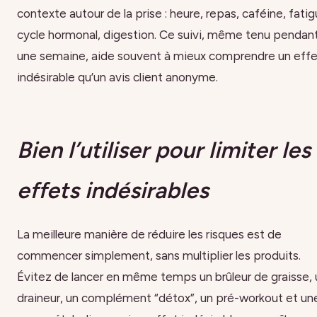
contexte autour de la prise : heure, repas, caféine, fatig
cycle hormonal, digestion. Ce suivi, même tenu pendan
une semaine, aide souvent à mieux comprendre un effe
indésirable qu’un avis client anonyme.
Bien l’utiliser pour limiter les
effets indésirables
La meilleure manière de réduire les risques est de
commencer simplement, sans multiplier les produits.
Évitez de lancer en même temps un brûleur de graisse, 
draineur, un complément “détox”, un pré-workout et un