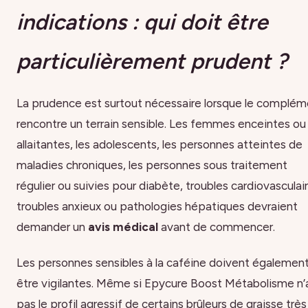
indications : qui doit être
particulièrement prudent ?
La prudence est surtout nécessaire lorsque le complém
rencontre un terrain sensible. Les femmes enceintes ou
allaitantes, les adolescents, les personnes atteintes de
maladies chroniques, les personnes sous traitement
régulier ou suivies pour diabète, troubles cardiovasculai
troubles anxieux ou pathologies hépatiques devraient
demander un
avis médical
avant de commencer.
Les personnes sensibles à la caféine doivent égalemen
être vigilantes. Même si Epycure Boost Métabolisme n’
pas le profil agressif de certains brûleurs de graisse très