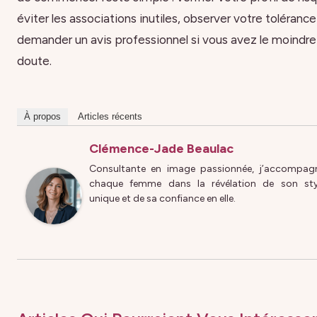
éviter les associations inutiles, observer votre tolérance
demander un avis professionnel si vous avez le moindre
doute.
À propos
Articles récents
Clémence-Jade Beaulac
Consultante en image passionnée, j’accompag
chaque femme dans la révélation de son sty
unique et de sa confiance en elle.