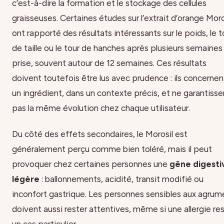
c’est-à-dire la formation et le stockage des cellules
graisseuses. Certaines études sur l’extrait d’orange Mor
ont rapporté des résultats intéressants sur le poids, le t
de taille ou le tour de hanches après plusieurs semaines
prise, souvent autour de 12 semaines. Ces résultats
doivent toutefois être lus avec prudence : ils concernen
un ingrédient, dans un contexte précis, et ne garantisse
pas la même évolution chez chaque utilisateur.
Du côté des effets secondaires, le Morosil est
généralement perçu comme bien toléré, mais il peut
provoquer chez certaines personnes une
gêne digesti
légère
: ballonnements, acidité, transit modifié ou
inconfort gastrique. Les personnes sensibles aux agrum
doivent aussi rester attentives, même si une allergie re