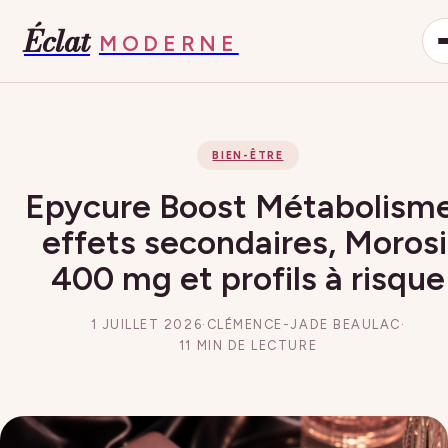
Éclat
MODERNE
BIEN-ÊTRE
Epycure Boost Métabolisme
effets secondaires, Morosi
400 mg et profils à risque
1 JUILLET 2026
·
CLÉMENCE-JADE BEAULAC
·
11 MIN DE LECTURE