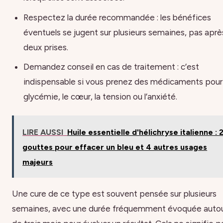
Respectez la durée recommandée : les bénéfices
éventuels se jugent sur plusieurs semaines, pas aprè
deux prises.
Demandez conseil en cas de traitement : c’est
indispensable si vous prenez des médicaments pour 
glycémie, le cœur, la tension ou l’anxiété.
LIRE AUSSI
Huile essentielle d'hélichryse italienne : 
gouttes pour effacer un bleu et 4 autres usages
majeurs
Une cure de ce type est souvent pensée sur plusieurs
semaines, avec une durée fréquemment évoquée auto