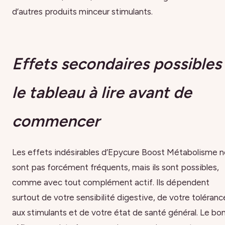
d’autres produits minceur stimulants.
Effets secondaires possibles 
le tableau à lire avant de
commencer
Les effets indésirables d’Epycure Boost Métabolisme n
sont pas forcément fréquents, mais ils sont possibles,
comme avec tout complément actif. Ils dépendent
surtout de votre sensibilité digestive, de votre toléranc
aux stimulants et de votre état de santé général. Le bo