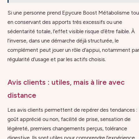
Si une personne prend Epycure Boost Métabolisme tou
en conservant des apports très excessifs ou une
sédentarité totale, l’effet visible risque d’être faible. À
l’inverse, dans une démarche déjà structurée, le
complément peut jouer un rôle d’appui, notamment par
régularité d’usage et par les actifs choisis.
Avis clients : utiles, mais à lire avec
distance
Les avis clients permettent de repérer des tendances :
goût apprécié ou non, facilité de prise, sensation de
légèreté, premiers changements perçus, tolérance
digestive. Ils sont utiles pour comprendre l’expérience