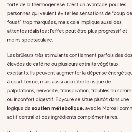
forte de la thermogénèse. C’est un avantage pour les
personnes qui veulent éviter les sensations de “coup d
fouet” trop marquées, mais cela implique aussi des
attentes réalistes : l’effet peut être plus progressif et
moins spectaculaire.
Les brûleurs très stimulants contiennent parfois des do
élevées de caféine ou plusieurs extraits végétaux
excitants. Ils peuvent augmenter la dépense énergétiq
à court terme, mais aussi accroître le risque de
palpitations, nervosité, transpiration, troubles du somm
ou inconfort digestif. Epycure se situe plutôt dans une
logique de
soutien métabolique
, avec le Morosil co
actif central et des ingrédients complémentaires.