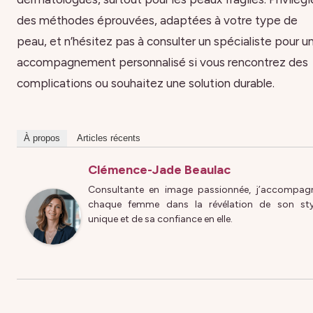
des méthodes éprouvées, adaptées à votre type de
peau, et n’hésitez pas à consulter un spécialiste pour u
accompagnement personnalisé si vous rencontrez des
complications ou souhaitez une solution durable.
À propos
Articles récents
Clémence-Jade Beaulac
Consultante en image passionnée, j’accompag
chaque femme dans la révélation de son sty
unique et de sa confiance en elle.