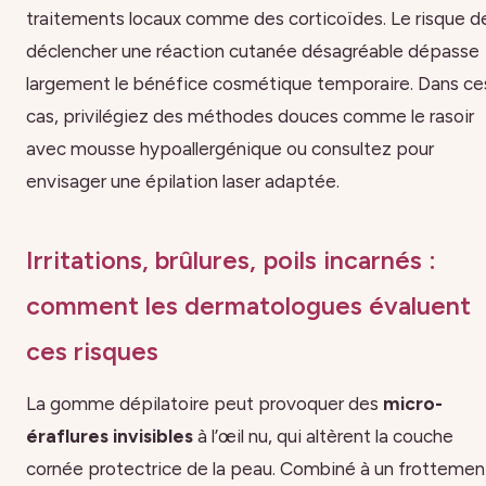
traitements locaux comme des corticoïdes. Le risque d
déclencher une réaction cutanée désagréable dépasse
largement le bénéfice cosmétique temporaire. Dans ce
cas, privilégiez des méthodes douces comme le rasoir
avec mousse hypoallergénique ou consultez pour
envisager une épilation laser adaptée.
Irritations, brûlures, poils incarnés :
comment les dermatologues évaluent
ces risques
La gomme dépilatoire peut provoquer des
micro-
éraflures invisibles
à l’œil nu, qui altèrent la couche
cornée protectrice de la peau. Combiné à un frottemen