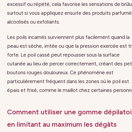
excessif ou répété, cela favorise les sensations de brûlu
surtout si vous appliquez ensuite des produits parfumé
alcoolisés ou exfoliants.
Les poils incarnés surviennent plus facilement quand la
peau est sèche, irritée ou que la pression exercée est t
forte. Le poil cassé peut repousser sous la surface
cutanée au lieu de percer correctement, créant des pet
boutons rouges douloureux. Ce phénomène est
particulièrement fréquent dans les zones où le poil est
épais et frisé, comme le maillot chez certaines personn
Comment utiliser une gomme dépilatoi
en limitant au maximum les dégâts