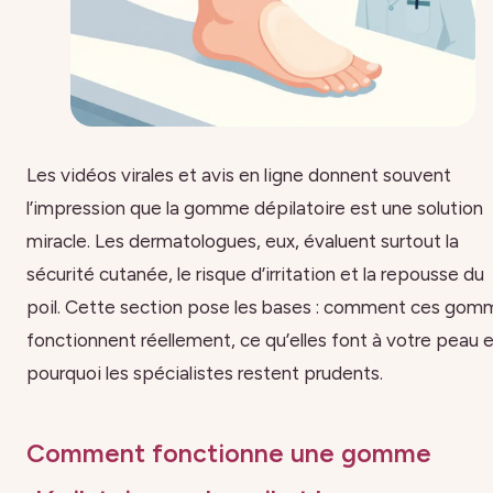
Les vidéos virales et avis en ligne donnent souvent
l’impression que la gomme dépilatoire est une solution
miracle. Les dermatologues, eux, évaluent surtout la
sécurité cutanée, le risque d’irritation et la repousse du
poil. Cette section pose les bases : comment ces gom
fonctionnent réellement, ce qu’elles font à votre peau 
pourquoi les spécialistes restent prudents.
Comment fonctionne une gomme