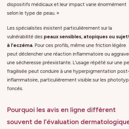
dispositifs médicaux et leur impact varie énormément
selon le type de peau. »
Les spécialistes insistent particulièrement sur la
vulnérabilité des
peaux sensibles, atopiques ou sujet
à l’eczéma
. Pour ces profils, même une friction légère
peut déclencher une réaction inflammatoire ou aggrave
une sécheresse préexistante. L’usage répété sur une p
fragilisée peut conduire à une hyperpigmentation post
inflammatoire, particulièrement visible sur les phototy
foncés.
Pourquoi les avis en ligne diffèrent
souvent de l’évaluation dermatologiqu