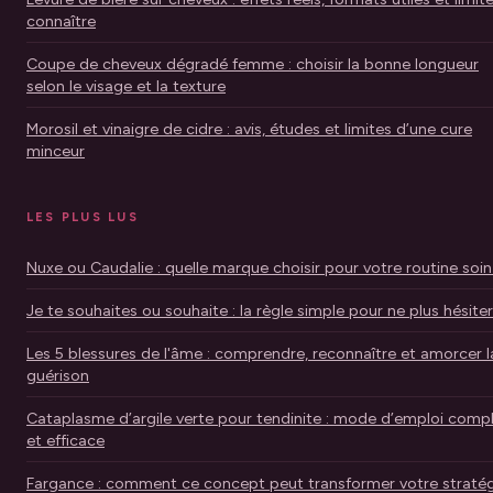
connaître
Coupe de cheveux dégradé femme : choisir la bonne longueur
selon le visage et la texture
Morosil et vinaigre de cidre : avis, études et limites d’une cure
minceur
LES PLUS LUS
Nuxe ou Caudalie : quelle marque choisir pour votre routine soin
Je te souhaites ou souhaite : la règle simple pour ne plus hésiter
Les 5 blessures de l'âme : comprendre, reconnaître et amorcer l
guérison
Cataplasme d’argile verte pour tendinite : mode d’emploi comp
et efficace
Fargance : comment ce concept peut transformer votre stratég