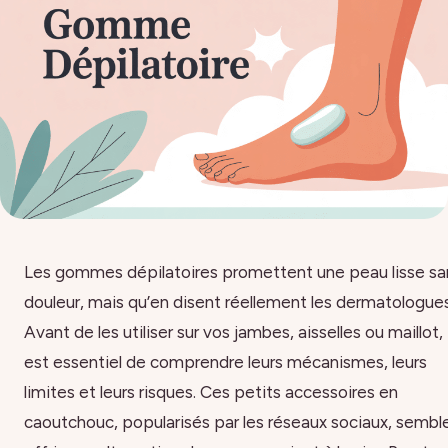
Les gommes dépilatoires promettent une peau lisse sa
douleur, mais qu’en disent réellement les dermatologue
Avant de les utiliser sur vos jambes, aisselles ou maillot, i
est essentiel de comprendre leurs mécanismes, leurs
limites et leurs risques. Ces petits accessoires en
caoutchouc, popularisés par les réseaux sociaux, sembl