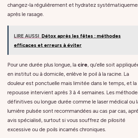
changez-la régulièrement et hydratez systématiqueme
après le rasage.
LIRE AUSSI
Détox après les fêtes : méthodes
efficaces et erreurs à éviter
Pour une durée plus longue, la
cire
, qu’elle soit appliqué
en institut ou à domicile, enlève le poil à la racine. La
douleur est ponctuelle mais limitée dans le temps, et la
repousse intervient après 3 à 4 semaines. Les méthode
définitives ou longue durée comme le laser médical ou l
lumière pulsée sont recommandées au cas par cas, apr
avis spécialisé, surtout si vous souffrez de pilosité
excessive ou de poils incarnés chroniques.