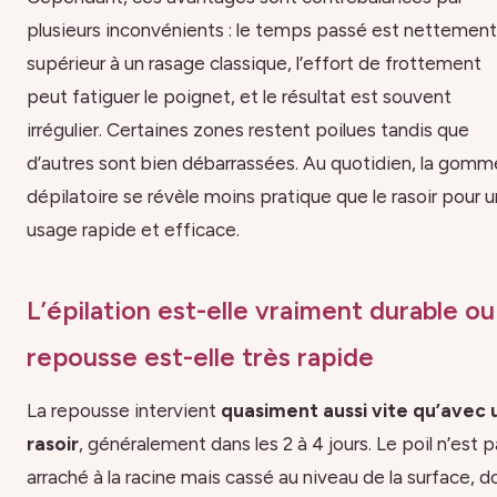
plusieurs inconvénients : le temps passé est nettement
supérieur à un rasage classique, l’effort de frottement
peut fatiguer le poignet, et le résultat est souvent
irrégulier. Certaines zones restent poilues tandis que
d’autres sont bien débarrassées. Au quotidien, la gomm
dépilatoire se révèle moins pratique que le rasoir pour u
usage rapide et efficace.
L’épilation est-elle vraiment durable ou
repousse est-elle très rapide
La repousse intervient
quasiment aussi vite qu’avec 
rasoir
, généralement dans les 2 à 4 jours. Le poil n’est 
arraché à la racine mais cassé au niveau de la surface, d