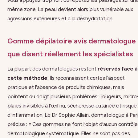
même zone. La peau devient alors plus vulnérable aux
agressions extérieures et à la déshydratation.
Gomme dépilatoire avis dermatologue 
que disent réellement les spécialistes
La plupart des dermatologues restent
réservés face à
cette méthode
. Ils reconnaissent certes l’aspect
pratique et l’absence de produits chimiques, mais
pointent du doigt plusieurs problèmes : rougeurs, micro
plaies invisibles à l’œil nu, sécheresse cutanée et risque
d’inflammation. Le Dr Sophie Allain, dermatologue à Pari
précise : « Ces gommes ne font l’objet d’aucun contrôle
dermatologique systématique. Elles ne sont pas des