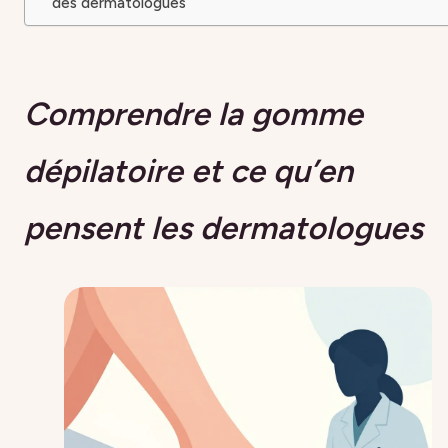
des dermatologues
Comprendre la gomme
dépilatoire et ce qu’en
pensent les dermatologues