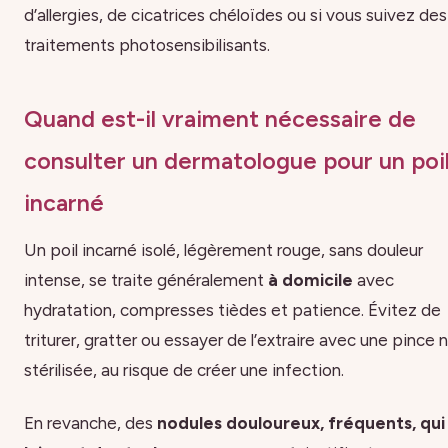
d’allergies, de cicatrices chéloïdes ou si vous suivez des
traitements photosensibilisants.
Quand est-il vraiment nécessaire de
consulter un dermatologue pour un poi
incarné
Un poil incarné isolé, légèrement rouge, sans douleur
intense, se traite généralement
à domicile
avec
hydratation, compresses tièdes et patience. Évitez de
triturer, gratter ou essayer de l’extraire avec une pince 
stérilisée, au risque de créer une infection.
En revanche, des
nodules douloureux, fréquents, qui