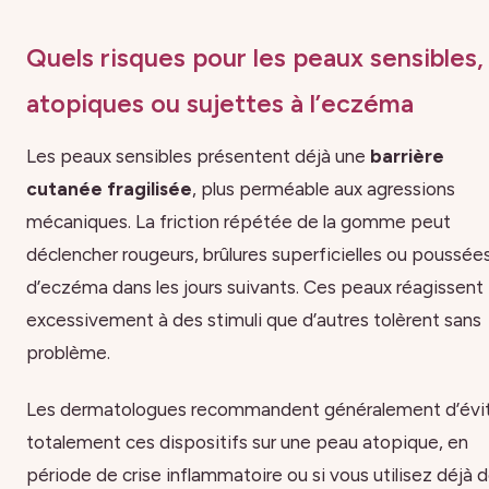
Quels risques pour les peaux sensibles,
atopiques ou sujettes à l’eczéma
Les peaux sensibles présentent déjà une
barrière
cutanée fragilisée
, plus perméable aux agressions
mécaniques. La friction répétée de la gomme peut
déclencher rougeurs, brûlures superficielles ou poussée
d’eczéma dans les jours suivants. Ces peaux réagissent
excessivement à des stimuli que d’autres tolèrent sans
problème.
Les dermatologues recommandent généralement d’évi
totalement ces dispositifs sur une peau atopique, en
période de crise inflammatoire ou si vous utilisez déjà 