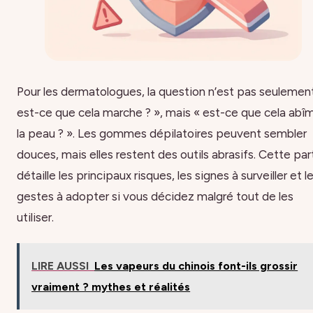
Pour les dermatologues, la question n’est pas seulemen
est-ce que cela marche ? », mais « est-ce que cela abî
la peau ? ». Les gommes dépilatoires peuvent sembler
douces, mais elles restent des outils abrasifs. Cette par
détaille les principaux risques, les signes à surveiller et l
gestes à adopter si vous décidez malgré tout de les
utiliser.
LIRE AUSSI
Les vapeurs du chinois font-ils grossir
vraiment ? mythes et réalités