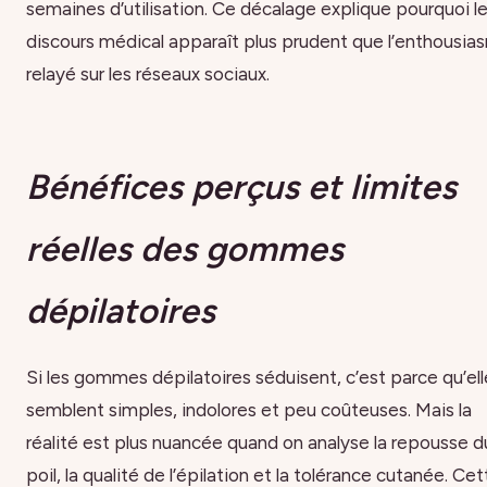
semaines d’utilisation. Ce décalage explique pourquoi l
discours médical apparaît plus prudent que l’enthousia
relayé sur les réseaux sociaux.
Bénéfices perçus et limites
réelles des gommes
dépilatoires
Si les gommes dépilatoires séduisent, c’est parce qu’ell
semblent simples, indolores et peu coûteuses. Mais la
réalité est plus nuancée quand on analyse la repousse d
poil, la qualité de l’épilation et la tolérance cutanée. Cet