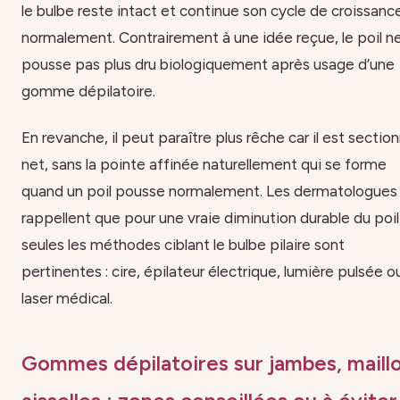
le bulbe reste intact et continue son cycle de croissanc
normalement. Contrairement à une idée reçue, le poil n
pousse pas plus dru biologiquement après usage d’une
gomme dépilatoire.
En revanche, il peut paraître plus rêche car il est sectio
net, sans la pointe affinée naturellement qui se forme
quand un poil pousse normalement. Les dermatologues
rappellent que pour une vraie diminution durable du poil
seules les méthodes ciblant le bulbe pilaire sont
pertinentes : cire, épilateur électrique, lumière pulsée o
laser médical.
Gommes dépilatoires sur jambes, maillo