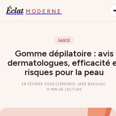
Éclat
MODERNE
SANTÉ
Gomme dépilatoire : avis
dermatologues, efficacité 
risques pour la peau
28 FÉVRIER 2026
·
CLÉMENCE-JADE BEAULAC
·
11 MIN DE LECTURE