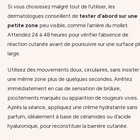
Si vous choisissez malgré tout de l’utiliser, les
dermatologues conseillent de
tester d’abord sur une
petite zone
peu visible, comme l’arrière du mollet.
Attendez 24 à 48 heures pour vérifier l’absence de
réaction cutanée avant de poursuivre sur une surface pl
large.
Utilisez des mouvements doux, circulaires, sans insister
une même zone plus de quelques secondes. Arrêtez
immédiatement en cas de sensation de brûlure,
picotements marqués ou apparition de rougeurs vives.
Après la séance, appliquez une crème hydratante sans
parfum, idéalement à base de céramides ou d’acide
hyaluronique, pour reconstituer la barrière cutanée.