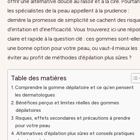
offrir une alternative douce au rasoir et à la cire. Pourtan
les spécialistes de la peau appellent à la prudence :
derrière la promesse de simplicité se cachent des risqu
d’irritation et d’inefficacité. Vous trouverez ici une rép
claire et rapide à la question clé : ces gommes sont-elle
une bonne option pour votre peau, ou vaut-il mieux les
éviter au profit de méthodes d’épilation plus sûres ?
Table des matières
Comprendre la gomme dépilatoire et ce qu’en pensent
les dermatologues
Bénéfices perçus et limites réelles des gommes
dépilatoires
Risques, effets secondaires et précautions à prendre
pour votre peau
Alternatives d’épilation plus sûres et conseils pratiques