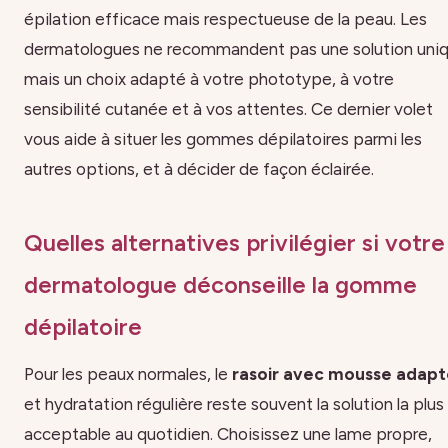
épilation efficace mais respectueuse de la peau. Les
dermatologues ne recommandent pas une solution uniq
mais un choix adapté à votre phototype, à votre
sensibilité cutanée et à vos attentes. Ce dernier volet
vous aide à situer les gommes dépilatoires parmi les
autres options, et à décider de façon éclairée.
Quelles alternatives privilégier si votre
dermatologue déconseille la gomme
dépilatoire
Pour les peaux normales, le
rasoir avec mousse adap
et hydratation régulière reste souvent la solution la plus
acceptable au quotidien. Choisissez une lame propre,