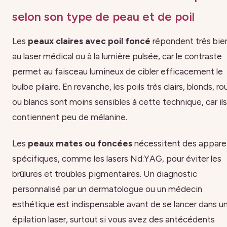
selon son type de peau et de poil
Les
peaux claires avec poil foncé
répondent très bie
au laser médical ou à la lumière pulsée, car le contraste
permet au faisceau lumineux de cibler efficacement le
bulbe pilaire. En revanche, les poils très clairs, blonds, ro
ou blancs sont moins sensibles à cette technique, car ils
contiennent peu de mélanine.
Les
peaux mates ou foncées
nécessitent des apparei
spécifiques, comme les lasers Nd:YAG, pour éviter les
brûlures et troubles pigmentaires. Un diagnostic
personnalisé par un dermatologue ou un médecin
esthétique est indispensable avant de se lancer dans u
épilation laser, surtout si vous avez des antécédents