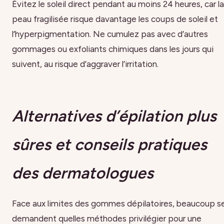
Évitez le soleil direct pendant au moins 24 heures, car la
peau fragilisée risque davantage les coups de soleil et
l’hyperpigmentation. Ne cumulez pas avec d’autres
gommages ou exfoliants chimiques dans les jours qui
suivent, au risque d’aggraver l’irritation.
Alternatives d’épilation plus
sûres et conseils pratiques
des dermatologues
Face aux limites des gommes dépilatoires, beaucoup s
demandent quelles méthodes privilégier pour une