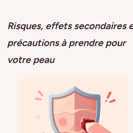
Risques, effets secondaires 
précautions à prendre pour
votre peau