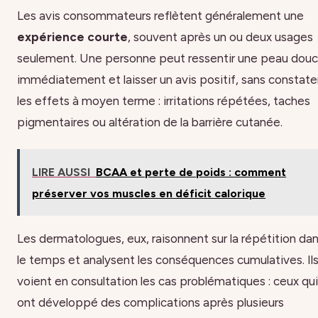
Les avis consommateurs reflètent généralement une
expérience courte
, souvent après un ou deux usages
seulement. Une personne peut ressentir une peau dou
immédiatement et laisser un avis positif, sans constate
les effets à moyen terme : irritations répétées, taches
pigmentaires ou altération de la barrière cutanée.
LIRE AUSSI
BCAA et perte de poids : comment
préserver vos muscles en déficit calorique
Les dermatologues, eux, raisonnent sur la répétition da
le temps et analysent les conséquences cumulatives. Il
voient en consultation les cas problématiques : ceux qui
ont développé des complications après plusieurs