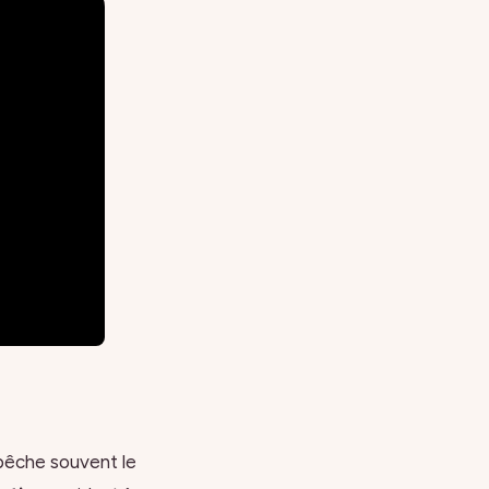
pêche souvent le