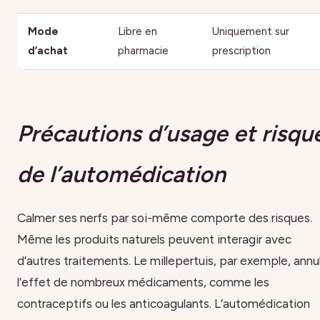
Mode
Libre en
Uniquement sur
d’achat
pharmacie
prescription
Précautions d’usage et risqu
de l’automédication
Calmer ses nerfs par soi-même comporte des risques.
Même les produits naturels peuvent interagir avec
d’autres traitements. Le millepertuis, par exemple, annu
l’effet de nombreux médicaments, comme les
contraceptifs ou les anticoagulants. L’automédication