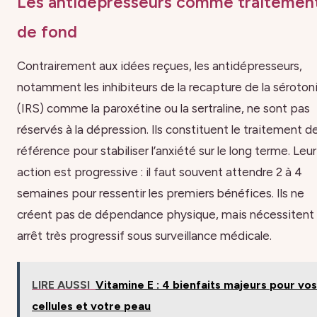
Les antidépresseurs comme traitemen
de fond
Contrairement aux idées reçues, les antidépresseurs,
notamment les inhibiteurs de la recapture de la séroton
(IRS) comme la paroxétine ou la sertraline, ne sont pas
réservés à la dépression. Ils constituent le traitement d
référence pour stabiliser l’anxiété sur le long terme. Leur
action est progressive : il faut souvent attendre 2 à 4
semaines pour ressentir les premiers bénéfices. Ils ne
créent pas de dépendance physique, mais nécessitent
arrêt très progressif sous surveillance médicale.
LIRE AUSSI
Vitamine E : 4 bienfaits majeurs pour vo
cellules et votre peau