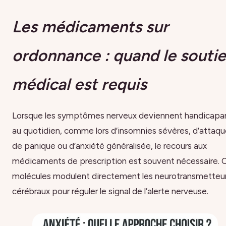
Les médicaments sur
ordonnance : quand le souti
médical est requis
Lorsque les symptômes nerveux deviennent handicapa
au quotidien, comme lors d’insomnies sévères, d’attaq
de panique ou d’anxiété généralisée, le recours aux
médicaments de prescription est souvent nécessaire. 
molécules modulent directement les neurotransmetteu
cérébraux pour réguler le signal de l’alerte nerveuse.