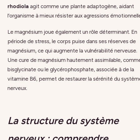
rhodiola
agit comme une plante adaptogène, aidant
l’organisme à mieux résister aux agressions émotionnell
Le magnésium joue également un rôle déterminant. En
période de stress, le corps puise dans ses réserves de
magnésium, ce qui augmente la vulnérabilité nerveuse.
Une cure de magnésium hautement assimilable, comme
bisglycinate ou le glycérophosphate, associée à de la
vitamine B6, permet de restaurer la sérénité du systèm
nerveux.
La structure du système
nerveux : comprendre