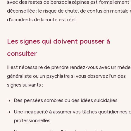
avec des restes de benzodiazépines est formellement
déconseillée : le risque de chute, de confusion mentale 
d’accidents de la route est réel.
Les signes qui doivent pousser à
consulter
Il est nécessaire de prendre rendez-vous avec un méde
généraliste ou un psychiatre si vous observez l’un des
signes suivants :
Des pensées sombres ou des idées suicidaires.
Une incapacité à assumer vos tâches quotidiennes 
professionnelles.