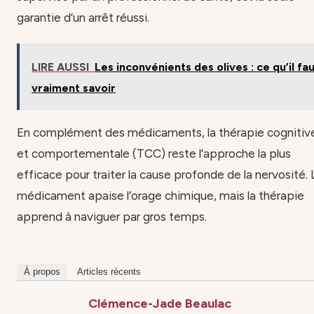
garantie d’un arrêt réussi.
LIRE AUSSI
Les inconvénients des olives : ce qu’il fa
vraiment savoir
En complément des médicaments, la thérapie cognitiv
et comportementale (TCC) reste l’approche la plus
efficace pour traiter la cause profonde de la nervosité. 
médicament apaise l’orage chimique, mais la thérapie
apprend à naviguer par gros temps.
À propos
Articles récents
Clémence-Jade Beaulac