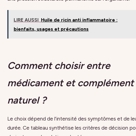
LIRE AUSSI
Huile de ricin anti inflammatoire :
bienfaits, usages et précautions
Comment choisir entre
médicament et complément
naturel ?
Le choix dépend de l’intensité des symptômes et de le
durée. Ce tableau synthétise les critères de décision po