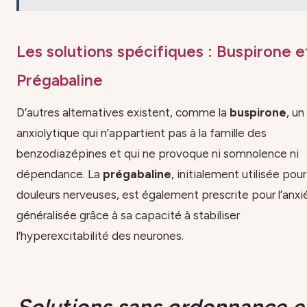
Les solutions spécifiques : Buspirone e
Prégabaline
D’autres alternatives existent, comme la
buspirone
, un
anxiolytique qui n’appartient pas à la famille des
benzodiazépines et qui ne provoque ni somnolence ni
dépendance. La
prégabaline
, initialement utilisée pour
douleurs nerveuses, est également prescrite pour l’anxi
généralisée grâce à sa capacité à stabiliser
l’hyperexcitabilité des neurones.