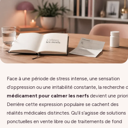
Face à une période de stress intense, une sensation
d’oppression ou une irritabilité constante, la recherche 
médicament pour calmer les nerfs
devient une priori
Derrière cette expression populaire se cachent des
réalités médicales distinctes. Qu’il s’agisse de solutions
ponctuelles en vente libre ou de traitements de fond