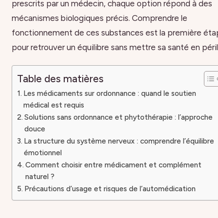
prescrits par un médecin, chaque option répond à des
mécanismes biologiques précis. Comprendre le
fonctionnement de ces substances est la première ét
pour retrouver un équilibre sans mettre sa santé en péril
Table des matières
Les médicaments sur ordonnance : quand le soutien
médical est requis
Solutions sans ordonnance et phytothérapie : l’approche
douce
La structure du système nerveux : comprendre l’équilibre
émotionnel
Comment choisir entre médicament et complément
naturel ?
Précautions d’usage et risques de l’automédication