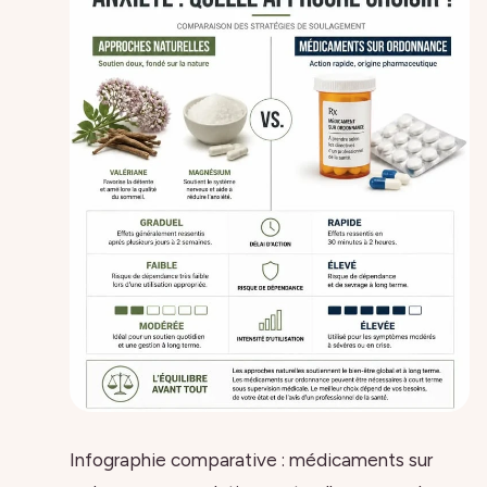
Infographie comparative : médicaments sur