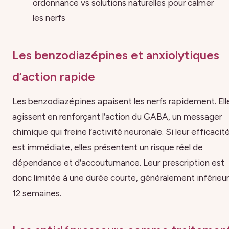
ordonnance vs solutions naturelles pour calmer
les nerfs
Les benzodiazépines et anxiolytiques
d’action rapide
Les benzodiazépines apaisent les nerfs rapidement. Ell
agissent en renforçant l’action du GABA, un messager
chimique qui freine l’activité neuronale. Si leur efficacit
est immédiate, elles présentent un risque réel de
dépendance et d’accoutumance. Leur prescription est
donc limitée à une durée courte, généralement inférieur
12 semaines.