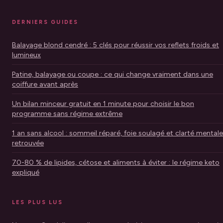
DERNIERS GUIDES
Balayage blond cendré : 5 clés pour réussir vos reflets froids et
lumineux
Patine, balayage ou coupe : ce qui change vraiment dans une
coiffure avant après
Un bilan minceur gratuit en 1 minute pour choisir le bon
programme sans régime extrême
1 an sans alcool : sommeil réparé, foie soulagé et clarté mentale
retrouvée
70-80 % de lipides, cétose et aliments à éviter : le régime keto
expliqué
LES PLUS LUS