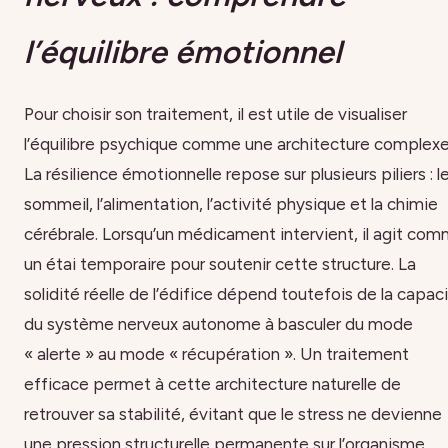
l’équilibre émotionnel
Pour choisir son traitement, il est utile de visualiser
l’équilibre psychique comme une architecture complexe
La résilience émotionnelle repose sur plusieurs piliers : l
sommeil, l’alimentation, l’activité physique et la chimie
cérébrale. Lorsqu’un médicament intervient, il agit co
un étai temporaire pour soutenir cette structure. La
solidité réelle de l’édifice dépend toutefois de la capac
du système nerveux autonome à basculer du mode
« alerte » au mode « récupération ». Un traitement
efficace permet à cette architecture naturelle de
retrouver sa stabilité, évitant que le stress ne devienne
une pression structurelle permanente sur l’organisme.