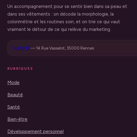
Un accompagnement pour se sentir bien dans sa peau et
dans ses vêtements : on décode la morphologie, la
colorimétrie et les routines soin, et on trie ce qui vaut
vraiment le détour de ce qui relève du marketing.
CAMINO
—
14 Rue Vasselot, 35000 Rennes
RUBRIQUES
Mode
Beauté
Santé
Bien-être
Développement personnel