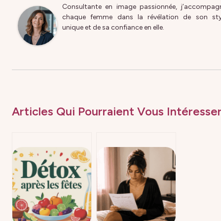
Consultante en image passionnée, j’accompag
chaque femme dans la révélation de son sty
unique et de sa confiance en elle.
Articles Qui Pourraient Vous Intéresser