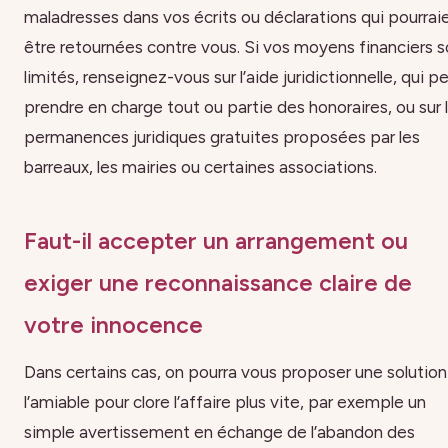
maladresses dans vos écrits ou déclarations qui pourrai
être retournées contre vous. Si vos moyens financiers s
limités, renseignez-vous sur l’aide juridictionnelle, qui p
prendre en charge tout ou partie des honoraires, ou sur 
permanences juridiques gratuites proposées par les
barreaux, les mairies ou certaines associations.
Faut-il accepter un arrangement ou
exiger une reconnaissance claire de
votre innocence
Dans certains cas, on pourra vous proposer une solution
l’amiable pour clore l’affaire plus vite, par exemple un
simple avertissement en échange de l’abandon des