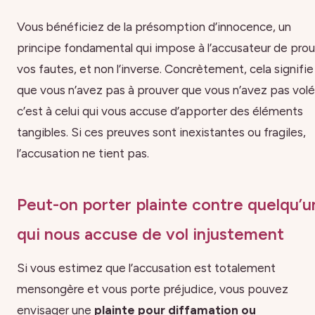
Vous bénéficiez de la présomption d’innocence, un
principe fondamental qui impose à l’accusateur de pro
vos fautes, et non l’inverse. Concrètement, cela signifie
que vous n’avez pas à prouver que vous n’avez pas volé 
c’est à celui qui vous accuse d’apporter des éléments
tangibles. Si ces preuves sont inexistantes ou fragiles,
l’accusation ne tient pas.
Peut-on porter plainte contre quelqu’u
qui nous accuse de vol injustement
Si vous estimez que l’accusation est totalement
mensongère et vous porte préjudice, vous pouvez
envisager une
plainte pour diffamation ou