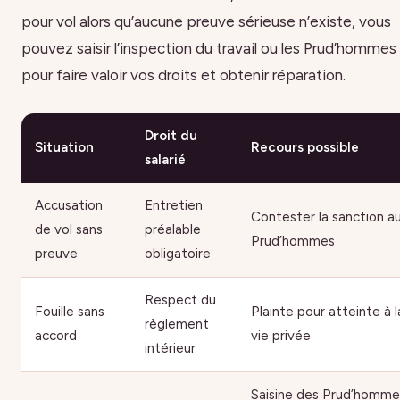
pour vol alors qu’aucune preuve sérieuse n’existe, vous
pouvez saisir l’inspection du travail ou les Prud’hommes
pour faire valoir vos droits et obtenir réparation.
Droit du
Situation
Recours possible
salarié
Accusation
Entretien
Contester la sanction a
de vol sans
préalable
Prud’hommes
preuve
obligatoire
Respect du
Fouille sans
Plainte pour atteinte à l
règlement
accord
vie privée
intérieur
Saisine des Prud’homme