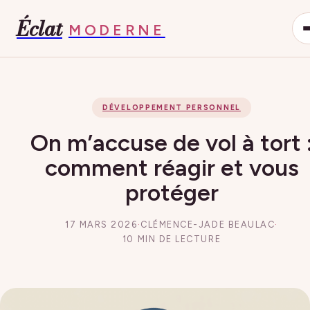
Éclat
MODERNE
DÉVELOPPEMENT PERSONNEL
On m’accuse de vol à tort 
comment réagir et vous
protéger
17 MARS 2026
·
CLÉMENCE-JADE BEAULAC
·
10 MIN DE LECTURE