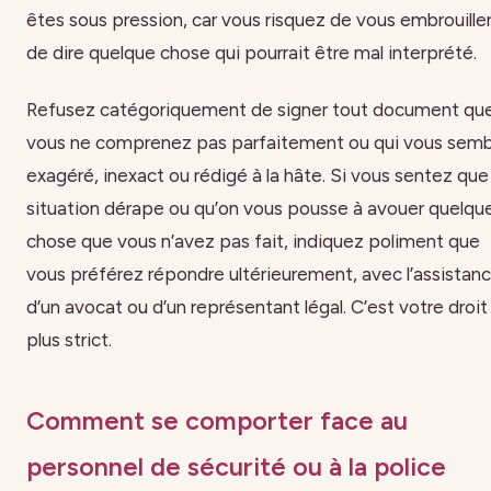
êtes sous pression, car vous risquez de vous embrouille
de dire quelque chose qui pourrait être mal interprété.
Refusez catégoriquement de signer tout document qu
vous ne comprenez pas parfaitement ou qui vous semb
exagéré, inexact ou rédigé à la hâte. Si vous sentez que 
situation dérape ou qu’on vous pousse à avouer quelqu
chose que vous n’avez pas fait, indiquez poliment que
vous préférez répondre ultérieurement, avec l’assistan
d’un avocat ou d’un représentant légal. C’est votre droit 
plus strict.
Comment se comporter face au
personnel de sécurité ou à la police