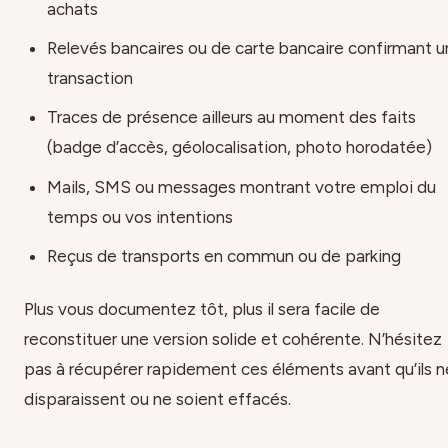
achats
Relevés bancaires ou de carte bancaire confirmant 
transaction
Traces de présence ailleurs au moment des faits
(badge d’accès, géolocalisation, photo horodatée)
Mails, SMS ou messages montrant votre emploi du
temps ou vos intentions
Reçus de transports en commun ou de parking
Plus vous documentez tôt, plus il sera facile de
reconstituer une version solide et cohérente. N’hésitez
pas à récupérer rapidement ces éléments avant qu’ils n
disparaissent ou ne soient effacés.