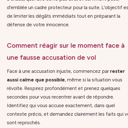
d’emblée un cadre protecteur pour la suite. L’objectif e
de limiter les dégâts immédiats tout en préparant la
défense de votre innocence.
Comment réagir sur le moment face à
une fausse accusation de vol
Face à une accusation injuste, commencez par
rester
aussi calme que possible
, même si la situation vous
révolte. Respirez profondément et prenez quelques
secondes pour vous recentrer avant de répondre.
Identifiez qui vous accuse exactement, dans quel
contexte précis, et demandez clairement les faits qui 
sont reprochés.