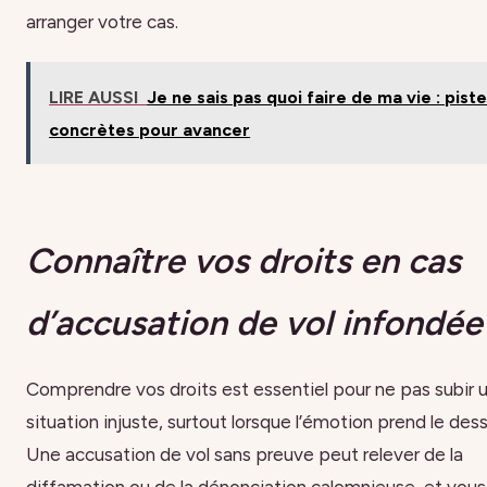
arranger votre cas.
LIRE AUSSI
Je ne sais pas quoi faire de ma vie : pist
concrètes pour avancer
Connaître vos droits en cas
d’accusation de vol infondée
Comprendre vos droits est essentiel pour ne pas subir 
situation injuste, surtout lorsque l’émotion prend le dess
Une accusation de vol sans preuve peut relever de la