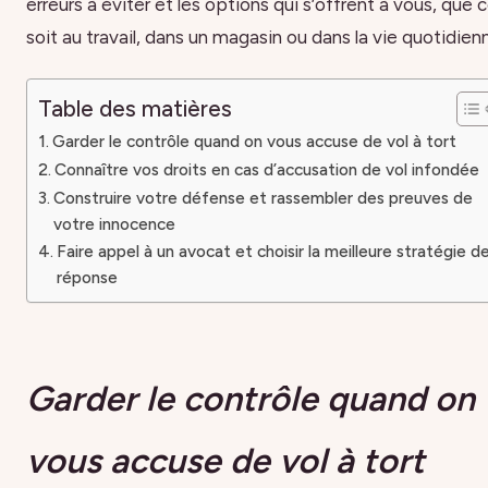
erreurs à éviter et les options qui s’offrent à vous, que 
soit au travail, dans un magasin ou dans la vie quotidien
Table des matières
Garder le contrôle quand on vous accuse de vol à tort
Connaître vos droits en cas d’accusation de vol infondée
Construire votre défense et rassembler des preuves de
votre innocence
Faire appel à un avocat et choisir la meilleure stratégie d
réponse
Garder le contrôle quand on
vous accuse de vol à tort