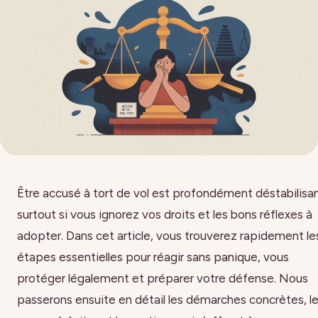
Être accusé à tort de vol est profondément déstabilisan
surtout si vous ignorez vos droits et les bons réflexes à
adopter. Dans cet article, vous trouverez rapidement le
étapes essentielles pour réagir sans panique, vous
protéger légalement et préparer votre défense. Nous
passerons ensuite en détail les démarches concrètes, l