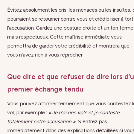
Évitez absolument les cris, les menaces ou les insultes, 
pourraient se retourner contre vous et crédibiliser à tort
l’accusation. Gardez une posture droite et un ton ferme
mais respectueux. Cette maîtrise immédiate vous
permettra de garder votre crédibilité et montrera que
vous n’avez rien à vous reprocher.
Que dire et que refuser de dire lors d’
premier échange tendu
Vous pouvez affirmer fermement que vous contestez l
vol, par exemple :
« Je n’ai rien volé et je conteste
totalement cette accusation »
. N’entrez pas
immédiatement dans des explications détaillées si vou