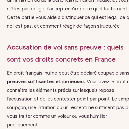
diffamation ou de la dénonciation calomnieuse, et vous
n’êtes pas obligé d’accepter n’importe quel traitement.
Cette partie vous aide à distinguer ce qui est légal, ce q
ne l’est pas, et comment réagir de façon structurée.
Accusation de vol sans preuve : quels
sont vos droits concrets en France
En droit français, nul ne peut être déclaré coupable san
preuves suffisantes et sérieuses
. Vous avez le droit 
connaître les éléments précis sur lesquels repose
l’accusation et de les contester point par point. Le simp
soupçon, une intuition ou un ressenti ne suffisent pas p
vous traiter comme un voleur ou vous humilier
publiquement.