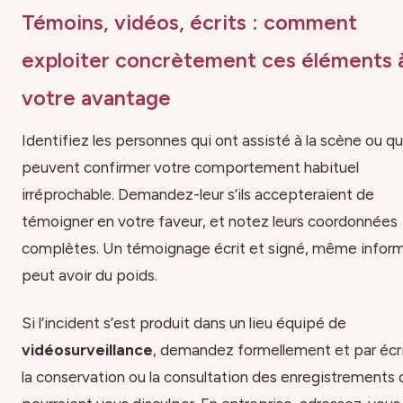
Témoins, vidéos, écrits : comment
exploiter concrètement ces éléments 
votre avantage
Identifiez les personnes qui ont assisté à la scène ou qu
peuvent confirmer votre comportement habituel
irréprochable. Demandez-leur s’ils accepteraient de
témoigner en votre faveur, et notez leurs coordonnées
complètes. Un témoignage écrit et signé, même inform
peut avoir du poids.
Si l’incident s’est produit dans un lieu équipé de
vidéosurveillance
, demandez formellement et par écr
la conservation ou la consultation des enregistrements 