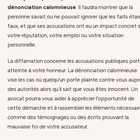
dénonciation calomnieuse
. Il faudra montrer que la
personne savait ou ne pouvait ignorer que les faits étai
faux, et que ses accusations ont eu un impact concret s
votre réputation, votre emploi ou votre situation
personnelle.
La diffamation concerne les accusations publiques por
atteinte à votre honneur. La dénonciation calomnieuse
vise les cas où quelqu’un porte plainte contre vous aupr
des autorités alors qu’il sait que vous êtes innocent. Un
avocat pourra vous aider à apprécier l’opportunité de
cette démarche et à rassembler les éléments nécessair
comme des témoignages ou des écrits prouvant la
mauvaise foi de votre accusateur.