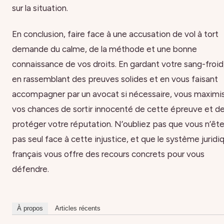
sur la situation.
En conclusion, faire face à une accusation de vol à tort
demande du calme, de la méthode et une bonne
connaissance de vos droits. En gardant votre sang-froid
en rassemblant des preuves solides et en vous faisant
accompagner par un avocat si nécessaire, vous maximi
vos chances de sortir innocenté de cette épreuve et d
protéger votre réputation. N’oubliez pas que vous n’êt
pas seul face à cette injustice, et que le système juridi
français vous offre des recours concrets pour vous
défendre.
À propos
Articles récents