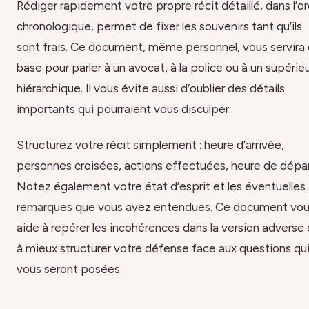
Rédiger rapidement votre propre récit détaillé, dans l’o
chronologique, permet de fixer les souvenirs tant qu’ils
sont frais. Ce document, même personnel, vous servira
base pour parler à un avocat, à la police ou à un supérie
hiérarchique. Il vous évite aussi d’oublier des détails
importants qui pourraient vous disculper.
Structurez votre récit simplement : heure d’arrivée,
personnes croisées, actions effectuées, heure de dépar
Notez également votre état d’esprit et les éventuelles
remarques que vous avez entendues. Ce document vo
aide à repérer les incohérences dans la version adverse 
à mieux structurer votre défense face aux questions qu
vous seront posées.