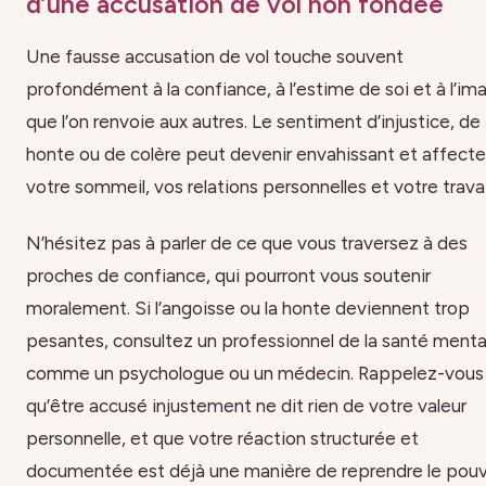
d’une accusation de vol non fondée
Une fausse accusation de vol touche souvent
profondément à la confiance, à l’estime de soi et à l’im
que l’on renvoie aux autres. Le sentiment d’injustice, de
honte ou de colère peut devenir envahissant et affecte
votre sommeil, vos relations personnelles et votre travai
N’hésitez pas à parler de ce que vous traversez à des
proches de confiance, qui pourront vous soutenir
moralement. Si l’angoisse ou la honte deviennent trop
pesantes, consultez un professionnel de la santé menta
comme un psychologue ou un médecin. Rappelez-vous
qu’être accusé injustement ne dit rien de votre valeur
personnelle, et que votre réaction structurée et
documentée est déjà une manière de reprendre le pouv