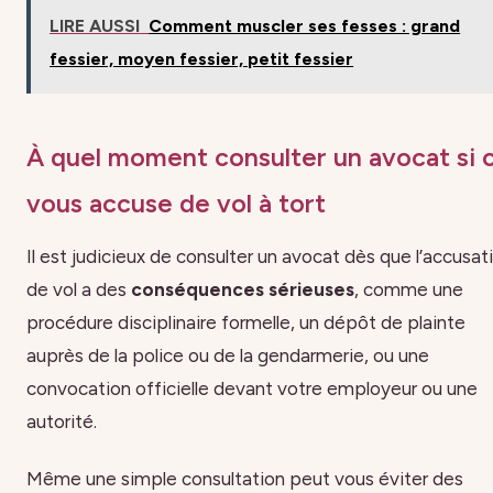
LIRE AUSSI
Comment muscler ses fesses : grand
fessier, moyen fessier, petit fessier
À quel moment consulter un avocat si 
vous accuse de vol à tort
Il est judicieux de consulter un avocat dès que l’accusat
de vol a des
conséquences sérieuses
, comme une
procédure disciplinaire formelle, un dépôt de plainte
auprès de la police ou de la gendarmerie, ou une
convocation officielle devant votre employeur ou une
autorité.
Même une simple consultation peut vous éviter des