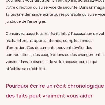
pourraient vous disculper. En entreprise, adressez-vous
votre direction ou au service de sécurité. Dans un magas
faites une demande écrite au responsable ou au servic
juridique de l’enseigne.
Conservez aussi tous les écrits liés à l’accusation de vol 
mails, lettres, rapports internes, comptes rendus
d’entretien. Ces documents peuvent révéler des
contradictions, des exagérations ou des changements 
version dans le discours de votre accusateur, ce qui
affaiblira sa crédibilité.
Pourquoi écrire un récit chronologique
des faits peut vraiment vous aider