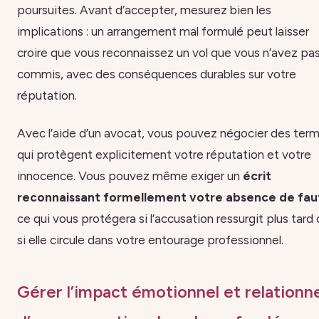
poursuites. Avant d’accepter, mesurez bien les
implications : un arrangement mal formulé peut laisser
croire que vous reconnaissez un vol que vous n’avez pa
commis, avec des conséquences durables sur votre
réputation.
Avec l’aide d’un avocat, vous pouvez négocier des ter
qui protègent explicitement votre réputation et votre
innocence. Vous pouvez même exiger un
écrit
reconnaissant formellement votre absence de fau
ce qui vous protégera si l’accusation ressurgit plus tard
si elle circule dans votre entourage professionnel.
Gérer l’impact émotionnel et relationn