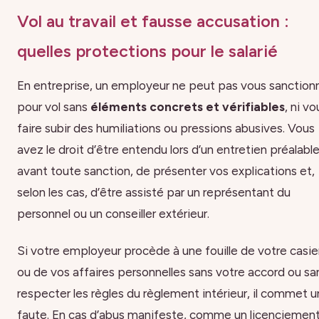
Vol au travail et fausse accusation :
quelles protections pour le salarié
En entreprise, un employeur ne peut pas vous sanction
pour vol sans
éléments concrets et vérifiables
, ni vo
faire subir des humiliations ou pressions abusives. Vous
avez le droit d’être entendu lors d’un entretien préalabl
avant toute sanction, de présenter vos explications et,
selon les cas, d’être assisté par un représentant du
personnel ou un conseiller extérieur.
Si votre employeur procède à une fouille de votre casie
ou de vos affaires personnelles sans votre accord ou sa
respecter les règles du règlement intérieur, il commet 
faute. En cas d’abus manifeste, comme un licenciemen