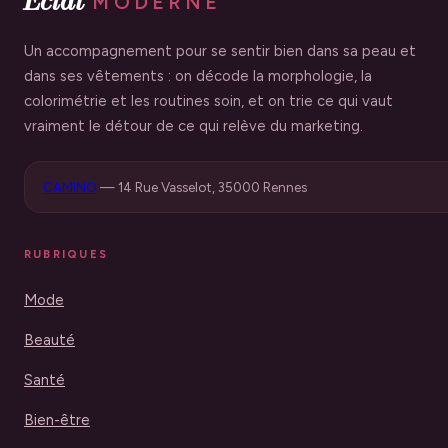
MODERNE
Un accompagnement pour se sentir bien dans sa peau et
dans ses vêtements : on décode la morphologie, la
colorimétrie et les routines soin, et on trie ce qui vaut
vraiment le détour de ce qui relève du marketing.
CAMINO
—
14 Rue Vasselot, 35000 Rennes
RUBRIQUES
Mode
Beauté
Santé
Bien-être