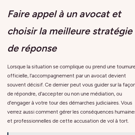
Faire appel à un avocat et
choisir la meilleure stratégie
de réponse
Lorsque la situation se complique ou prend une tournur
officielle, l’accompagnement par un avocat devient
souvent décisif. Ce dernier peut vous guider sur la faço
de répondre, d’accepter ou non une médiation, ou
d’engager à votre tour des démarches judiciaires. Vous
verrez aussi comment gérer les conséquences humaine
et professionnelles de cette accusation de vol à tort.