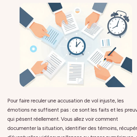
Pour faire reculer une accusation de vol injuste, les
émotions ne suffisent pas : ce sont les faits et les preu
qui pèsent réellement. Vous allez voir comment
documenter la situation, identifier des témoins, récupé