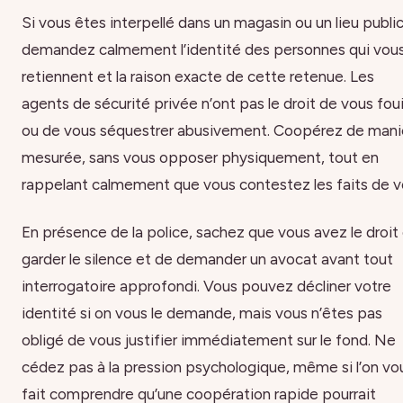
Si vous êtes interpellé dans un magasin ou un lieu public
demandez calmement l’identité des personnes qui vou
retiennent et la raison exacte de cette retenue. Les
agents de sécurité privée n’ont pas le droit de vous foui
ou de vous séquestrer abusivement. Coopérez de mani
mesurée, sans vous opposer physiquement, tout en
rappelant calmement que vous contestez les faits de vo
En présence de la police, sachez que vous avez le droit
garder le silence et de demander un avocat avant tout
interrogatoire approfondi. Vous pouvez décliner votre
identité si on vous le demande, mais vous n’êtes pas
obligé de vous justifier immédiatement sur le fond. Ne
cédez pas à la pression psychologique, même si l’on vo
fait comprendre qu’une coopération rapide pourrait