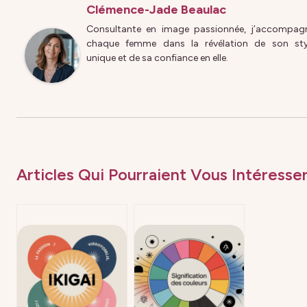
Clémence-Jade Beaulac
Consultante en image passionnée, j’accompag
chaque femme dans la révélation de son sty
unique et de sa confiance en elle.
Articles Qui Pourraient Vous Intéresser