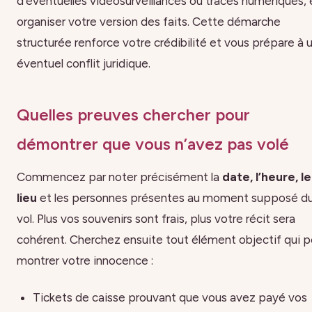
d’éventuelles vidéosurveillances ou traces numériques, 
organiser votre version des faits. Cette démarche
structurée renforce votre crédibilité et vous prépare à 
éventuel conflit juridique.
Quelles preuves chercher pour
démontrer que vous n’avez pas volé
Commencez par noter précisément la
date, l’heure, le
lieu
et les personnes présentes au moment supposé d
vol. Plus vos souvenirs sont frais, plus votre récit sera
cohérent. Cherchez ensuite tout élément objectif qui 
montrer votre innocence :
Tickets de caisse prouvant que vous avez payé vos