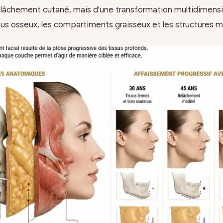
elâchement cutané, mais d’une transformation multidimensi
sus osseux, les compartiments graisseux et les structures m