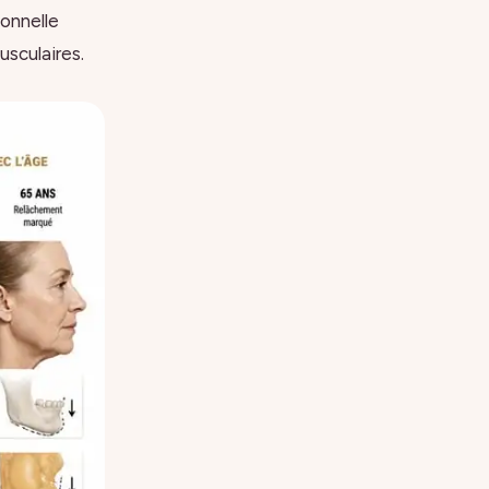
onnelle
usculaires.