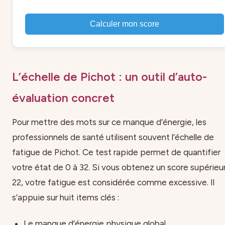
Calculer mon score
L’échelle de Pichot : un outil d’auto-
évaluation concret
Pour mettre des mots sur ce manque d’énergie, les
professionnels de santé utilisent souvent l’échelle de
fatigue de Pichot. Ce test rapide permet de quantifier
votre état de 0 à 32. Si vous obtenez un score supérieur
22, votre fatigue est considérée comme excessive. Il
s’appuie sur huit items clés :
Le manque d’énergie physique global.