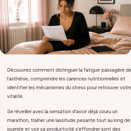
Découvrez comment distinguer la fatigue passagère d
l’asthénie, comprendre les carences nutritionnelles et
identifier les mécanismes du stress pour retrouver votr
vitalité.
Se réveiller avec la sensation d’avoir déjà couru un
marathon, traîner une lassitude pesante tout au long de 
journée et voir sa productivité s’effondrer sont des