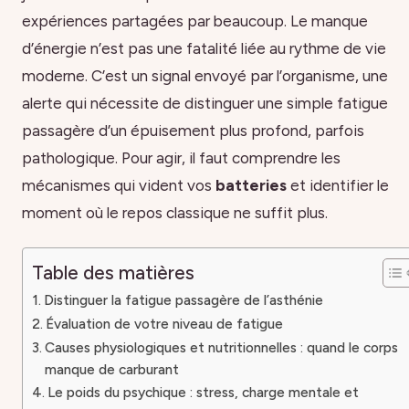
expériences partagées par beaucoup. Le manque
d’énergie n’est pas une fatalité liée au rythme de vie
moderne. C’est un signal envoyé par l’organisme, une
alerte qui nécessite de distinguer une simple fatigue
passagère d’un épuisement plus profond, parfois
pathologique. Pour agir, il faut comprendre les
mécanismes qui vident vos
batteries
et identifier le
moment où le repos classique ne suffit plus.
Table des matières
Distinguer la fatigue passagère de l’asthénie
Évaluation de votre niveau de fatigue
Causes physiologiques et nutritionnelles : quand le corps
manque de carburant
Le poids du psychique : stress, charge mentale et