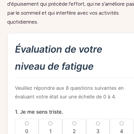
d’épuisement qui précède l’effort, qui ne s’améliore pa
par le sommeil et qui interfère avec vos activités
quotidiennes.
Évaluation de votre
niveau de fatigue
Veuillez répondre aux 8 questions suivantes en
évaluant votre état sur une échelle de 0 à 4.
1. Je me sens triste.
0
1
2
3
4