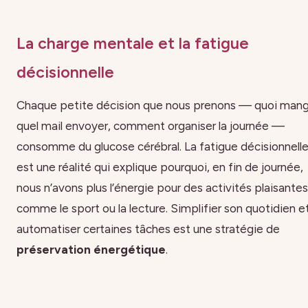
La charge mentale et la fatigue
décisionnelle
Chaque petite décision que nous prenons — quoi mang
quel mail envoyer, comment organiser la journée —
consomme du glucose cérébral. La fatigue décisionnell
est une réalité qui explique pourquoi, en fin de journée,
nous n’avons plus l’énergie pour des activités plaisantes
comme le sport ou la lecture. Simplifier son quotidien e
automatiser certaines tâches est une stratégie de
préservation énergétique
.