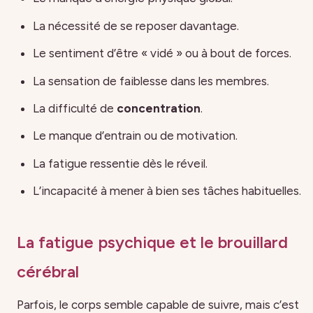
La nécessité de se reposer davantage.
Le sentiment d’être « vidé » ou à bout de forces.
La sensation de faiblesse dans les membres.
La difficulté de
concentration
.
Le manque d’entrain ou de motivation.
La fatigue ressentie dès le réveil.
L’incapacité à mener à bien ses tâches habituelles.
La fatigue psychique et le brouillard
cérébral
Parfois, le corps semble capable de suivre, mais c’est