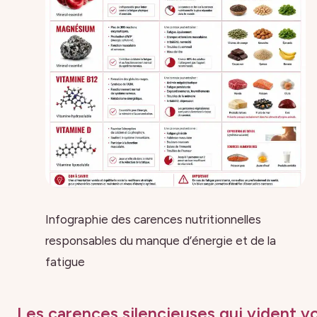
Infographie des carences nutritionnelles
responsables du manque d’énergie et de la
fatigue
Les carences silencieuses qui vident v