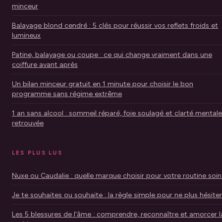
minceur
Balayage blond cendré : 5 clés pour réussir vos reflets froids et
lumineux
Patine, balayage ou coupe : ce qui change vraiment dans une
coiffure avant après
Un bilan minceur gratuit en 1 minute pour choisir le bon
programme sans régime extrême
1 an sans alcool : sommeil réparé, foie soulagé et clarté mentale
retrouvée
LES PLUS LUS
Nuxe ou Caudalie : quelle marque choisir pour votre routine soin
Je te souhaites ou souhaite : la règle simple pour ne plus hésiter
Les 5 blessures de l'âme : comprendre, reconnaître et amorcer l