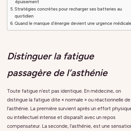
épuisement
Stratégies concrètes pour recharger ses batteries au
quotidien
Quand le manque d’énergie devient une urgence médical
Distinguer la fatigue
passagère de l’asthénie
Toute fatigue n’est pas identique. En médecine, on
distingue la fatigue dite « normale » ou réactionnelle de
l’asthénie. La première survient après un effort physiqu
ou intellectuel intense et disparaît avec un repos
compensateur. La seconde, l’asthénie, est une sensatio