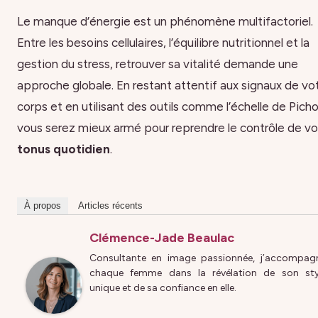
Le manque d’énergie est un phénomène multifactoriel.
Entre les besoins cellulaires, l’équilibre nutritionnel et la
gestion du stress, retrouver sa vitalité demande une
approche globale. En restant attentif aux signaux de vo
corps et en utilisant des outils comme l’échelle de Picho
vous serez mieux armé pour reprendre le contrôle de vo
tonus quotidien
.
À propos
Articles récents
Clémence-Jade Beaulac
Consultante en image passionnée, j’accompag
chaque femme dans la révélation de son sty
unique et de sa confiance en elle.