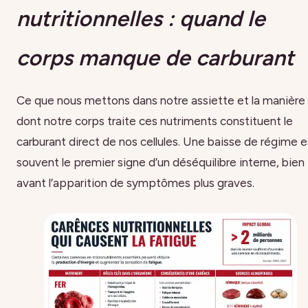
nutritionnelles : quand le
corps manque de carburant
Ce que nous mettons dans notre assiette et la manière
dont notre corps traite ces nutriments constituent le
carburant direct de nos cellules. Une baisse de régime e
souvent le premier signe d’un déséquilibre interne, bien
avant l’apparition de symptômes plus graves.