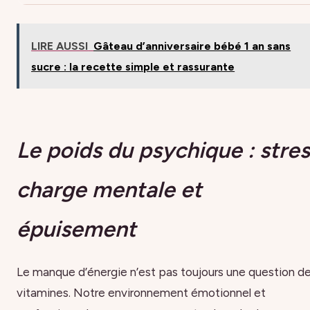
LIRE AUSSI
Gâteau d’anniversaire bébé 1 an sans
sucre : la recette simple et rassurante
Le poids du psychique : stres
charge mentale et
épuisement
Le manque d’énergie n’est pas toujours une question d
vitamines. Notre environnement émotionnel et