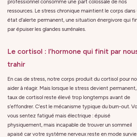
professionnel consomme une part colossale de nos
ressources. Le stress chronique maintient le corps dans
état d’alerte permanent, une situation énergivore qui fin
par épuiser les glandes surrénales.
Le cortisol : l’hormone qui finit par nou
trahir
En cas de stress, notre corps produit du cortisol pour n
aider à réagir. Mais lorsque le stress devient permanent,
taux de cortisol reste élevé trop longtemps avant de
s’effondrer. C’est le mécanisme typique du burn-out. V
vous sentez fatigué mais électrique : épuisé
physiquement, mais incapable de trouver un sommeil
apaisé car votre système nerveux reste en mode survie