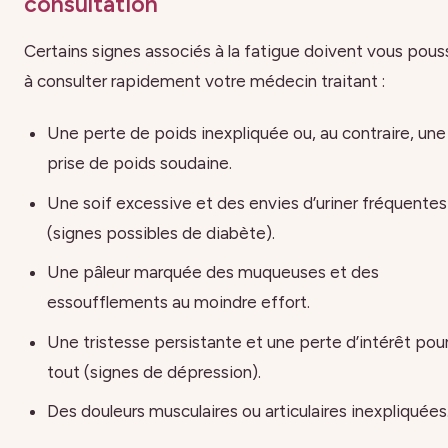
consultation
Certains signes associés à la fatigue doivent vous pous
à consulter rapidement votre médecin traitant :
Une perte de poids inexpliquée ou, au contraire, une
prise de poids soudaine.
Une soif excessive et des envies d’uriner fréquentes
(signes possibles de diabète).
Une pâleur marquée des muqueuses et des
essoufflements au moindre effort.
Une tristesse persistante et une perte d’intérêt pou
tout (signes de dépression).
Des douleurs musculaires ou articulaires inexpliquées