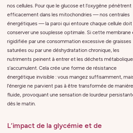
nos cellules. Pour que le glucose et l’oxygène pénètrent
efficacement dans les mitochondries — nos centrales
énergétiques — la paroi qui entoure chaque cellule doit
conserver une souplesse optimale. Si cette membrane 
rigidifiée par une consommation excessive de graisses
saturées ou par une déshydratation chronique, les
nutriments peinent à entrer et les déchets métaboliqu
s’accumulent. Cela crée une forme de résistance
énergétique invisible : vous mangez suffisamment, mai
l’énergie ne parvient pas à être transformée de manièr
fluide, provoquant une sensation de lourdeur persistant
dès le matin.
L’impact de la glycémie et de