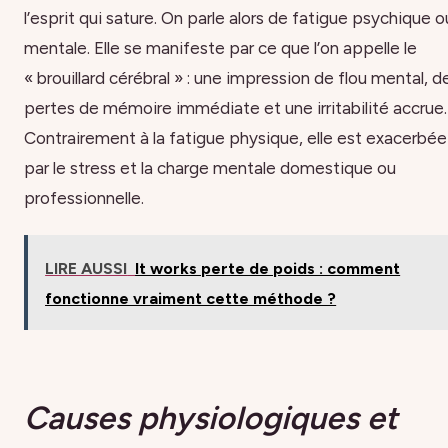
l’esprit qui sature. On parle alors de fatigue psychique o
mentale. Elle se manifeste par ce que l’on appelle le
« brouillard cérébral » : une impression de flou mental, d
pertes de mémoire immédiate et une irritabilité accrue.
Contrairement à la fatigue physique, elle est exacerbée
par le stress et la charge mentale domestique ou
professionnelle.
LIRE AUSSI
It works perte de poids : comment
fonctionne vraiment cette méthode ?
Causes physiologiques et