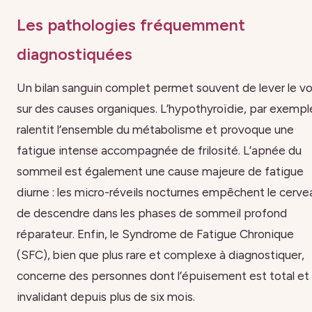
Les pathologies fréquemment
diagnostiquées
Un bilan sanguin complet permet souvent de lever le vo
sur des causes organiques. L’hypothyroïdie, par exempl
ralentit l’ensemble du métabolisme et provoque une
fatigue intense accompagnée de frilosité. L’apnée du
sommeil est également une cause majeure de fatigue
diurne : les micro-réveils nocturnes empêchent le cerve
de descendre dans les phases de sommeil profond
réparateur. Enfin, le Syndrome de Fatigue Chronique
(SFC), bien que plus rare et complexe à diagnostiquer,
concerne des personnes dont l’épuisement est total et
invalidant depuis plus de six mois.