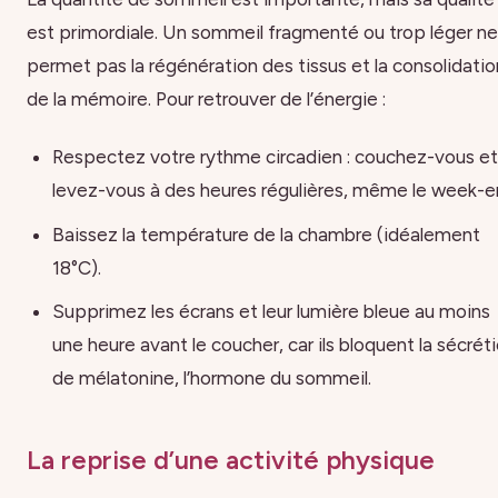
est primordiale. Un sommeil fragmenté ou trop léger ne
permet pas la régénération des tissus et la consolidatio
de la mémoire. Pour retrouver de l’énergie :
Respectez votre rythme circadien : couchez-vous e
levez-vous à des heures régulières, même le week-e
Baissez la température de la chambre (idéalement
18°C).
Supprimez les écrans et leur lumière bleue au moins
une heure avant le coucher, car ils bloquent la sécrét
de mélatonine, l’hormone du sommeil.
La reprise d’une activité physique