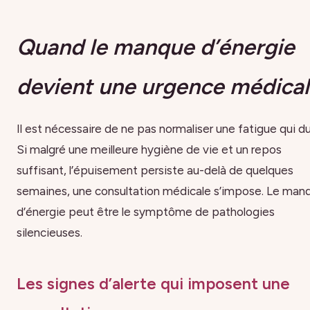
Quand le manque d’énergie
devient une urgence médica
Il est nécessaire de ne pas normaliser une fatigue qui du
Si malgré une meilleure hygiène de vie et un repos
suffisant, l’épuisement persiste au-delà de quelques
semaines, une consultation médicale s’impose. Le man
d’énergie peut être le symptôme de pathologies
silencieuses.
Les signes d’alerte qui imposent une