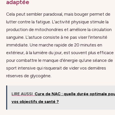
adaptée
Cela peut sembler paradoxal, mais bouger permet de
lutter contre la fatigue. L’activité physique stimule la
production de mitochondries et améliore la circulation
sanguine. L’astuce consiste à ne pas viser l’intensité
immédiate. Une marche rapide de 20 minutes en
extérieur, à la lumière du jour, est souvent plus efficace
pour combattre le manque d’énergie qu’une séance de
sport intensive qui risquerait de vider vos dernières
réserves de glycogène.
LIRE AUSSI
Cure de NAC : quelle durée optimale po
vos objectifs de santé ?