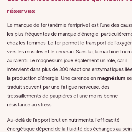
réserves
Le manque de fer (anémie ferriprive) est l’une des caus
les plus fréquentes de manque d’énergie, particulièrem
chez les femmes. Le fer permet le transport de l’oxygè
vers les muscles et le cerveau. Sans lui, la machine tour
au ralenti. Le magnésium joue également un rôle, car il
intervient dans plus de 300 réactions enzymatiques lié
la production d’énergie. Une carence en
magnésium
se
traduit souvent par une fatigue nerveuse, des
tressaillements de paupières et une moins bonne
résistance au stress.
Au-delà de l’apport brut en nutriments, l’efficacité
énergétique dépend de la fluidité des échanges au sein