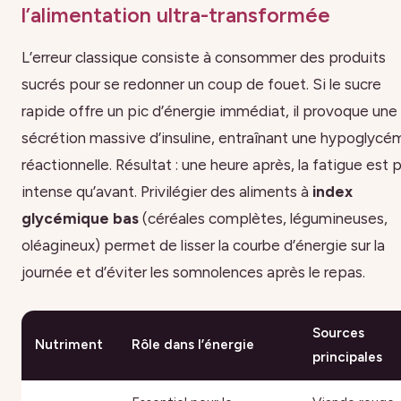
l’alimentation ultra-transformée
L’erreur classique consiste à consommer des produits
sucrés pour se redonner un coup de fouet. Si le sucre
rapide offre un pic d’énergie immédiat, il provoque une
sécrétion massive d’insuline, entraînant une hypoglycé
réactionnelle. Résultat : une heure après, la fatigue est p
intense qu’avant. Privilégier des aliments à
index
glycémique bas
(céréales complètes, légumineuses,
oléagineux) permet de lisser la courbe d’énergie sur la
journée et d’éviter les somnolences après le repas.
Sources
Nutriment
Rôle dans l’énergie
principales