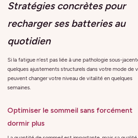
Stratégies concrètes pour
recharger ses batteries au
quotidien
Si la fatigue n’est pas liée à une pathologie sous-jacent
quelques ajustements structurels dans votre mode de v
peuvent changer votre niveau de vitalité en quelques
semaines.
Optimiser le sommeil sans forcément
dormir plus
La quantité de sommeil est importante, mais sa qualité