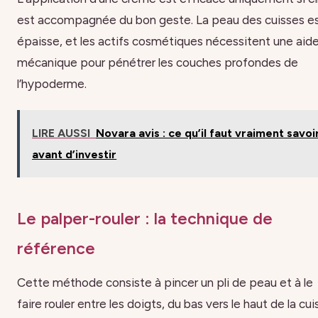
est accompagnée du bon geste. La peau des cuisses e
épaisse, et les actifs cosmétiques nécessitent une aid
mécanique pour pénétrer les couches profondes de
l’hypoderme.
LIRE AUSSI
Novara avis : ce qu’il faut vraiment savoi
avant d’investir
Le palper-rouler : la technique de
référence
Cette méthode consiste à pincer un pli de peau et à le
faire rouler entre les doigts, du bas vers le haut de la cui