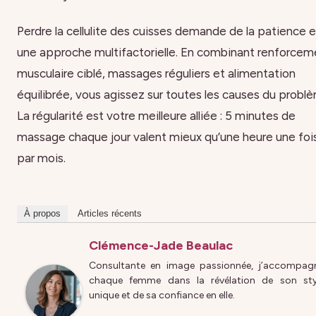
Perdre la cellulite des cuisses demande de la patience e
une approche multifactorielle. En combinant renforcem
musculaire ciblé, massages réguliers et alimentation
équilibrée, vous agissez sur toutes les causes du probl
La régularité est votre meilleure alliée : 5 minutes de
massage chaque jour valent mieux qu’une heure une foi
par mois.
À propos
Articles récents
Clémence-Jade Beaulac
Consultante en image passionnée, j’accompag
chaque femme dans la révélation de son sty
unique et de sa confiance en elle.