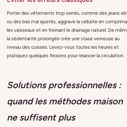
Porter des vêtements trop serrés, comme des jeans sli
ou des bas mal ajustés, aggrave la cellulite en comprim
les vaisseaux et en freinant le drainage naturel. De mêm
la sédentarité prolongée crée une stase veineuse au
niveau des cuisses. Levez-vous toutes les heures et
pratiquez quelques flexions pour relancer la circulation.
Solutions professionnelles :
quand les méthodes maison
ne suffisent plus