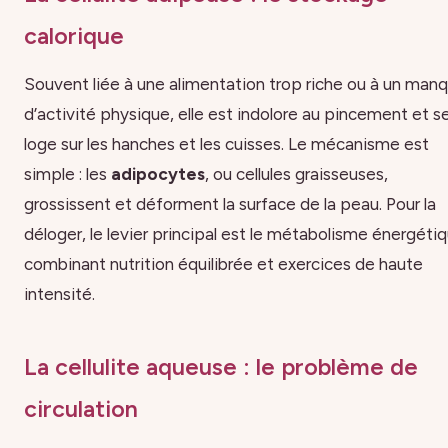
calorique
Souvent liée à une alimentation trop riche ou à un man
d’activité physique, elle est indolore au pincement et s
loge sur les hanches et les cuisses. Le mécanisme est
simple : les
adipocytes
, ou cellules graisseuses,
grossissent et déforment la surface de la peau. Pour la
déloger, le levier principal est le métabolisme énergétiq
combinant nutrition équilibrée et exercices de haute
intensité.
La cellulite aqueuse : le problème de
circulation