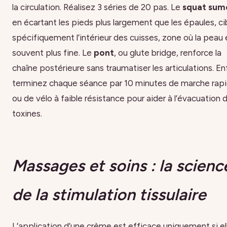
la circulation. Réalisez 3 séries de 20 pas. Le
squat sum
en écartant les pieds plus largement que les épaules, ci
spécifiquement l’intérieur des cuisses, zone où la peau 
souvent plus fine. Le
pont
, ou glute bridge, renforce la
chaîne postérieure sans traumatiser les articulations. Enf
terminez chaque séance par 10 minutes de marche rap
ou de vélo à faible résistance pour aider à l’évacuation 
toxines.
Massages et soins : la scienc
de la stimulation tissulaire
L’application d’une crème est efficace uniquement si el