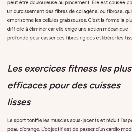
peut être douloureuse au pincement. Elle est causée pa
un durcissement des fibres de collagène, ou fibrose, qui
emprisonne les cellules graisseuses. C’est la forme la pl
difficile à éliminer car elle exige une action mécanique
profonde pour casser ces fibres rigides et libérer les tis
Les exercices fitness les plus
efficaces pour des cuisses
lisses
Le sport tonifie les muscles sous-jacents et réduit l’asp
peau d’orange. L’objectif est de passer d’un cardio mod