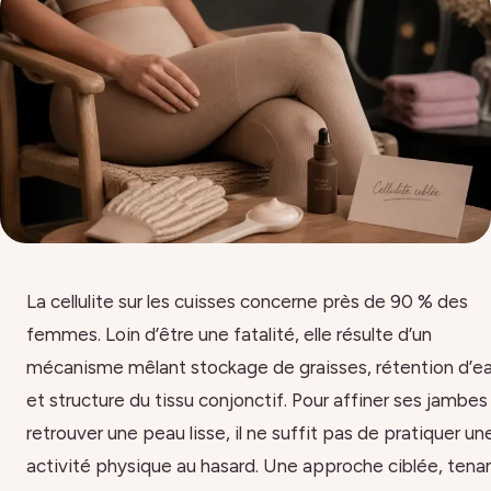
La cellulite sur les cuisses concerne près de 90 % des
femmes. Loin d’être une fatalité, elle résulte d’un
mécanisme mêlant stockage de graisses, rétention d’e
et structure du tissu conjonctif. Pour affiner ses jambes
retrouver une peau lisse, il ne suffit pas de pratiquer un
activité physique au hasard. Une approche ciblée, tena