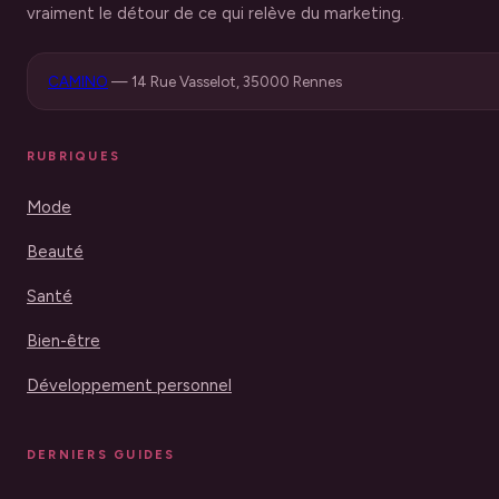
vraiment le détour de ce qui relève du marketing.
CAMINO
—
14 Rue Vasselot, 35000 Rennes
RUBRIQUES
Mode
Beauté
Santé
Bien-être
Développement personnel
DERNIERS GUIDES