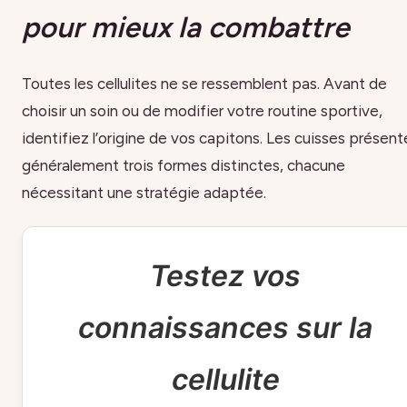
pour mieux la combattre
Toutes les cellulites ne se ressemblent pas. Avant de
choisir un soin ou de modifier votre routine sportive,
identifiez l’origine de vos capitons. Les cuisses présent
généralement trois formes distinctes, chacune
nécessitant une stratégie adaptée.
Testez vos
connaissances sur la
cellulite