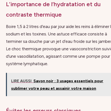
L’importance de l’hydratation et du
contraste thermique
Boire 1,5 à 2 litres d’eau par jour aide les reins à éliminer 
sodium et les toxines. Une astuce efficace consiste à
terminer sa douche par un jet d’eau froide sur les jambe
Le choc thermique provoque une vasoconstriction suivi
d’une vasodilatation, agissant comme une pompe pour 
système lymphatique.
LIRE AUSSI
Savon noir : 3 usages essentiels pour
sublimer votre peau et assainir votre maison
Éviter les erreurs classiques