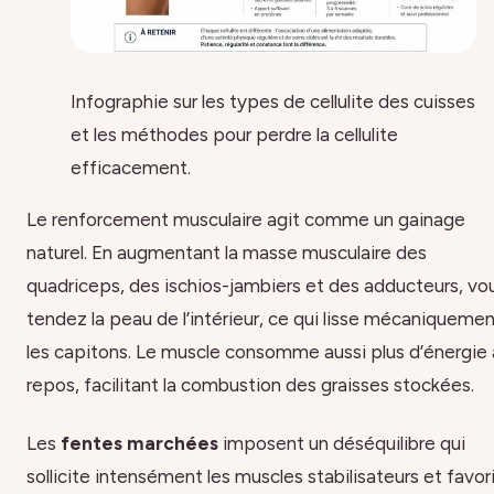
Infographie sur les types de cellulite des cuisses
et les méthodes pour perdre la cellulite
efficacement.
Le renforcement musculaire agit comme un gainage
naturel. En augmentant la masse musculaire des
quadriceps, des ischios-jambiers et des adducteurs, vo
tendez la peau de l’intérieur, ce qui lisse mécaniqueme
les capitons. Le muscle consomme aussi plus d’énergie
repos, facilitant la combustion des graisses stockées.
Les
fentes marchées
imposent un déséquilibre qui
sollicite intensément les muscles stabilisateurs et favor