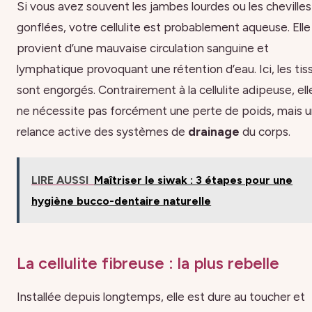
Si vous avez souvent les jambes lourdes ou les chevilles
gonflées, votre cellulite est probablement aqueuse. Elle
provient d’une mauvaise circulation sanguine et
lymphatique provoquant une rétention d’eau. Ici, les tis
sont engorgés. Contrairement à la cellulite adipeuse, ell
ne nécessite pas forcément une perte de poids, mais 
relance active des systèmes de
drainage
du corps.
LIRE AUSSI
Maîtriser le siwak : 3 étapes pour une
hygiène bucco-dentaire naturelle
La cellulite fibreuse : la plus rebelle
Installée depuis longtemps, elle est dure au toucher et