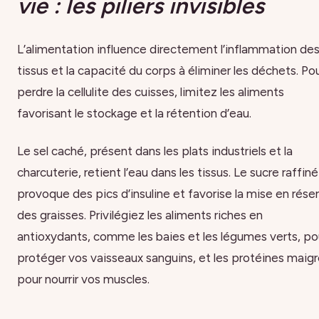
vie : les piliers invisibles
L’alimentation influence directement l’inflammation de
tissus et la capacité du corps à éliminer les déchets. Po
perdre la cellulite des cuisses, limitez les aliments
favorisant le stockage et la rétention d’eau.
Le sel caché, présent dans les plats industriels et la
charcuterie, retient l’eau dans les tissus. Le sucre raffiné
provoque des pics d’insuline et favorise la mise en rése
des graisses. Privilégiez les aliments riches en
antioxydants, comme les baies et les légumes verts, po
protéger vos vaisseaux sanguins, et les protéines maig
pour nourrir vos muscles.