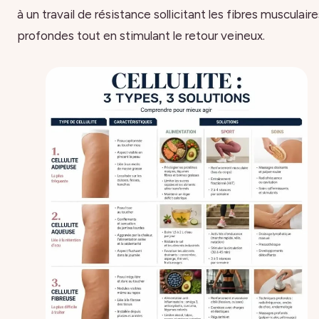
à un travail de résistance sollicitant les fibres musculaire
profondes tout en stimulant le retour veineux.