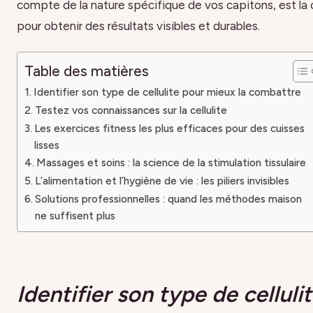
compte de la nature spécifique de vos capitons, est la 
pour obtenir des résultats visibles et durables.
Table des matières
Identifier son type de cellulite pour mieux la combattre
Testez vos connaissances sur la cellulite
Les exercices fitness les plus efficaces pour des cuisses
lisses
Massages et soins : la science de la stimulation tissulaire
L’alimentation et l’hygiène de vie : les piliers invisibles
Solutions professionnelles : quand les méthodes maison
ne suffisent plus
Identifier son type de celluli