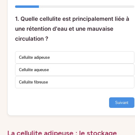
1. Quelle cellulite est principalement liée à
une rétention d'eau et une mauvaise
circulation ?
Cellulite adipeuse
Cellulite aqueuse
Cellulite fibreuse
Suivant
La cellulite adipeuse : le stockage