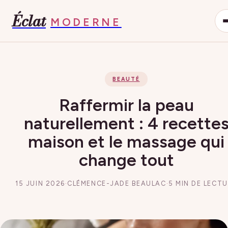
Éclat
MODERNE
BEAUTÉ
Raffermir la peau
naturellement : 4 recette
maison et le massage qui
change tout
15 JUIN 2026
·
CLÉMENCE-JADE BEAULAC
·
5 MIN DE LECT