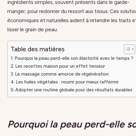
ingrédients simples, souvent présents dans le garde-
manger, pour redonner du ressort aux tissus. Ces soluti
économiques et naturelles aident à retendre les traits e
lisser le grain de peau.
Table des matières
Pourquoi la peau perd-elle son élasticité avec le temps ?
Les recettes maison pour un effet tenseur
Le massage comme amorce de régénération
Les huiles végétales : nourrir pour mieux raffermir
Adopter une routine globale pour des résultats durables
Pourquoi la peau perd-elle s