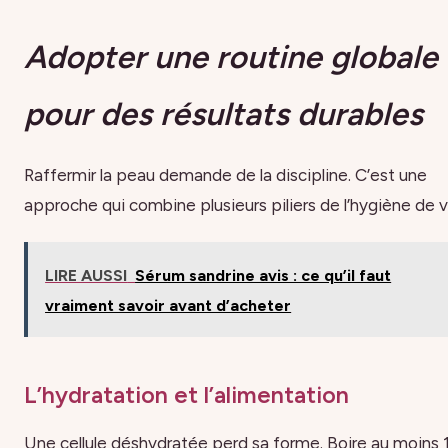
Adopter une routine globale
pour des résultats durables
Raffermir la peau demande de la discipline. C’est une
approche qui combine plusieurs piliers de l’hygiène de v
LIRE AUSSI
Sérum sandrine avis : ce qu’il faut
vraiment savoir avant d’acheter
L’hydratation et l’alimentation
Une cellule déshydratée perd sa forme. Boire au moins 