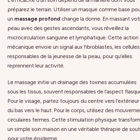
L’efficacité d’un soin dépend de la manière dont vous
préparez le terrain. Utiliser un masque comme base pou
un
massage profond
change la donne. En massant vot
peau avec des gestes ascendants, vous réveillez la
microcirculation sanguine et lymphatique. Cette action
mécanique envoie un signal aux fibroblastes, les cellules
responsables de la jeunesse de la peau, pour qu’elles
reprennent leur activité.
Le massage initie un drainage des toxines accumulées
sous les tissus, souvent responsables de l’aspect flasqu
Pour le visage, partez toujours du centre vers l’extérieur
du bas vers le haut. Pour le corps, utilisez des mouveme
circulaires fermes. Cette stimulation physique transfor
un simple soin maison en une véritable thérapie de sout
pour votre épiderme.