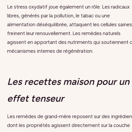
Le stress oxydatif joue également un rôle. Les radicaux
libres, générés par la pollution, le tabac ou une
alimentation déséquilibrée, attaquent les cellules saines
freinent leur renouvellement. Les remèdes naturels
agissent en apportant des nutriments qui soutiennent 
mécanismes internes de régénération.
Les recettes maison pour un
effet tenseur
Les remèdes de grand-mère reposent sur des ingrédien
dont les propriétés agissent directement sur la couche