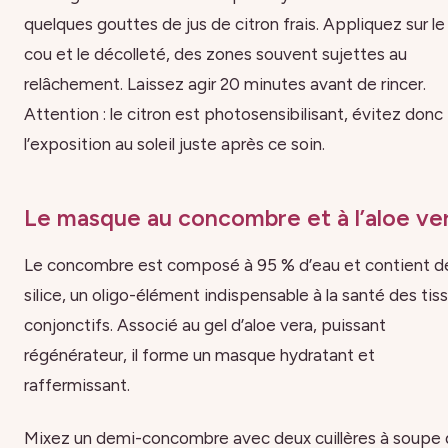
quelques gouttes de jus de citron frais. Appliquez sur le
cou et le décolleté, des zones souvent sujettes au
relâchement. Laissez agir 20 minutes avant de rincer.
Attention : le citron est photosensibilisant, évitez donc
l’exposition au soleil juste après ce soin.
Le masque au concombre et à l’aloe ve
Le concombre est composé à 95 % d’eau et contient de
silice, un oligo-élément indispensable à la santé des tis
conjonctifs. Associé au gel d’aloe vera, puissant
régénérateur, il forme un masque hydratant et
raffermissant.
Mixez un demi-concombre avec deux cuillères à soupe