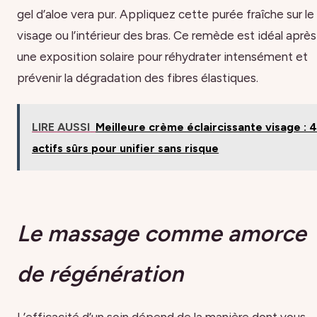
gel d’aloe vera pur. Appliquez cette purée fraîche sur le
visage ou l’intérieur des bras. Ce remède est idéal après
une exposition solaire pour réhydrater intensément et
prévenir la dégradation des fibres élastiques.
LIRE AUSSI
Meilleure crème éclaircissante visage : 
actifs sûrs pour unifier sans risque
Le massage comme amorce
de régénération