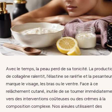
Avec le temps, la peau perd de sa tonicité. La producti
de collagène ralentit, l’élastine se raréfie et la pesanteur
marque le visage, les bras ou le ventre. Face à ce
relâchement cutané, inutile de se tourner immédiatem
vers des interventions coûteuses ou des crèmes à la
composition complexe. Nos aïeules utilisaient des