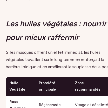
Les huiles végétales : nourrir
pour mieux raffermir
Si les masques offrent un effet immédiat, les huiles
végétales travaillent sur le long terme en renforçant la
barrière lipidique et en améliorant la souplesse de la pe
Huile
Propriété
Zone
Végétale
principale
recommandée
Rose
Régénérante
Visage et décolleté