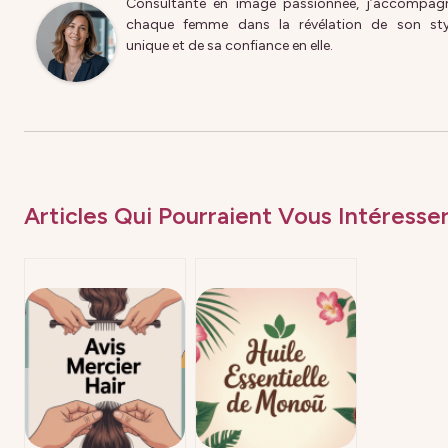
Consultante en image passionnée, j’accompag
chaque femme dans la révélation de son sty
unique et de sa confiance en elle.
Articles Qui Pourraient Vous Intéresser