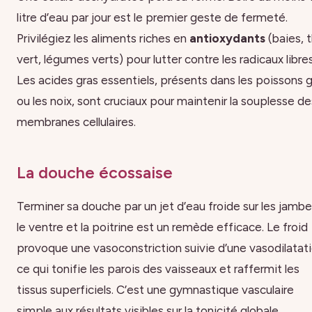
litre d’eau par jour est le premier geste de fermeté.
Privilégiez les aliments riches en
antioxydants
(baies, 
vert, légumes verts) pour lutter contre les radicaux libres
Les acides gras essentiels, présents dans les poissons 
ou les noix, sont cruciaux pour maintenir la souplesse de
membranes cellulaires.
La douche écossaise
Terminer sa douche par un jet d’eau froide sur les jambe
le ventre et la poitrine est un remède efficace. Le froid
provoque une vasoconstriction suivie d’une vasodilatati
ce qui tonifie les parois des vaisseaux et raffermit les
tissus superficiels. C’est une gymnastique vasculaire
simple aux résultats visibles sur la tonicité globale.