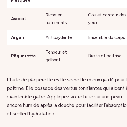
Musquée
Riche en
Cou et contour des
Avocat
nutriments
yeux
Argan
Antioxydante
Ensemble du corps
Tenseur et
Pâquerette
Buste et poitrine
galbant
L’huile de pâquerette est le secret le mieux gardé pour 
poitrine. Elle possède des vertus tonifiantes qui aident 
maintenir le galbe. Appliquez votre huile sur une peau
encore humide après la douche pour faciliter l’absorpti
et sceller l’hydratation.