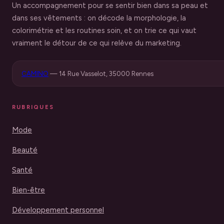
Un accompagnement pour se sentir bien dans sa peau et
dans ses vêtements : on décode la morphologie, la
colorimétrie et les routines soin, et on trie ce qui vaut
vraiment le détour de ce qui relève du marketing.
CAMINO
—
14 Rue Vasselot, 35000 Rennes
RUBRIQUES
Mode
Beauté
Santé
Bien-être
Développement personnel