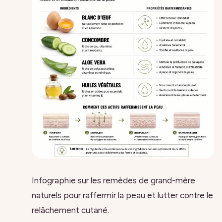
Infographie sur les remèdes de grand-mère
naturels pour raffermir la peau et lutter contre le
relâchement cutané.