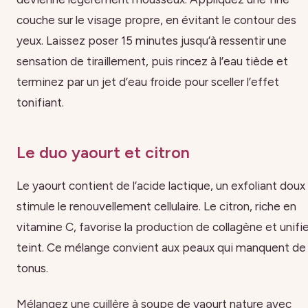
couche sur le visage propre, en évitant le contour des
yeux. Laissez poser 15 minutes jusqu’à ressentir une
sensation de tiraillement, puis rincez à l’eau tiède et
terminez par un jet d’eau froide pour sceller l’effet
tonifiant.
Le duo yaourt et citron
Le yaourt contient de l’acide lactique, un exfoliant doux
stimule le renouvellement cellulaire. Le citron, riche en
vitamine C, favorise la production de collagène et unifie
teint. Ce mélange convient aux peaux qui manquent de
tonus.
Mélangez une cuillère à soupe de yaourt nature avec