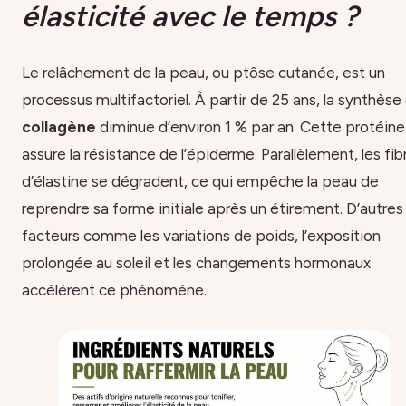
élasticité avec le temps ?
Le relâchement de la peau, ou ptôse cutanée, est un
processus multifactoriel. À partir de 25 ans, la synthèse
collagène
diminue d’environ 1 % par an. Cette protéine
assure la résistance de l’épiderme. Parallèlement, les fib
d’élastine se dégradent, ce qui empêche la peau de
reprendre sa forme initiale après un étirement. D’autres
facteurs comme les variations de poids, l’exposition
prolongée au soleil et les changements hormonaux
accélèrent ce phénomène.