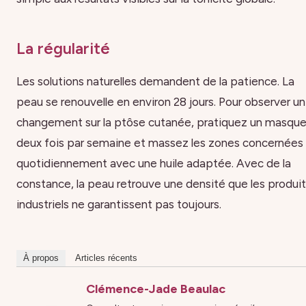
La régularité
Les solutions naturelles demandent de la patience. La
peau se renouvelle en environ 28 jours. Pour observer un
changement sur la ptôse cutanée, pratiquez un masqu
deux fois par semaine et massez les zones concernées
quotidiennement avec une huile adaptée. Avec de la
constance, la peau retrouve une densité que les produi
industriels ne garantissent pas toujours.
À propos
Articles récents
Clémence-Jade Beaulac