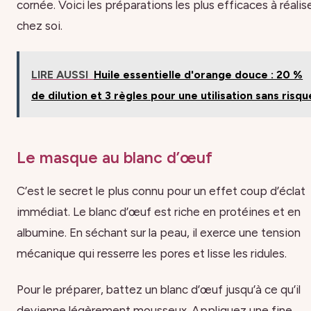
cornée. Voici les préparations les plus efficaces à réalis
chez soi.
LIRE AUSSI
Huile essentielle d'orange douce : 20 %
de dilution et 3 règles pour une utilisation sans risqu
Le masque au blanc d’œuf
C’est le secret le plus connu pour un effet coup d’éclat
immédiat. Le blanc d’œuf est riche en protéines et en
albumine. En séchant sur la peau, il exerce une tension
mécanique qui resserre les pores et lisse les ridules.
Pour le préparer, battez un blanc d’œuf jusqu’à ce qu’il
devienne légèrement mousseux. Appliquez une fine