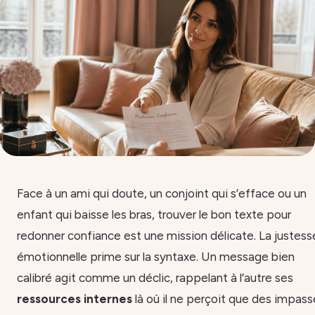
Face à un ami qui doute, un conjoint qui s’efface ou un
enfant qui baisse les bras, trouver le bon texte pour
redonner confiance est une mission délicate. La justess
émotionnelle prime sur la syntaxe. Un message bien
calibré agit comme un déclic, rappelant à l’autre ses
ressources internes
là où il ne perçoit que des impass