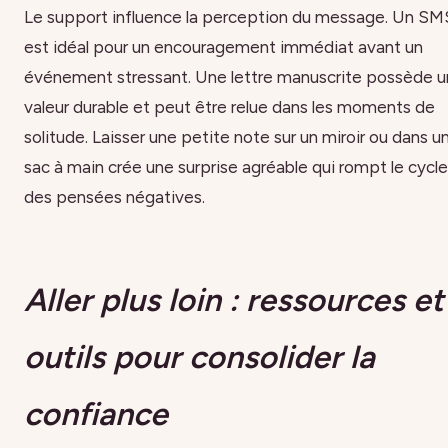
Le support influence la perception du message. Un SM
est idéal pour un encouragement immédiat avant un
événement stressant. Une lettre manuscrite possède 
valeur durable et peut être relue dans les moments de
solitude. Laisser une petite note sur un miroir ou dans u
sac à main crée une surprise agréable qui rompt le cycle
des pensées négatives.
Aller plus loin : ressources et
outils pour consolider la
confiance