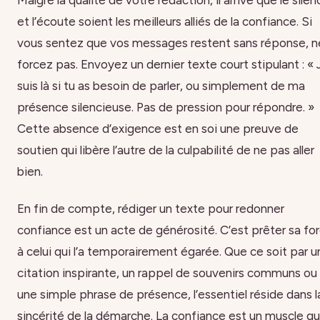
et l’écoute soient les meilleurs alliés de la confiance. Si
vous sentez que vos messages restent sans réponse, n
forcez pas. Envoyez un dernier texte court stipulant : « 
suis là si tu as besoin de parler, ou simplement de ma
présence silencieuse. Pas de pression pour répondre. »
Cette absence d’exigence est en soi une preuve de
soutien qui libère l’autre de la culpabilité de ne pas aller
bien.
En fin de compte, rédiger un texte pour redonner
confiance est un acte de générosité. C’est prêter sa fo
à celui qui l’a temporairement égarée. Que ce soit par u
citation inspirante, un rappel de souvenirs communs ou
une simple phrase de présence, l’essentiel réside dans l
sincérité de la démarche. La confiance est un muscle qu