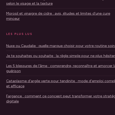
selon le visage et la texture
Morosil et vinaigre de cidre : avis, études et limites d’une cure
minceur
LES PLUS LUS
Nuxe ou Caudalie : quelle marque choisir pour votre routine soin
Je te souhaites ou souhaite : la règle simple pour ne plus hésiter
Les 5 blessures de l'âme : comprendre, reconnaître et amorcer l
guérison
Cataplasme d’argile verte pour tendinite : mode d’emploi comp
et efficace
Fargance : comment ce concept peut transformer votre stratég
digitale