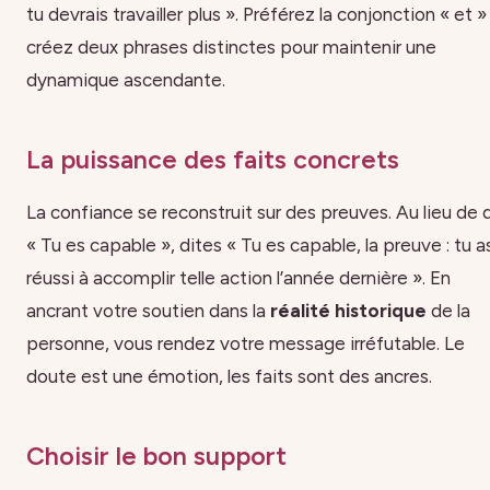
tu devrais travailler plus ». Préférez la conjonction « et »
créez deux phrases distinctes pour maintenir une
dynamique ascendante.
La puissance des faits concrets
La confiance se reconstruit sur des preuves. Au lieu de d
« Tu es capable », dites « Tu es capable, la preuve : tu a
réussi à accomplir telle action l’année dernière ». En
ancrant votre soutien dans la
réalité historique
de la
personne, vous rendez votre message irréfutable. Le
doute est une émotion, les faits sont des ancres.
Choisir le bon support