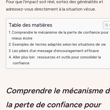
Pour que l’impact soit réel, sortez des généralités et
adressez-vous directement à la situation vécue.
Table des matières
Comprendre le mécanisme de la perte de confiance pour
mieux écrire
Exemples de textes adaptés selon les situations de vie
Les piliers d’un message d’encouragement efficace
Aller plus loin : ressources et outils pour consolider la
confiance
Comprendre le mécanisme d
la perte de confiance pour