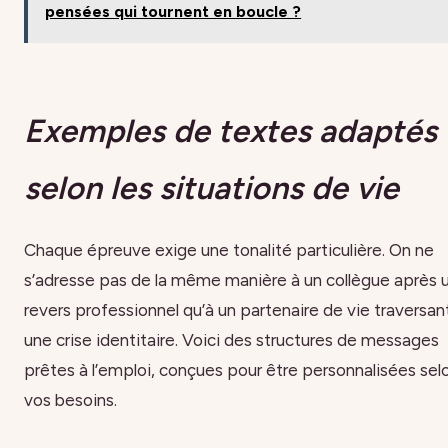
pensées qui tournent en boucle ?
Exemples de textes adaptés
selon les situations de vie
Chaque épreuve exige une tonalité particulière. On ne
s’adresse pas de la même manière à un collègue après 
revers professionnel qu’à un partenaire de vie traversan
une crise identitaire. Voici des structures de messages
prêtes à l’emploi, conçues pour être personnalisées sel
vos besoins.