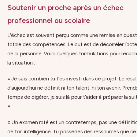
Soutenir un proche après un échec
professionnel ou scolaire
L’échec est souvent perçu comme une remise en quest
totale des compétences. Le but est de décorréler l’act
de la personne. Voici quelques formulations pour recadr
la situation :
« Je sais combien tu t’es investi dans ce projet. Le résul
d’aujourd’hui ne définit ni ton talent, ni ton avenir. Prend
temps de digérer, je suis là pour t’aider à préparer la sui
»
« Un examen raté est un contretemps, pas une définiti
de ton intelligence. Tu possèdes des ressources que ce