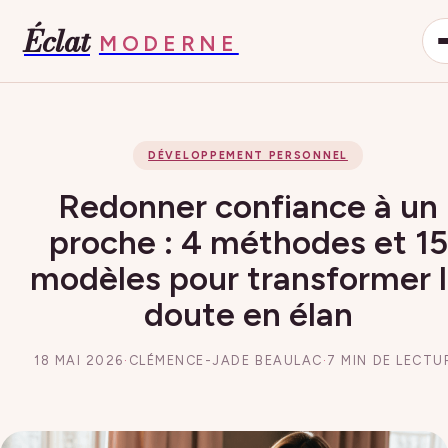
Éclat
MODERNE
DÉVELOPPEMENT PERSONNEL
Redonner confiance à un
proche : 4 méthodes et 15
modèles pour transformer 
doute en élan
18 MAI 2026
·
CLÉMENCE-JADE BEAULAC
·
7 MIN DE LECTU