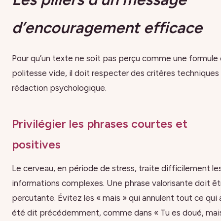
d’encouragement efficace
Pour qu’un texte ne soit pas perçu comme une formule
politesse vide, il doit respecter des critères techniques
rédaction psychologique.
Privilégier les phrases courtes et
positives
Le cerveau, en période de stress, traite difficilement le
informations complexes. Une phrase valorisante doit êt
percutante. Évitez les « mais » qui annulent tout ce qui 
été dit précédemment, comme dans « Tu es doué, mai