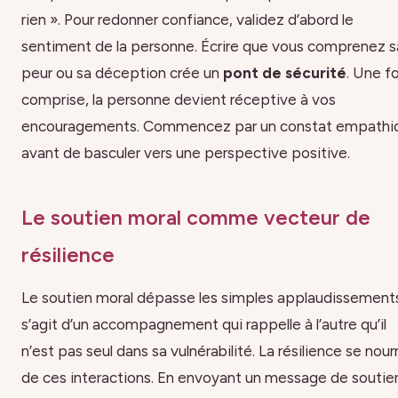
rien ». Pour redonner confiance, validez d’abord le
sentiment de la personne. Écrire que vous comprenez s
peur ou sa déception crée un
pont de sécurité
. Une fo
comprise, la personne devient réceptive à vos
encouragements. Commencez par un constat empathi
avant de basculer vers une perspective positive.
Le soutien moral comme vecteur de
résilience
Le soutien moral dépasse les simples applaudissements.
s’agit d’un accompagnement qui rappelle à l’autre qu’il
n’est pas seul dans sa vulnérabilité. La résilience se nourr
de ces interactions. En envoyant un message de soutie