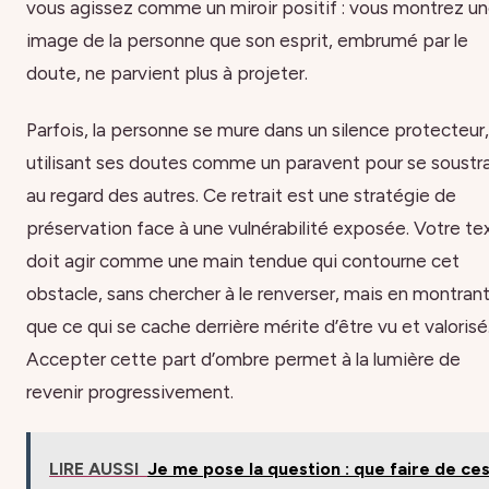
vous agissez comme un miroir positif : vous montrez u
image de la personne que son esprit, embrumé par le
doute, ne parvient plus à projeter.
Parfois, la personne se mure dans un silence protecteur,
utilisant ses doutes comme un paravent pour se soustra
au regard des autres. Ce retrait est une stratégie de
préservation face à une vulnérabilité exposée. Votre te
doit agir comme une main tendue qui contourne cet
obstacle, sans chercher à le renverser, mais en montran
que ce qui se cache derrière mérite d’être vu et valorisé
Accepter cette part d’ombre permet à la lumière de
revenir progressivement.
LIRE AUSSI
Je me pose la question : que faire de ce