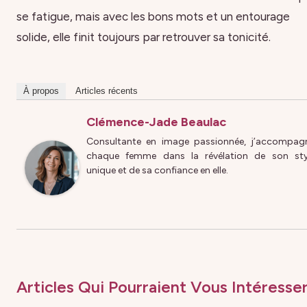
se fatigue, mais avec les bons mots et un entourage
solide, elle finit toujours par retrouver sa tonicité.
À propos
Articles récents
Clémence-Jade Beaulac
Consultante en image passionnée, j’accompag
chaque femme dans la révélation de son sty
unique et de sa confiance en elle.
Articles Qui Pourraient Vous Intéresser