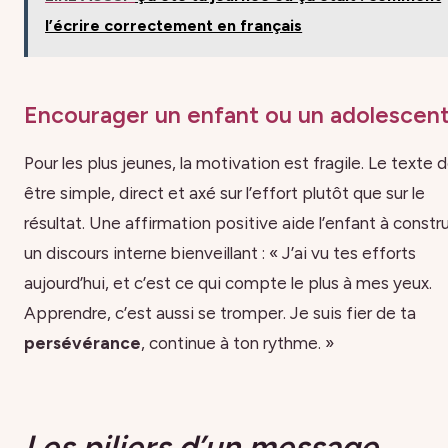
l’écrire correctement en français
Encourager un enfant ou un adolescen
Pour les plus jeunes, la motivation est fragile. Le texte d
être simple, direct et axé sur l’effort plutôt que sur le
résultat. Une affirmation positive aide l’enfant à constru
un discours interne bienveillant : « J’ai vu tes efforts
aujourd’hui, et c’est ce qui compte le plus à mes yeux.
Apprendre, c’est aussi se tromper. Je suis fier de ta
persévérance
, continue à ton rythme. »
Les piliers d’un message