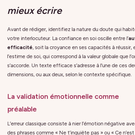
mieux écrire
Avant de rédiger, identifiez la nature du doute qui habi
votre interlocuteur. La confiance en soi oscille entre l’
au
efficacité
, soit la croyance en ses capacités à réussir, 
l’estime de soi, qui correspond à la valeur globale que l’o
s’accorde. Un texte efficace s’adresse à l’une de ces de
dimensions, ou aux deux, selon le contexte spécifique.
La validation émotionnelle comme
préalable
L’erreur classique consiste à nier l’émotion négative av
des phrases comme « Ne t’inquiète pas » ou « Ce n’est