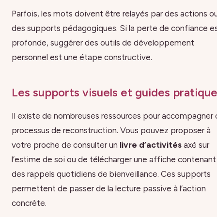
Parfois, les mots doivent être relayés par des actions o
des supports pédagogiques. Si la perte de confiance e
profonde, suggérer des outils de développement
personnel est une étape constructive.
Les supports visuels et guides pratiqu
Il existe de nombreuses ressources pour accompagner 
processus de reconstruction. Vous pouvez proposer à
votre proche de consulter un
livre d’activités
axé sur
l’estime de soi ou de télécharger une affiche contenant
des rappels quotidiens de bienveillance. Ces supports
permettent de passer de la lecture passive à l’action
concrète.