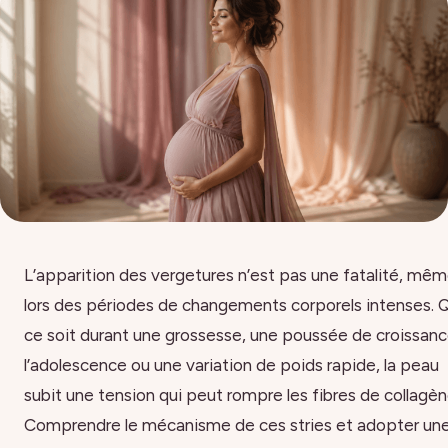
L’apparition des vergetures n’est pas une fatalité, mê
lors des périodes de changements corporels intenses. 
ce soit durant une grossesse, une poussée de croissanc
l’adolescence ou une variation de poids rapide, la peau
subit une tension qui peut rompre les fibres de collagèn
Comprendre le mécanisme de ces stries et adopter un