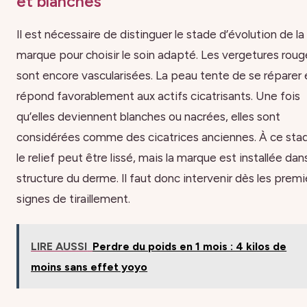
et blanches
Il est nécessaire de distinguer le stade d’évolution de la
marque pour choisir le soin adapté. Les vergetures roug
sont encore vascularisées. La peau tente de se réparer 
répond favorablement aux actifs cicatrisants. Une fois
qu’elles deviennent blanches ou nacrées, elles sont
considérées comme des cicatrices anciennes. À ce sta
le relief peut être lissé, mais la marque est installée dans
structure du derme. Il faut donc intervenir dès les premi
signes de tiraillement.
LIRE AUSSI
Perdre du poids en 1 mois : 4 kilos de
moins sans effet yoyo