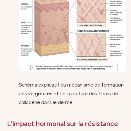
Schéma explicatif du mécanisme de formation
des vergetures et de la rupture des fibres de
collagène dans le derme
L’impact hormonal sur la résistance