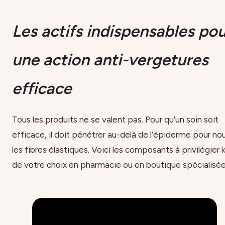
Les actifs indispensables po
une action anti-vergetures
efficace
Tous les produits ne se valent pas. Pour qu’un soin soit
efficace, il doit pénétrer au-delà de l’épiderme pour nou
les fibres élastiques. Voici les composants à privilégier l
de votre choix en pharmacie ou en boutique spécialisée