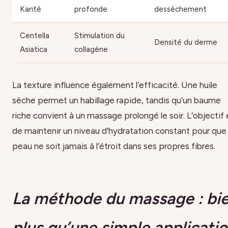
Karité
profonde
dessèchement
Centella
Stimulation du
Densité du derme
Asiatica
collagène
La texture influence également l’efficacité. Une huile
sèche permet un habillage rapide, tandis qu’un baume
riche convient à un massage prolongé le soir. L’objectif 
de maintenir un niveau d’hydratation constant pour que 
peau ne soit jamais à l’étroit dans ses propres fibres.
La méthode du massage : bi
plus qu’une simple applicati