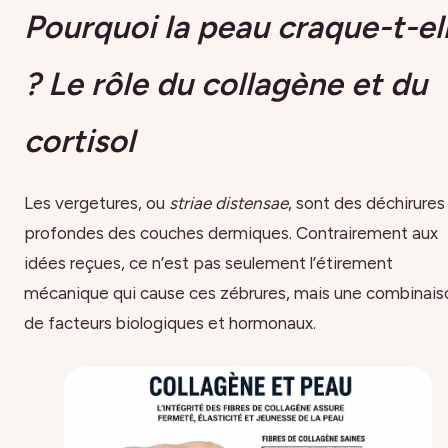
Pourquoi la peau craque-t-el
? Le rôle du collagène et du
cortisol
Les vergetures, ou
striae distensae
, sont des déchirures
profondes des couches dermiques. Contrairement aux
idées reçues, ce n’est pas seulement l’étirement
mécanique qui cause ces zébrures, mais une combinais
de facteurs biologiques et hormonaux.