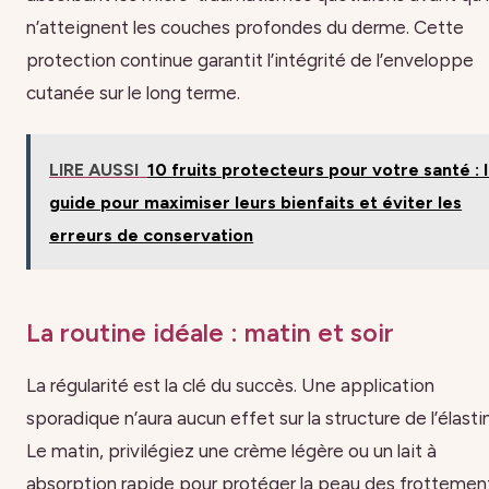
n’atteignent les couches profondes du derme. Cette
protection continue garantit l’intégrité de l’enveloppe
cutanée sur le long terme.
LIRE AUSSI
10 fruits protecteurs pour votre santé : 
guide pour maximiser leurs bienfaits et éviter les
erreurs de conservation
La routine idéale : matin et soir
La régularité est la clé du succès. Une application
sporadique n’aura aucun effet sur la structure de l’élasti
Le matin, privilégiez une crème légère ou un lait à
absorption rapide pour protéger la peau des frottemen