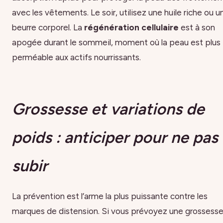
avec les vêtements. Le soir, utilisez une huile riche ou u
beurre corporel. La
régénération cellulaire
est à son
apogée durant le sommeil, moment où la peau est plus
perméable aux actifs nourrissants.
Grossesse et variations de
poids : anticiper pour ne pas
subir
La prévention est l’arme la plus puissante contre les
marques de distension. Si vous prévoyez une grossesse