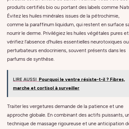
produits certifiés bio ou portant des labels comme Nat
Évitez les huiles minérales issues de la pétrochimie,
comme la paraffinum liquidum, qui restent en surface s
nourrir le derme. Privilégiez les huiles végétales pures et
vérifiez l’absence d’huiles essentielles neurotoxiques o
perturbateurs endocriniens, souvent présents dans les
parfums de synthèse.
LIRE AUSSI
Pourquoi le ventre résiste-t-il ? Fibres,
marche et cortisol à surveiller
Traiter les vergetures demande de la patience et une
approche globale. En combinant des actifs puissants, u
technique de massage rigoureuse et une anticipation d