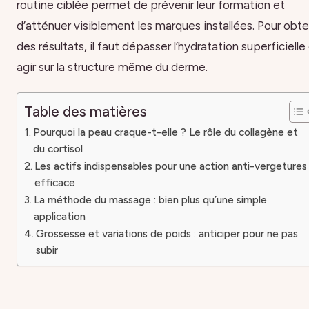
routine ciblée permet de prévenir leur formation et
d’atténuer visiblement les marques installées. Pour obte
des résultats, il faut dépasser l’hydratation superficielle
agir sur la structure même du derme.
Table des matières
Pourquoi la peau craque-t-elle ? Le rôle du collagène et
du cortisol
Les actifs indispensables pour une action anti-vergetures
efficace
La méthode du massage : bien plus qu’une simple
application
Grossesse et variations de poids : anticiper pour ne pas
subir