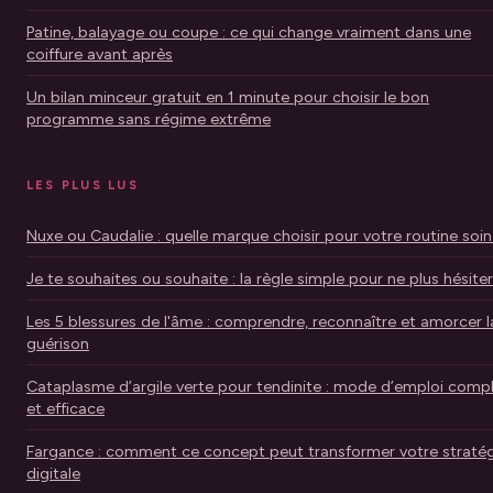
Patine, balayage ou coupe : ce qui change vraiment dans une
coiffure avant après
Un bilan minceur gratuit en 1 minute pour choisir le bon
programme sans régime extrême
LES PLUS LUS
Nuxe ou Caudalie : quelle marque choisir pour votre routine soin
Je te souhaites ou souhaite : la règle simple pour ne plus hésiter
Les 5 blessures de l'âme : comprendre, reconnaître et amorcer l
guérison
Cataplasme d’argile verte pour tendinite : mode d’emploi comp
et efficace
Fargance : comment ce concept peut transformer votre stratég
digitale