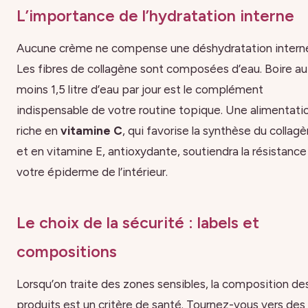
L’importance de l’hydratation interne
Aucune crème ne compense une déshydratation intern
Les fibres de collagène sont composées d’eau. Boire au
moins 1,5 litre d’eau par jour est le complément
indispensable de votre routine topique. Une alimentati
riche en
vitamine C
, qui favorise la synthèse du collagè
et en vitamine E, antioxydante, soutiendra la résistance
votre épiderme de l’intérieur.
Le choix de la sécurité : labels et
compositions
Lorsqu’on traite des zones sensibles, la composition de
produits est un critère de santé. Tournez-vous vers des