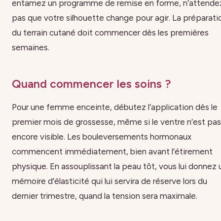
entamez un programme de remise en forme, n’attende
pas que votre silhouette change pour agir. La préparati
du terrain cutané doit commencer dès les premières
semaines.
Quand commencer les soins ?
Pour une femme enceinte, débutez l’application dès le
premier mois de grossesse, même si le ventre n’est pas
encore visible. Les bouleversements hormonaux
commencent immédiatement, bien avant l’étirement
physique. En assouplissant la peau tôt, vous lui donnez
mémoire d’élasticité qui lui servira de réserve lors du
dernier trimestre, quand la tension sera maximale.