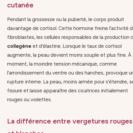
cutanée
Pendant la grossesse ou la puberté, le corps produit
davantage de cortisol. Cette hormone freine l’activité 
fibroblastes, les cellules responsables de la production 
collagène
et d’élastine. Lorsque le taux de cortisol
augmente, la peau devient moins souple et plus fine. À
moment, la moindre tension mécanique, comme
l’arrondissement du ventre ou des hanches, provoque u
rupture interne. La peau, moins armée pour s’étendre, s
fissure et laisse apparaître des cicatrices initialement
rouges ou violettes.
La différence entre vergetures rouges