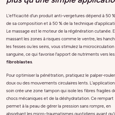
L’efficacité d’un produit anti-vergetures dépend à 50 
de sa composition et à 50 % de la technique d’applicati
Le massage est le moteur de la régénération cutanée. 
massant les zones à risques comme le ventre, les hanch
les fesses ou les seins, vous stimulez la microcirculation
sanguine, ce qui favorise l’apport de nutriments vers les
fibroblastes
.
Pour optimiser la pénétration, pratiquez le palper-rouler
doux ou des mouvements circulaires lents. L’application
soin crée une zone tampon qui isole les fibres fragiles 
chocs mécaniques et de la déshydratation. Ce rempart
permet à la peau de gérer la pression sans rompre, en
absorbant les micro-traumatismes quotidiens avant qu’i