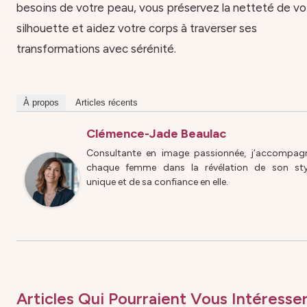
besoins de votre peau, vous préservez la netteté de vo
silhouette et aidez votre corps à traverser ses
transformations avec sérénité.
À propos
Articles récents
Clémence-Jade Beaulac
Consultante en image passionnée, j’accompag
chaque femme dans la révélation de son sty
unique et de sa confiance en elle.
Articles Qui Pourraient Vous Intéresser