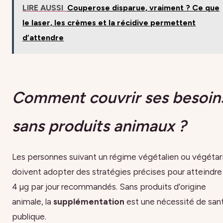
LIRE AUSSI
Couperose disparue, vraiment ? Ce que
le laser, les crèmes et la récidive permettent
d’attendre
Comment couvrir ses besoin
sans produits animaux ?
Les personnes suivant un régime végétalien ou végétar
doivent adopter des stratégies précises pour atteindre 
4 µg par jour recommandés. Sans produits d’origine
animale, la
supplémentation
est une nécessité de san
publique.