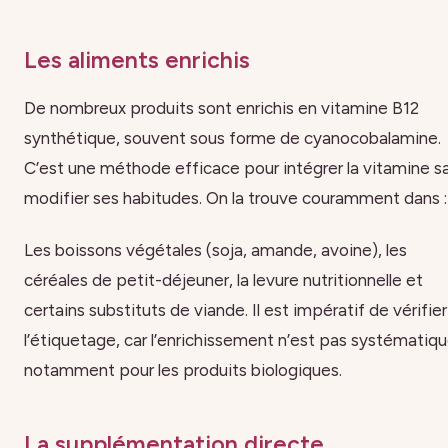
Les aliments enrichis
De nombreux produits sont enrichis en vitamine B12
synthétique, souvent sous forme de cyanocobalamine.
C’est une méthode efficace pour intégrer la vitamine s
modifier ses habitudes. On la trouve couramment dans :
Les boissons végétales (soja, amande, avoine), les
céréales de petit-déjeuner, la levure nutritionnelle et
certains substituts de viande. Il est impératif de vérifier
l’étiquetage, car l’enrichissement n’est pas systématiqu
notamment pour les produits biologiques.
La supplémentation directe