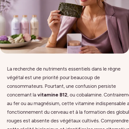
La recherche de nutriments essentiels dans le règne
végétal est une priorité pour beaucoup de
consommateurs. Pourtant, une confusion persiste
concernant la
vitamine B12
, ou cobalamine. Contraire
au fer ou au magnésium, cette vitamine indispensable 
fonctionnement du cerveau et à la formation des globu
rouges est absente des végétaux cultivés. Comprendre