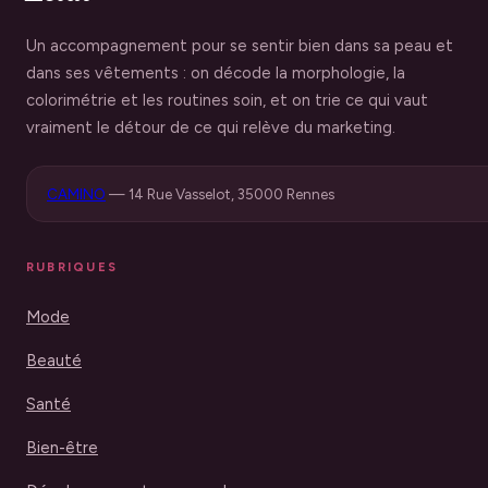
Un accompagnement pour se sentir bien dans sa peau et
dans ses vêtements : on décode la morphologie, la
colorimétrie et les routines soin, et on trie ce qui vaut
vraiment le détour de ce qui relève du marketing.
CAMINO
—
14 Rue Vasselot, 35000 Rennes
RUBRIQUES
Mode
Beauté
Santé
Bien-être