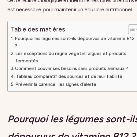
cette réalité biologique et identifier les rares alternativ
est nécessaire pour maintenir un équilibre nutritionnel.
Table des matières
Pourquoi les légumes sont-ils dépourvus de vitamine B12
?
Les exceptions du règne végétal : algues et produits
fermentés
Comment couvrir ses besoins sans produits animaux ?
Tableau comparatif des sources et de leur fiabilité
Prévenir la carence : les signes d’alerte
Pourquoi les légumes sont-il
dépourvus de vitamine B12 ?