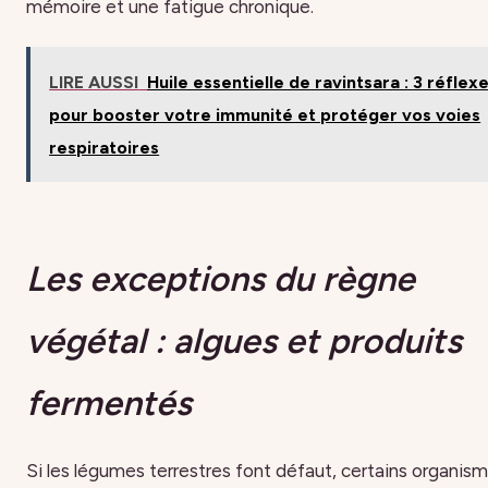
mémoire et une fatigue chronique.
LIRE AUSSI
Huile essentielle de ravintsara : 3 réflex
pour booster votre immunité et protéger vos voies
respiratoires
Les exceptions du règne
végétal : algues et produits
fermentés
Si les légumes terrestres font défaut, certains organis