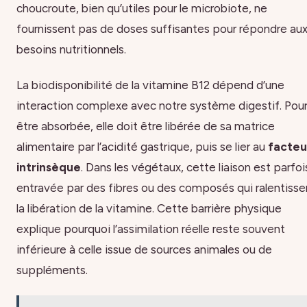
choucroute, bien qu’utiles pour le microbiote, ne
fournissent pas de doses suffisantes pour répondre au
besoins nutritionnels.
La biodisponibilité de la vitamine B12 dépend d’une
interaction complexe avec notre système digestif. Pou
être absorbée, elle doit être libérée de sa matrice
alimentaire par l’acidité gastrique, puis se lier au
facteu
intrinsèque
. Dans les végétaux, cette liaison est parfoi
entravée par des fibres ou des composés qui ralentisse
la libération de la vitamine. Cette barrière physique
explique pourquoi l’assimilation réelle reste souvent
inférieure à celle issue de sources animales ou de
suppléments.