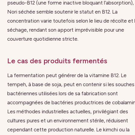
pseudo-B12 (une forme inactive bloquant l’absorption), 
Nori séchée semble soutenir le statut en B12. La
concentration varie toutefois selon le lieu de récolte et 
séchage, rendant son apport imprévisible pour une
couverture quotidienne stricte.
Le cas des produits fermentés
La fermentation peut générer de la vitamine B12. Le
tempeh, à base de soja, peut en contenir si les souches
bactériennes utilisées lors de sa fabrication sont
accompagnées de bactéries productrices de cobalamin
Les méthodes industrielles actuelles, privilégiant des
cultures pures et un environnement stérile, réduisent
cependant cette production naturelle. Le kimchi ou la