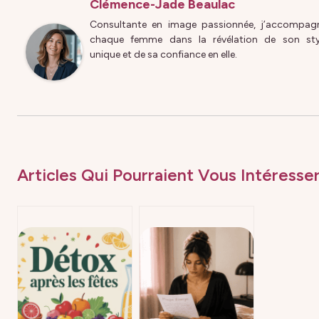
Clémence-Jade Beaulac
Consultante en image passionnée, j’accompag
chaque femme dans la révélation de son sty
unique et de sa confiance en elle.
Articles Qui Pourraient Vous Intéresser