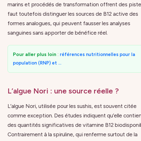
marins et procédés de transformation offrent des pistes
faut toutefois distinguer les sources de B12 active des
formes analogues, qui peuvent fausser les analyses
sanguines sans apporter de bénéfice réel.
Pour aller plus loin
:
références nutritionnelles pour la
population (RNP) et …
L’algue Nori : une source réelle ?
L’algue Nori, utilisée pour les sushis, est souvent citée
comme exception. Des études indiquent qu’elle contie
des quantités significatives de vitamine B12 biodisponi
Contrairement à la spiruline, qui renferme surtout de la