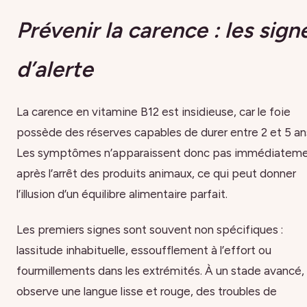
Prévenir la carence : les sign
d’alerte
La carence en vitamine B12 est insidieuse, car le foie
possède des réserves capables de durer entre 2 et 5 an
Les symptômes n’apparaissent donc pas immédiatem
après l’arrêt des produits animaux, ce qui peut donner
l’illusion d’un équilibre alimentaire parfait.
Les premiers signes sont souvent non spécifiques :
lassitude inhabituelle, essoufflement à l’effort ou
fourmillements dans les extrémités. À un stade avancé,
observe une langue lisse et rouge, des troubles de