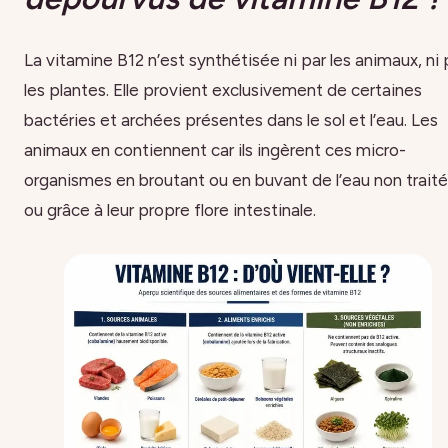
La vitamine B12 n’est synthétisée ni par les animaux, ni 
les plantes. Elle provient exclusivement de certaines
bactéries et archées présentes dans le sol et l’eau. Les
animaux en contiennent car ils ingèrent ces micro-
organismes en broutant ou en buvant de l’eau non traité
ou grâce à leur propre flore intestinale.