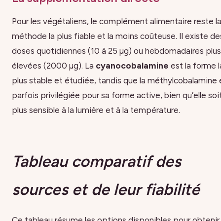
Pour les végétaliens, le complément alimentaire reste l
méthode la plus fiable et la moins coûteuse. Il existe de
doses quotidiennes (10 à 25 µg) ou hebdomadaires plus
élevées (2000 µg). La
cyanocobalamine
est la forme l
plus stable et étudiée, tandis que la méthylcobalamine 
parfois privilégiée pour sa forme active, bien qu’elle soi
plus sensible à la lumière et à la température.
Tableau comparatif des
sources et de leur fiabilité
Ce tableau résume les options disponibles pour obtenir