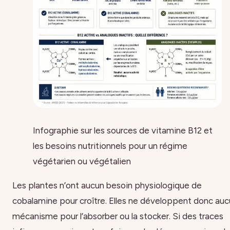
Infographie sur les sources de vitamine B12 et
les besoins nutritionnels pour un régime
végétarien ou végétalien
Les plantes n’ont aucun besoin physiologique de
cobalamine pour croître. Elles ne développent donc au
mécanisme pour l’absorber ou la stocker. Si des traces