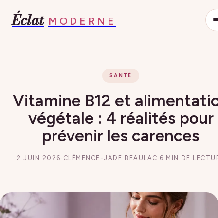
Éclat
MODERNE
SANTÉ
Vitamine B12 et alimentati
végétale : 4 réalités pour
prévenir les carences
2 JUIN 2026
·
CLÉMENCE-JADE BEAULAC
·
6 MIN DE LECTU