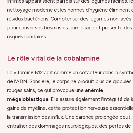
infimes apparaissent parfois sur des légumes racines, l
nettoyage moderne et les normes d’hygiène éliminent 
résidus bactériens. Compter sur des légumes non lavés
pour couvrir ses besoins est inefficace et présente des
risques sanitaires.
Le rôle vital de la cobalamine
La vitamine B12 agit comme un cofacteur dans la synth
de l’ADN. Sans elle, le corps ne produit plus de globules
rouges sains, ce qui provoque une
anémie
mégaloblastique
. Elle assure également l’intégrité de l
gaine de myéline, cette protection nerveuse essentiell
la transmission des influx. Une carence prolongée peut
entraîner des dommages neurologiques, des pertes de