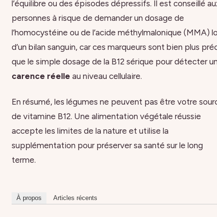
l’équilibre ou des épisodes dépressifs. Il est conseillé au
personnes à risque de demander un dosage de
l’homocystéine ou de l’acide méthylmalonique (MMA) lo
d’un bilan sanguin, car ces marqueurs sont bien plus pré
que le simple dosage de la B12 sérique pour détecter u
carence réelle
au niveau cellulaire.
En résumé, les légumes ne peuvent pas être votre sour
de vitamine B12. Une alimentation végétale réussie
accepte les limites de la nature et utilise la
supplémentation pour préserver sa santé sur le long
terme.
À propos
Articles récents