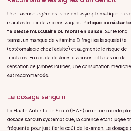
Une carence légère est souvent asymptomatique ou s
manifeste par des signes vagues :
fatigue persistante
faiblesse musculaire ou moral en baisse
. Sur le long
terme, un manque de vitamine D fragilise le squelette
(ostéomalacie chez l’adulte) et augmente le risque de
fractures. En cas de douleurs osseuses diffuses ou de
sensation de jambes lourdes, une consultation médical
est recommandée.
Le dosage sanguin
La Haute Autorité de Santé (HAS) ne recommande plus
dosage sanguin systématique, la carence étant jugée t
fréquente pour justifier le coût de l’examen. Le dosage 