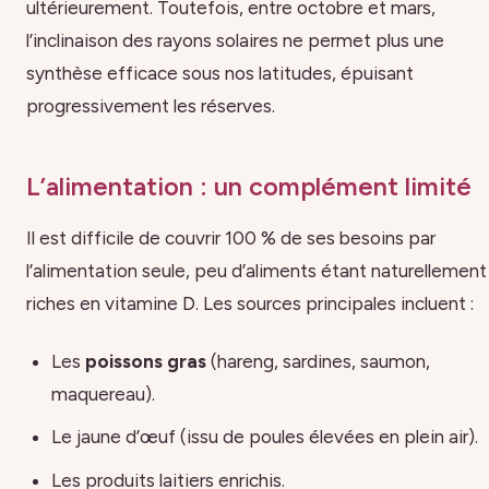
ultérieurement. Toutefois, entre octobre et mars,
l’inclinaison des rayons solaires ne permet plus une
synthèse efficace sous nos latitudes, épuisant
progressivement les réserves.
L’alimentation : un complément limité
Il est difficile de couvrir 100 % de ses besoins par
l’alimentation seule, peu d’aliments étant naturellement
riches en vitamine D. Les sources principales incluent :
Les
poissons gras
(hareng, sardines, saumon,
maquereau).
Le jaune d’œuf (issu de poules élevées en plein air).
Les produits laitiers enrichis.