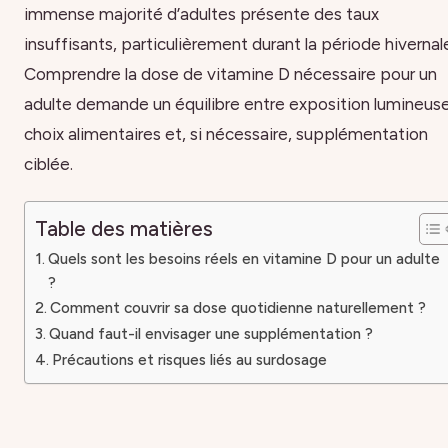
immense majorité d’adultes présente des taux
insuffisants, particulièrement durant la période hivernal
Comprendre la dose de vitamine D nécessaire pour un
adulte demande un équilibre entre exposition lumineuse
choix alimentaires et, si nécessaire, supplémentation
ciblée.
Table des matières
Quels sont les besoins réels en vitamine D pour un adulte
?
Comment couvrir sa dose quotidienne naturellement ?
Quand faut-il envisager une supplémentation ?
Précautions et risques liés au surdosage