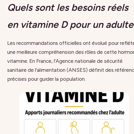
Quels sont les besoins réels
en vitamine D pour un adulte
Les recommandations officielles ont évolué pour reflét
une meilleure compréhension des rôles de cette hormo
vitamine. En France, l’Agence nationale de sécurité
sanitaire de l’alimentation (ANSES) définit des référen
précises pour guider la population.