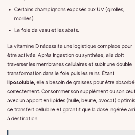
Certains champignons exposés aux UV (girolles,
morilles).
Le foie de veau et les abats.
La vitamine D nécessite une logistique complexe pour
être activée. Après ingestion ou synthèse, elle doit
traverser les membranes cellulaires et subir une double
transformation dans le foie puis les reins. Étant
liposoluble
, elle a besoin de graisses pour être absorb
correctement. Consommer son supplément ou son œu
avec un apport en lipides (huile, beurre, avocat) optimi
ce transfert cellulaire et garantit que la dose ingérée arr
à destination.