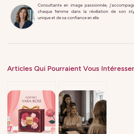
Consultante en image passionnée, j’accompag
chaque femme dans la révélation de son sty
unique et de sa confiance en elle.
Articles Qui Pourraient Vous Intéresser