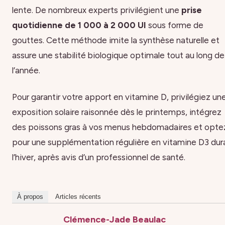
lente. De nombreux experts privilégient une
prise
quotidienne de 1 000 à 2 000 UI
sous forme de
gouttes. Cette méthode imite la synthèse naturelle et
assure une stabilité biologique optimale tout au long de
l’année.
Pour garantir votre apport en vitamine D, privilégiez un
exposition solaire raisonnée dès le printemps, intégrez
des poissons gras à vos menus hebdomadaires et opte
pour une supplémentation régulière en vitamine D3 dur
l’hiver, après avis d’un professionnel de santé.
À propos
Articles récents
Clémence-Jade Beaulac