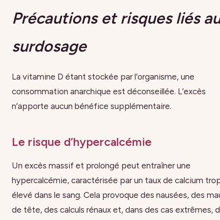
Précautions et risques liés a
surdosage
La vitamine D étant stockée par l’organisme, une
consommation anarchique est déconseillée. L’excès
n’apporte aucun bénéfice supplémentaire.
Le risque d’hypercalcémie
Un excès massif et prolongé peut entraîner une
hypercalcémie, caractérisée par un taux de calcium tro
élevé dans le sang. Cela provoque des nausées, des ma
de tête, des calculs rénaux et, dans des cas extrêmes, 