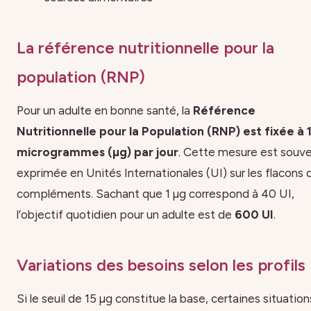
La référence nutritionnelle pour la
population (RNP)
Pour un adulte en bonne santé, la
Référence
Nutritionnelle pour la Population (RNP) est fixée à 
microgrammes (µg) par jour
. Cette mesure est souv
exprimée en Unités Internationales (UI) sur les flacons 
compléments. Sachant que 1 µg correspond à 40 UI,
l’objectif quotidien pour un adulte est de
600 UI
.
Variations des besoins selon les profils
Si le seuil de 15 µg constitue la base, certaines situation