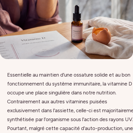
Essentielle au maintien d’une ossature solide et au bon
fonctionnement du système immunitaire, la vitamine D
occupe une place singulière dans notre nutrition.
Contrairement aux autres vitamines puisées
exclusivement dans l’assiette, celle-ci est majoritairem
synthétisée par l’organisme sous l’action des rayons UV
Pourtant, malgré cette capacité d’auto-production, une