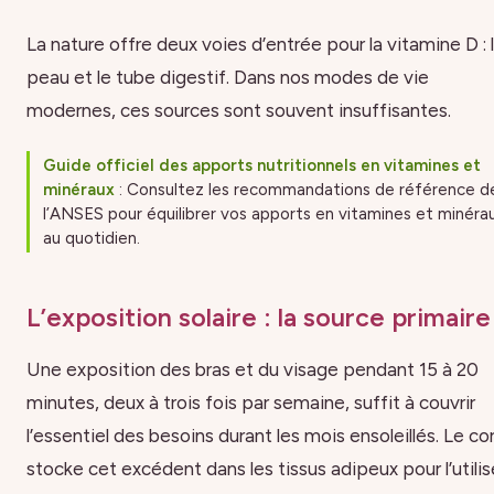
La nature offre deux voies d’entrée pour la vitamine D : 
peau et le tube digestif. Dans nos modes de vie
modernes, ces sources sont souvent insuffisantes.
Guide officiel des apports nutritionnels en vitamines et
minéraux
: Consultez les recommandations de référence d
l’ANSES pour équilibrer vos apports en vitamines et minéra
au quotidien.
L’exposition solaire : la source primaire
Une exposition des bras et du visage pendant 15 à 20
minutes, deux à trois fois par semaine, suffit à couvrir
l’essentiel des besoins durant les mois ensoleillés. Le co
stocke cet excédent dans les tissus adipeux pour l’utilis