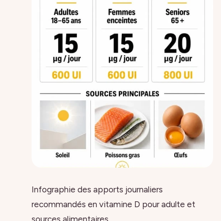
Infographie des apports journaliers
recommandés en vitamine D pour adulte et
sources alimentaires