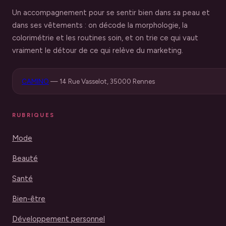
Un accompagnement pour se sentir bien dans sa peau et
dans ses vêtements : on décode la morphologie, la
colorimétrie et les routines soin, et on trie ce qui vaut
vraiment le détour de ce qui relève du marketing.
CAMINO
—
14 Rue Vasselot, 35000 Rennes
RUBRIQUES
Mode
Beauté
Santé
Bien-être
Développement personnel