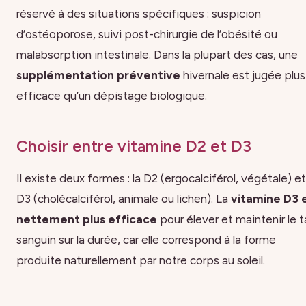
réservé à des situations spécifiques : suspicion
d’ostéoporose, suivi post-chirurgie de l’obésité ou
malabsorption intestinale. Dans la plupart des cas, une
supplémentation préventive
hivernale est jugée plus
efficace qu’un dépistage biologique.
Choisir entre vitamine D2 et D3
Il existe deux formes : la D2 (ergocalciférol, végétale) et
D3 (cholécalciférol, animale ou lichen). La
vitamine D3 
nettement plus efficace
pour élever et maintenir le 
sanguin sur la durée, car elle correspond à la forme
produite naturellement par notre corps au soleil.