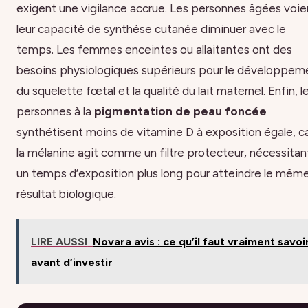
exigent une vigilance accrue. Les personnes âgées voie
leur capacité de synthèse cutanée diminuer avec le
temps. Les femmes enceintes ou allaitantes ont des
besoins physiologiques supérieurs pour le développem
du squelette fœtal et la qualité du lait maternel. Enfin, l
personnes à la
pigmentation de peau foncée
synthétisent moins de vitamine D à exposition égale, c
la mélanine agit comme un filtre protecteur, nécessitan
un temps d’exposition plus long pour atteindre le mêm
résultat biologique.
LIRE AUSSI
Novara avis : ce qu’il faut vraiment savoi
avant d’investir