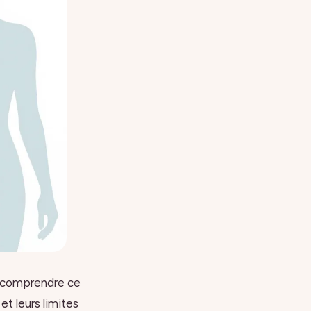
de comprendre ce
et leurs limites