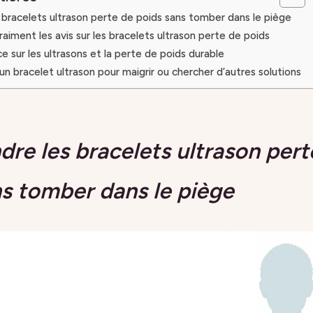
bracelets ultrason perte de poids sans tomber dans le piège
aiment les avis sur les bracelets ultrason perte de poids
ce sur les ultrasons et la perte de poids durable
un bracelet ultrason pour maigrir ou chercher d’autres solutions
re les bracelets ultrason pert
ns tomber dans le piège