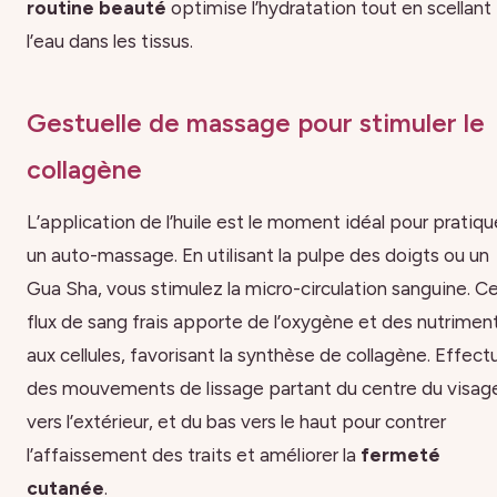
routine beauté
optimise l’hydratation tout en scellant
l’eau dans les tissus.
Gestuelle de massage pour stimuler le
collagène
L’application de l’huile est le moment idéal pour pratiqu
un auto-massage. En utilisant la pulpe des doigts ou un
Gua Sha, vous stimulez la micro-circulation sanguine. C
flux de sang frais apporte de l’oxygène et des nutrimen
aux cellules, favorisant la synthèse de collagène. Effect
des mouvements de lissage partant du centre du visag
vers l’extérieur, et du bas vers le haut pour contrer
l’affaissement des traits et améliorer la
fermeté
cutanée
.