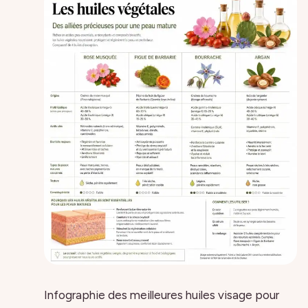
Infographie des meilleures huiles visage pour