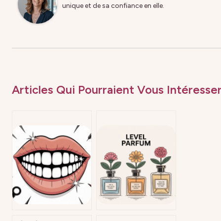
unique et de sa confiance en elle.
Articles Qui Pourraient Vous Intéresser