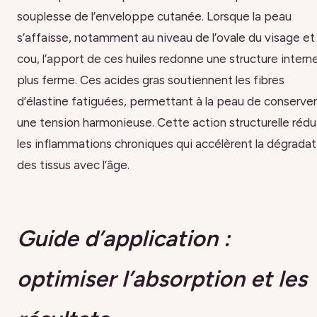
souplesse de l’enveloppe cutanée. Lorsque la peau
s’affaisse, notamment au niveau de l’ovale du visage et
cou, l’apport de ces huiles redonne une structure intern
plus ferme. Ces acides gras soutiennent les fibres
d’élastine fatiguées, permettant à la peau de conserver
une tension harmonieuse. Cette action structurelle rédu
les inflammations chroniques qui accélèrent la dégradat
des tissus avec l’âge.
Guide d’application :
optimiser l’absorption et les