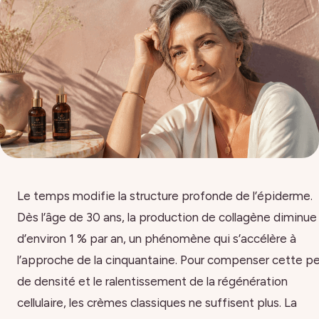
Le temps modifie la structure profonde de l’épiderme.
Dès l’âge de 30 ans, la production de collagène diminue
d’environ 1 % par an, un phénomène qui s’accélère à
l’approche de la cinquantaine. Pour compenser cette p
de densité et le ralentissement de la régénération
cellulaire, les crèmes classiques ne suffisent plus. La