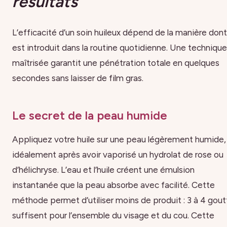
résultats
L’efficacité d’un soin huileux dépend de la manière dont 
est introduit dans la routine quotidienne. Une technique
maîtrisée garantit une pénétration totale en quelques
secondes sans laisser de film gras.
Le secret de la peau humide
Appliquez votre huile sur une peau légèrement humide,
idéalement après avoir vaporisé un hydrolat de rose ou
d’hélichryse. L’eau et l’huile créent une émulsion
instantanée que la peau absorbe avec facilité. Cette
méthode permet d’utiliser moins de produit : 3 à 4 gout
suffisent pour l’ensemble du visage et du cou. Cette