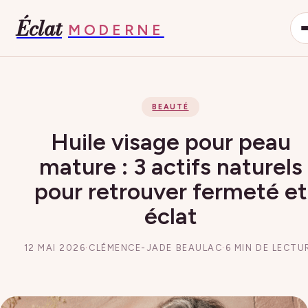
Éclat
MODERNE
BEAUTÉ
Huile visage pour peau
mature : 3 actifs naturels
pour retrouver fermeté et
éclat
12 MAI 2026
·
CLÉMENCE-JADE BEAULAC
·
6 MIN DE LECTU