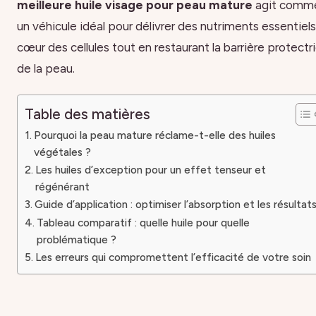
meilleure huile visage pour peau mature
agit comm
un véhicule idéal pour délivrer des nutriments essentiels
cœur des cellules tout en restaurant la barrière protectr
de la peau.
Table des matières
Pourquoi la peau mature réclame-t-elle des huiles
végétales ?
Les huiles d’exception pour un effet tenseur et
régénérant
Guide d’application : optimiser l’absorption et les résultat
Tableau comparatif : quelle huile pour quelle
problématique ?
Les erreurs qui compromettent l’efficacité de votre soin