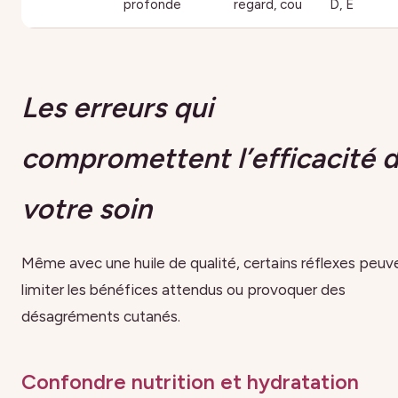
profonde
regard, cou
D, E
Les erreurs qui
compromettent l’efficacité 
votre soin
Même avec une huile de qualité, certains réflexes peuv
limiter les bénéfices attendus ou provoquer des
désagréments cutanés.
Confondre nutrition et hydratation