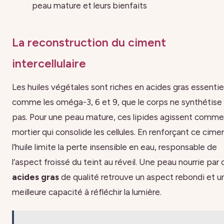
peau mature et leurs bienfaits
La reconstruction du ciment
intercellulaire
Les huiles végétales sont riches en acides gras essentie
comme les oméga-3, 6 et 9, que le corps ne synthétise
pas. Pour une peau mature, ces lipides agissent comme
mortier qui consolide les cellules. En renforçant ce cime
l’huile limite la perte insensible en eau, responsable de
l’aspect froissé du teint au réveil. Une peau nourrie par
acides gras
de qualité retrouve un aspect rebondi et u
meilleure capacité à réfléchir la lumière.