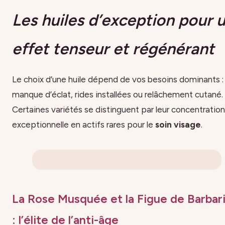
Les huiles d’exception pour 
effet tenseur et régénérant
Le choix d’une huile dépend de vos besoins dominants :
manque d’éclat, rides installées ou relâchement cutané.
Certaines variétés se distinguent par leur concentration
exceptionnelle en actifs rares pour le
soin visage
.
La Rose Musquée et la Figue de Barbar
: l’élite de l’anti-âge