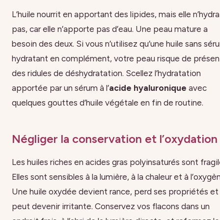
L’huile nourrit en apportant des lipides, mais elle n’hydr
pas, car elle n’apporte pas d’eau. Une peau mature a
besoin des deux. Si vous n’utilisez qu’une huile sans sér
hydratant en complément, votre peau risque de présen
des ridules de déshydratation. Scellez l’hydratation
apportée par un sérum à l’
acide hyaluronique
avec
quelques gouttes d’huile végétale en fin de routine.
Négliger la conservation et l’oxydation
Les huiles riches en acides gras polyinsaturés sont fragil
Elles sont sensibles à la lumière, à la chaleur et à l’oxygè
Une huile oxydée devient rance, perd ses propriétés et
peut devenir irritante. Conservez vos flacons dans un