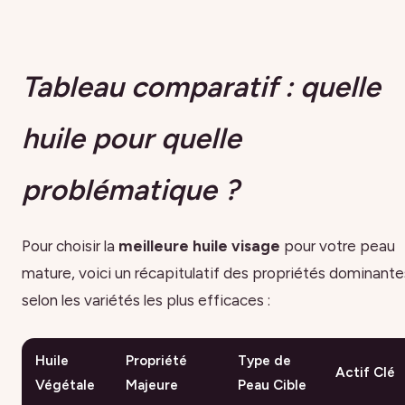
Tableau comparatif : quelle
huile pour quelle
problématique ?
Pour choisir la
meilleure huile visage
pour votre peau
mature, voici un récapitulatif des propriétés dominante
selon les variétés les plus efficaces :
Huile
Propriété
Type de
Actif Clé
Végétale
Majeure
Peau Cible