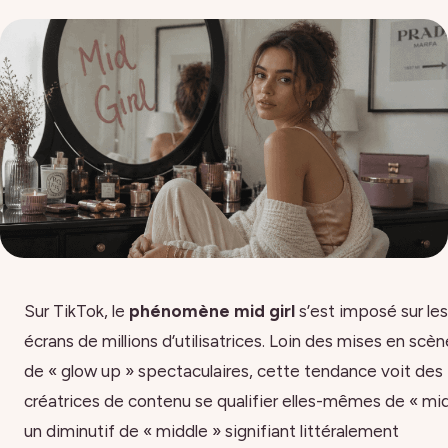
Sur TikTok, le
phénomène mid girl
s’est imposé sur les
écrans de millions d’utilisatrices. Loin des mises en scèn
de « glow up » spectaculaires, cette tendance voit des
créatrices de contenu se qualifier elles-mêmes de « mid
un diminutif de « middle » signifiant littéralement