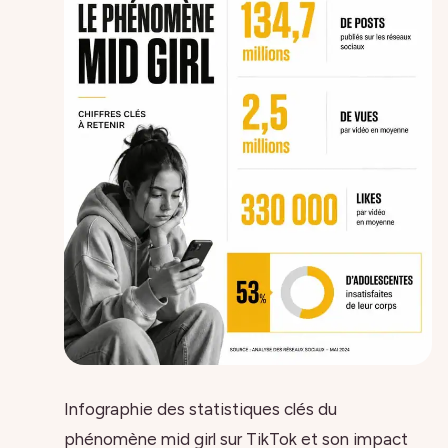
Infographie des statistiques clés du
phénomène mid girl sur TikTok et son impact