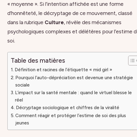
« moyenne ». Si l’intention affichée est une forme
d’honnêteté, le décryptage de ce mouvement, classé
dans la rubrique
Culture
, révèle des mécanismes
psychologiques complexes et délétères pour l’estime 
soi.
Table des matières
Définition et racines de l’étiquette « mid girl »
Pourquoi l’auto-dépréciation est devenue une stratégie
sociale
L’impact sur la santé mentale : quand le virtuel blesse le
réel
Décryptage sociologique et chiffres de la viralité
Comment réagir et protéger l’estime de soi des plus
jeunes