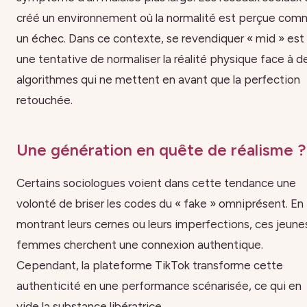
créé un environnement où la normalité est perçue co
un échec. Dans ce contexte, se revendiquer « mid » est
une tentative de normaliser la réalité physique face à d
algorithmes qui ne mettent en avant que la perfection
retouchée.
Une génération en quête de réalisme ?
Certains sociologues voient dans cette tendance une
volonté de briser les codes du « fake » omniprésent. En
montrant leurs cernes ou leurs imperfections, ces jeune
femmes cherchent une connexion authentique.
Cependant, la plateforme TikTok transforme cette
authenticité en une performance scénarisée, ce qui en
vide la substance libératrice.