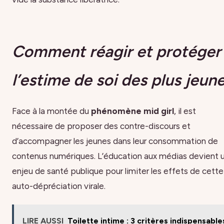
Comment réagir et protéger
l’estime de soi des plus jeun
Face à la montée du
phénomène mid girl
, il est
nécessaire de proposer des contre-discours et
d’accompagner les jeunes dans leur consommation de
contenus numériques. L’éducation aux médias devient 
enjeu de santé publique pour limiter les effets de cette
auto-dépréciation virale.
LIRE AUSSI
Toilette intime : 3 critères indispensable