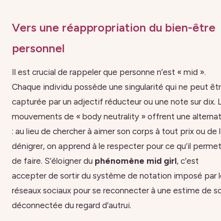
Vers une réappropriation du bien-être
personnel
Il est crucial de rappeler que personne n’est « mid ».
Chaque individu possède une singularité qui ne peut êt
capturée par un adjectif réducteur ou une note sur dix. 
mouvements de « body neutrality » offrent une alterna
: au lieu de chercher à aimer son corps à tout prix ou de 
dénigrer, on apprend à le respecter pour ce qu’il perme
de faire. S’éloigner du
phénomène mid girl
, c’est
accepter de sortir du système de notation imposé par 
réseaux sociaux pour se reconnecter à une estime de so
déconnectée du regard d’autrui.