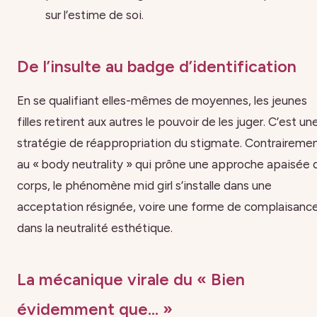
sur l’estime de soi.
De l’insulte au badge d’identification
En se qualifiant elles-mêmes de moyennes, les jeunes
filles retirent aux autres le pouvoir de les juger. C’est un
stratégie de réappropriation du stigmate. Contraireme
au « body neutrality » qui prône une approche apaisée 
corps, le phénomène mid girl s’installe dans une
acceptation résignée, voire une forme de complaisanc
dans la neutralité esthétique.
La mécanique virale du « Bien
évidemment que… »