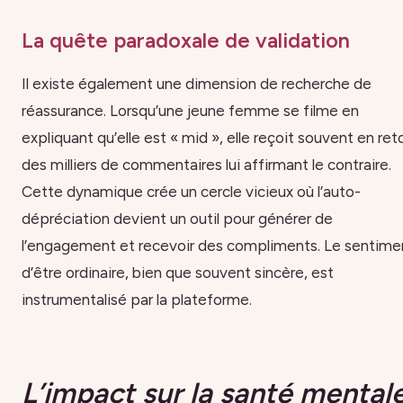
La quête paradoxale de validation
Il existe également une dimension de recherche de
réassurance. Lorsqu’une jeune femme se filme en
expliquant qu’elle est « mid », elle reçoit souvent en ret
des milliers de commentaires lui affirmant le contraire.
Cette dynamique crée un cercle vicieux où l’auto-
dépréciation devient un outil pour générer de
l’engagement et recevoir des compliments. Le sentime
d’être ordinaire, bien que souvent sincère, est
instrumentalisé par la plateforme.
L’impact sur la santé mentale