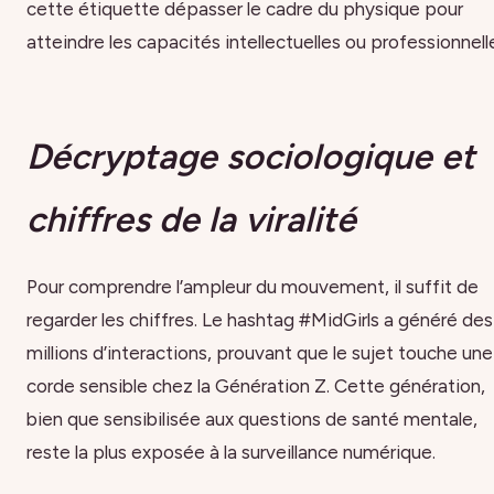
cette étiquette dépasser le cadre du physique pour
atteindre les capacités intellectuelles ou professionnell
Décryptage sociologique et
chiffres de la viralité
Pour comprendre l’ampleur du mouvement, il suffit de
regarder les chiffres. Le hashtag #MidGirls a généré des
millions d’interactions, prouvant que le sujet touche une
corde sensible chez la Génération Z. Cette génération,
bien que sensibilisée aux questions de santé mentale,
reste la plus exposée à la surveillance numérique.