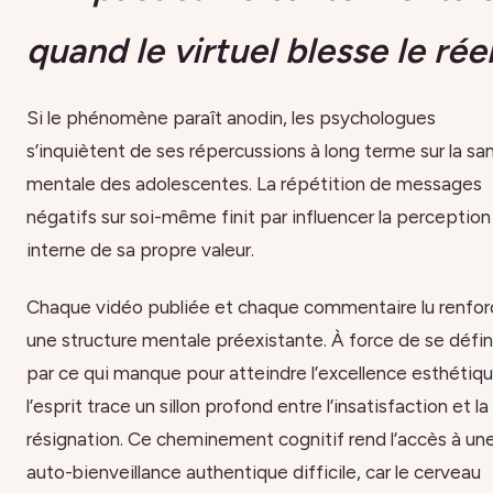
quand le virtuel blesse le rée
Si le phénomène paraît anodin, les psychologues
s’inquiètent de ses répercussions à long terme sur la sa
mentale des adolescentes. La répétition de messages
négatifs sur soi-même finit par influencer la perception
interne de sa propre valeur.
Chaque vidéo publiée et chaque commentaire lu renfor
une structure mentale préexistante. À force de se défin
par ce qui manque pour atteindre l’excellence esthétiqu
l’esprit trace un sillon profond entre l’insatisfaction et la
résignation. Ce cheminement cognitif rend l’accès à un
auto-bienveillance authentique difficile, car le cerveau