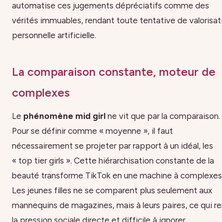
automatise ces jugements dépréciatifs comme des
vérités immuables, rendant toute tentative de valorisat
personnelle artificielle.
La comparaison constante, moteur de
complexes
Le
phénomène mid girl
ne vit que par la comparaison.
Pour se définir comme « moyenne », il faut
nécessairement se projeter par rapport à un idéal, les
« top tier girls ». Cette hiérarchisation constante de la
beauté transforme TikTok en une machine à complexes
Les jeunes filles ne se comparent plus seulement aux
mannequins de magazines, mais à leurs paires, ce qui r
la pression sociale directe et difficile à ignorer.