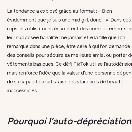
La tendance a explosé grâce au format : « Bien
évidemment que je suis une mid girl, donc… ». Dans ces
clips, les utilisatrices énumèrent des comportements li
leur supposée banalité : ne jamais être la fille que l’on
remarque dans une pièce, être celle à qui l’on demande
des conseils pour séduire sa meilleure amie, ou porter d
vêtements basiques. Ce défi TikTok utilise l’autodérisio
mais renforce l’idée que la valeur d’une personne dépe
de sa capacité à satisfaire des standards de beauté
inaccessibles.
Pourquoi l’auto-dépréciation