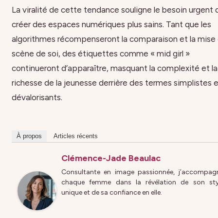
La viralité de cette tendance souligne le besoin urgent 
créer des espaces numériques plus sains. Tant que les
algorithmes récompenseront la comparaison et la mise
scène de soi, des étiquettes comme « mid girl »
continueront d’apparaître, masquant la complexité et la
richesse de la jeunesse derrière des termes simplistes 
dévalorisants.
À propos
Articles récents
Clémence-Jade Beaulac
Consultante en image passionnée, j’accompag
chaque femme dans la révélation de son sty
unique et de sa confiance en elle.