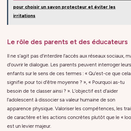
pour choisir un savon protecteur et éviter les
irritations
Le rôle des parents et des éducateurs
Il ne s’agit pas d’interdire l’accès aux réseaux sociaux, m
d’ouvrir le dialogue. Les parents peuvent interroger leur
enfants sur le sens de ces termes : « Qu’est-ce que cela
signifie pour toi d’être moyenne ? », « Pourquoi as-tu
besoin de te classer ainsi ? ». L’objectif est d’aider
l’adolescent à dissocier sa valeur humaine de son
apparence physique. Valoriser les compétences, les trai
de caractère et les actions concrètes plutôt que le « loo
est un levier majeur.