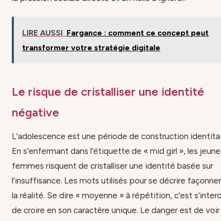
LIRE AUSSI
Fargance : comment ce concept peut
transformer votre stratégie digitale
Le risque de cristalliser une identité
négative
L’adolescence est une période de construction identitai
En s’enfermant dans l’étiquette de « mid girl », les jeune
femmes risquent de cristalliser une identité basée sur
l’insuffisance. Les mots utilisés pour se décrire façonne
la réalité. Se dire « moyenne » à répétition, c’est s’interd
de croire en son caractère unique. Le danger est de voir