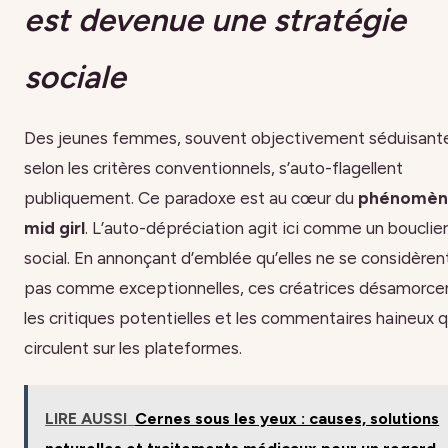
est devenue une stratégie
sociale
Des jeunes femmes, souvent objectivement séduisant
selon les critères conventionnels, s’auto-flagellent
publiquement. Ce paradoxe est au cœur du
phénomèn
mid girl
. L’auto-dépréciation agit ici comme un bouclier
social. En annonçant d’emblée qu’elles ne se considèren
pas comme exceptionnelles, ces créatrices désamorce
les critiques potentielles et les commentaires haineux q
circulent sur les plateformes.
LIRE AUSSI
Cernes sous les yeux : causes, solutions