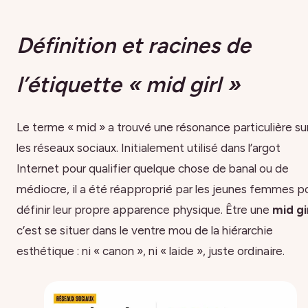
Définition et racines de
l’étiquette « mid girl »
Le terme « mid » a trouvé une résonance particulière su
les réseaux sociaux. Initialement utilisé dans l’argot
Internet pour qualifier quelque chose de banal ou de
médiocre, il a été réapproprié par les jeunes femmes p
définir leur propre apparence physique. Être une
mid gi
c’est se situer dans le ventre mou de la hiérarchie
esthétique : ni « canon », ni « laide », juste ordinaire.