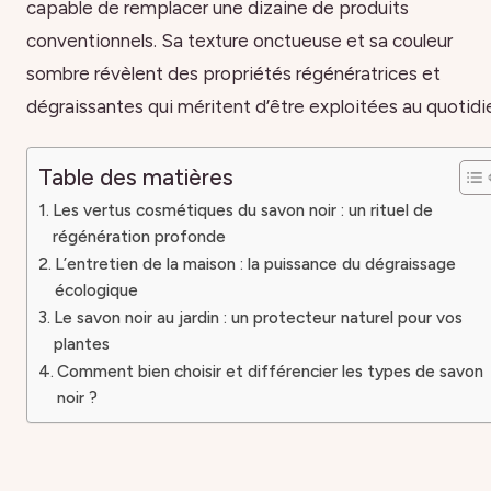
capable de remplacer une dizaine de produits
conventionnels. Sa texture onctueuse et sa couleur
sombre révèlent des propriétés régénératrices et
dégraissantes qui méritent d’être exploitées au quotidi
Table des matières
Les vertus cosmétiques du savon noir : un rituel de
régénération profonde
L’entretien de la maison : la puissance du dégraissage
écologique
Le savon noir au jardin : un protecteur naturel pour vos
plantes
Comment bien choisir et différencier les types de savon
noir ?