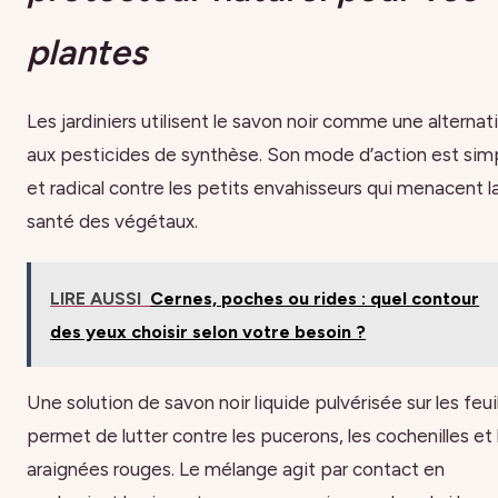
plantes
Les jardiniers utilisent le savon noir comme une alternat
aux pesticides de synthèse. Son mode d’action est sim
et radical contre les petits envahisseurs qui menacent l
santé des végétaux.
LIRE AUSSI
Cernes, poches ou rides : quel contour
des yeux choisir selon votre besoin ?
Une solution de savon noir liquide pulvérisée sur les feui
permet de lutter contre les pucerons, les cochenilles et 
araignées rouges. Le mélange agit par contact en