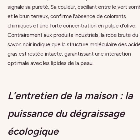
signale sa pureté. Sa couleur, oscillant entre le vert som
et le brun terreux, confirme l’absence de colorants
chimiques et une forte concentration en pulpe d’olive.
Contrairement aux produits industriels, la robe brute du
savon noir indique que la structure moléculaire des acid
gras est restée intacte, garantissant une interaction
optimale avec les lipides de la peau.
L’entretien de la maison : la
puissance du dégraissage
écologique