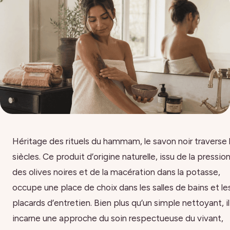
Héritage des rituels du hammam, le savon noir traverse 
siècles. Ce produit d’origine naturelle, issu de la pressio
des olives noires et de la macération dans la potasse,
occupe une place de choix dans les salles de bains et le
placards d’entretien. Bien plus qu’un simple nettoyant, il
incarne une approche du soin respectueuse du vivant,