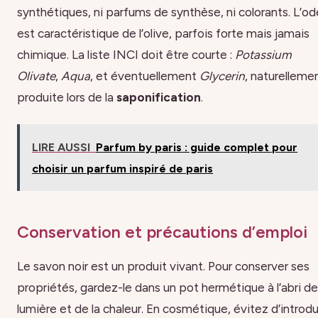
synthétiques, ni parfums de synthèse, ni colorants. L’od
est caractéristique de l’olive, parfois forte mais jamais
chimique. La liste INCI doit être courte :
Potassium
Olivate
,
Aqua
, et éventuellement
Glycerin
, naturelleme
produite lors de la
saponification
.
LIRE AUSSI
Parfum by paris : guide complet pour
choisir un parfum inspiré de paris
Conservation et précautions d’emploi
Le savon noir est un produit vivant. Pour conserver ses
propriétés, gardez-le dans un pot hermétique à l’abri de
lumière et de la chaleur. En cosmétique, évitez d’introdu