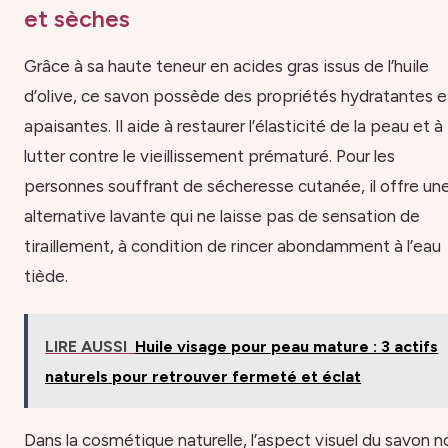
et sèches
Grâce à sa haute teneur en acides gras issus de l’huile
d’olive, ce savon possède des propriétés hydratantes e
apaisantes. Il aide à restaurer l’élasticité de la peau et à
lutter contre le vieillissement prématuré. Pour les
personnes souffrant de sécheresse cutanée, il offre un
alternative lavante qui ne laisse pas de sensation de
tiraillement, à condition de rincer abondamment à l’eau
tiède.
LIRE AUSSI
Huile visage pour peau mature : 3 actifs
naturels pour retrouver fermeté et éclat
Dans la cosmétique naturelle, l’aspect visuel du savon no