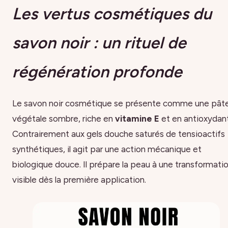
Les vertus cosmétiques du
savon noir : un rituel de
régénération profonde
Le savon noir cosmétique se présente comme une pât
végétale sombre, riche en
vitamine E
et en antioxydant
Contrairement aux gels douche saturés de tensioactifs
synthétiques, il agit par une action mécanique et
biologique douce. Il prépare la peau à une transformati
visible dès la première application.