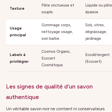
Pâte onctueuse et
Liquide ou pâte
Texture
souple.
épaisse.
Gommage corps,
Sols, vitres,
Usage
nettoyage visage,
dégraissage,
principal
soin barbe.
jardinage.
Cosmos Organic,
Labels à
Ecodétergent
Ecocert
privilégier
(Ecocert).
Cosmétique.
Les signes de qualité d’un savon
authentique
Un véritable savon noir ne contient ni conservateurs