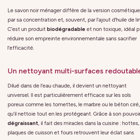
Le savon noir ménager diffère de la version cosmétique
par sa concentration et, souvent, par l’ajout d’huile de lin
C’est un produit
biodégradable
et non toxique, idéal 
réduire son empreinte environnementale sans sacrifier
l’efficacité.
Un nettoyant multi-surfaces redoutabl
Dilué dans de l’eau chaude, il devient un nettoyant
universel. Il est particulièrement efficace sur les sols
poreux comme les tomettes, le marbre ou le béton ciré,
qu’il nettoie tout en les protégeant. Grâce à son pouvoi
dégraissant
, il fait des miracles dans la cuisine : hottes,
plaques de cuisson et fours retrouvent leur éclat sans