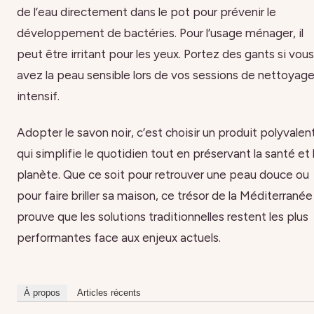
de l’eau directement dans le pot pour prévenir le
développement de bactéries. Pour l’usage ménager, il
peut être irritant pour les yeux. Portez des gants si vous
avez la peau sensible lors de vos sessions de nettoyag
intensif.
Adopter le savon noir, c’est choisir un produit polyvalen
qui simplifie le quotidien tout en préservant la santé et 
planète. Que ce soit pour retrouver une peau douce ou
pour faire briller sa maison, ce trésor de la Méditerranée
prouve que les solutions traditionnelles restent les plus
performantes face aux enjeux actuels.
À propos
Articles récents