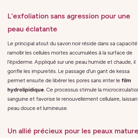
L’exfoliation sans agression pour une
peau éclatante
Le principal atout du savon noir réside dans sa capacité
ramollir les cellules mortes accumulées à la surface de
l’épiderme. Appliqué sur une peau humide et chaude, il
gonfle les impuretés. Le passage d’un gant de kessa
permet ensuite de libérer les pores sans irriter le
film
hydrolipidique
. Ce processus stimule la microcirculatio
sanguine et favorise le renouvellement cellulaire, laissant
peau douce et lumineuse.
Un allié précieux pour les peaux matur