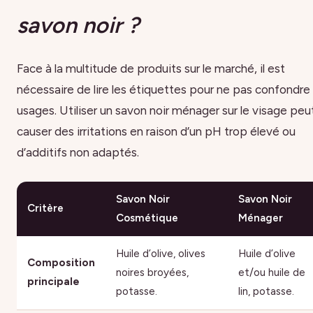
savon noir ?
Face à la multitude de produits sur le marché, il est
nécessaire de lire les étiquettes pour ne pas confondre 
usages. Utiliser un savon noir ménager sur le visage peu
causer des irritations en raison d’un pH trop élevé ou
d’additifs non adaptés.
Savon Noir
Savon Noir
Critère
Cosmétique
Ménager
Huile d’olive, olives
Huile d’olive
Composition
noires broyées,
et/ou huile de
principale
potasse.
lin, potasse.