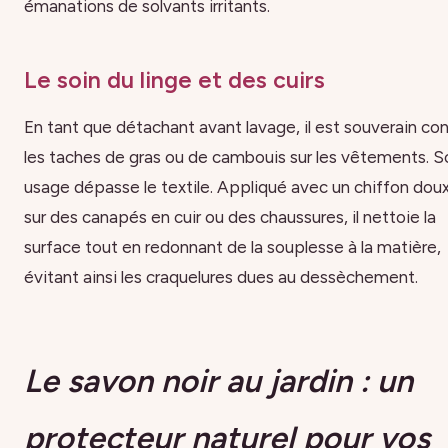
émanations de solvants irritants.
Le soin du linge et des cuirs
En tant que détachant avant lavage, il est souverain co
les taches de gras ou de cambouis sur les vêtements. S
usage dépasse le textile. Appliqué avec un chiffon dou
sur des canapés en cuir ou des chaussures, il nettoie la
surface tout en redonnant de la souplesse à la matière,
évitant ainsi les craquelures dues au dessèchement.
Le savon noir au jardin : un
protecteur naturel pour vos