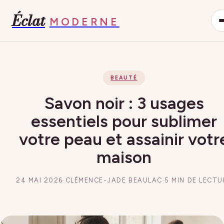
Éclat
MODERNE
BEAUTÉ
Savon noir : 3 usages
essentiels pour sublimer
votre peau et assainir votr
maison
24 MAI 2026
·
CLÉMENCE-JADE BEAULAC
·
5 MIN DE LECTU