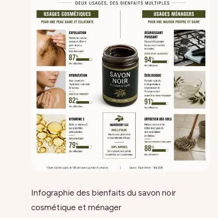
Infographie des bienfaits du savon noir
cosmétique et ménager