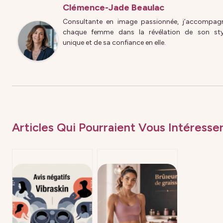
Clémence-Jade Beaulac
Consultante en image passionnée, j’accompag
chaque femme dans la révélation de son sty
unique et de sa confiance en elle.
Articles Qui Pourraient Vous Intéresser