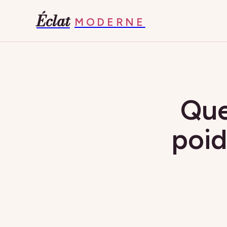
Éclat
MODERNE
Que
poid