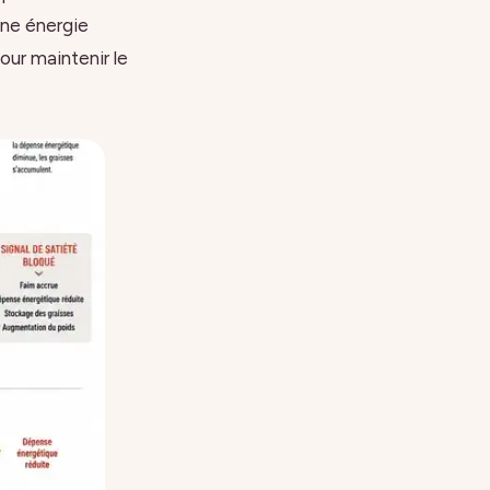
’une énergie
our maintenir le