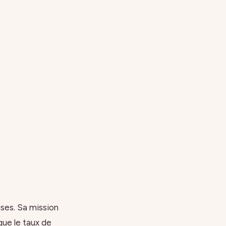
uses. Sa mission
que le taux de